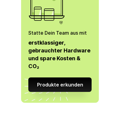
Statte Dein Team aus mit
erstklassiger,
gebrauchter Hardware
und spare Kosten &
CO₂
Produkte erkunden