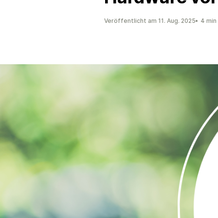
Veröffentlicht am 11. Aug. 2025
4 min