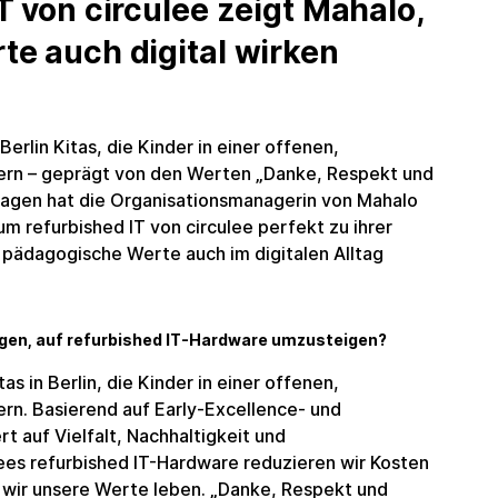
T von circulee zeigt Mahalo,
te auch digital wirken
Berlin Kitas, die Kinder in einer offenen,
rn – geprägt von den Werten „Danke, Respekt und
ragen hat die Organisationsmanagerin von Mahalo
um refurbished IT von circulee perfekt zu ihrer
 pädagogische Werte auch im digitalen Alltag
ogen, auf refurbished IT-Hardware umzusteigen?
s in Berlin, die Kinder in einer offenen,
rn. Basierend auf Early-Excellence- und
rt auf Vielfalt, Nachhaltigkeit und
lees refurbished IT-Hardware reduzieren wir Kosten
wir unsere Werte leben. „Danke, Respekt und