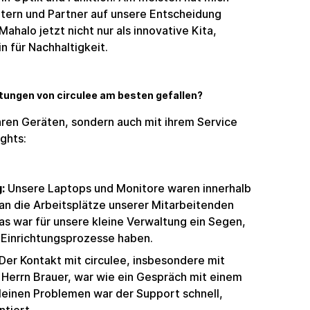
Eltern und Partner auf unsere Entscheidung
ahalo jetzt nicht nur als innovative Kita,
n für Nachhaltigkeit.
tungen von circulee am besten gefallen?
 ihren Geräten, sondern auch mit ihrem Service
ights:
:
Unsere Laptops und Monitore waren innerhalb
 an die Arbeitsplätze unserer Mitarbeitenden
Das war für unsere kleine Verwaltung ein Segen,
e Einrichtungsprozesse haben.
Der Kontakt mit circulee, insbesondere mit
Herrn Brauer, war wie ein Gespräch mit einem
kleinen Problemen war der Support schnell,