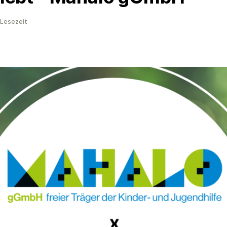
 Lesezeit