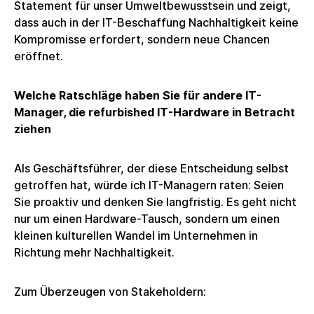
Statement für unser Umweltbewusstsein und zeigt,
dass auch in der IT-Beschaffung Nachhaltigkeit keine
Kompromisse erfordert, sondern neue Chancen
eröffnet.
Welche Ratschläge haben Sie für andere IT-
Manager, die refurbished IT-Hardware in Betracht
ziehen
Als Geschäftsführer, der diese Entscheidung selbst
getroffen hat, würde ich IT-Managern raten: Seien
Sie proaktiv und denken Sie langfristig. Es geht nicht
nur um einen Hardware-Tausch, sondern um einen
kleinen kulturellen Wandel im Unternehmen in
Richtung mehr Nachhaltigkeit.
Zum Überzeugen von Stakeholdern: