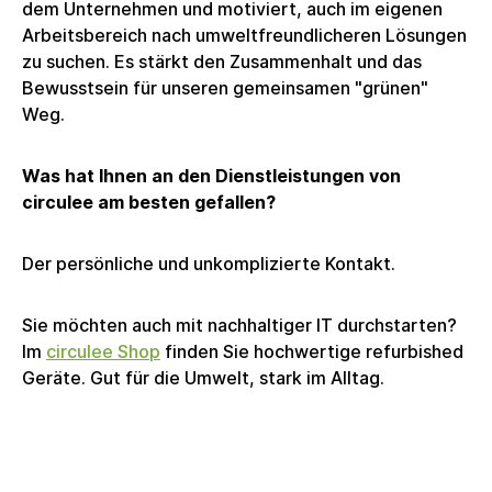
dem Unternehmen und motiviert, auch im eigenen
Arbeitsbereich nach umweltfreundlicheren Lösungen
zu suchen. Es stärkt den Zusammenhalt und das
Bewusstsein für unseren gemeinsamen "grünen"
Weg.
Was hat Ihnen an den Dienstleistungen von
circulee am besten gefallen?
Der persönliche und unkomplizierte Kontakt.
Sie möchten auch mit nachhaltiger IT durchstarten?
Im
circulee Shop
finden Sie hochwertige refurbished
Geräte. Gut für die Umwelt, stark im Alltag.