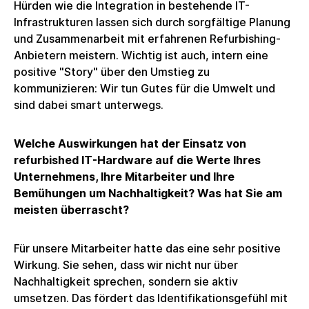
Hürden wie die Integration in bestehende IT-
Infrastrukturen lassen sich durch sorgfältige Planung
und Zusammenarbeit mit erfahrenen Refurbishing-
Anbietern meistern. Wichtig ist auch, intern eine
positive "Story" über den Umstieg zu
kommunizieren: Wir tun Gutes für die Umwelt und
sind dabei smart unterwegs.
Welche Auswirkungen hat der Einsatz von
refurbished IT-Hardware auf die Werte Ihres
Unternehmens, Ihre Mitarbeiter und Ihre
Bemühungen um Nachhaltigkeit? Was hat Sie am
meisten überrascht?
Für unsere Mitarbeiter hatte das eine sehr positive
Wirkung. Sie sehen, dass wir nicht nur über
Nachhaltigkeit sprechen, sondern sie aktiv
umsetzen. Das fördert das Identifikationsgefühl mit