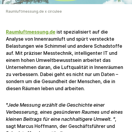
Raumluftmessung.de x circulee
Raumluftmessung.de
ist spezialisiert auf die
Analyse von Innenraumluft und spürt versteckte
Belastungen wie Schimmel und andere Schadstoffe
auf. Mit präziser Messtechnik, intelligenter IT und
einem hohen Umweltbewusstsein arbeitet das
Unternehmen daran, die Luftqualität in Innenräumen
zu verbessern. Dabei geht es nicht nur um Daten –
sondern um die Gesundheit der Menschen, die in
diesen Räumen leben und arbeiten.
"
Jede Messung erzählt die Geschichte einer
Verbesserung, eines gesünderen Raumes und eines
kleinen Beitrags für eine nachhaltigere Umwelt.
"
,
sagt Marcus Hoffmann, der Geschäftsführer und