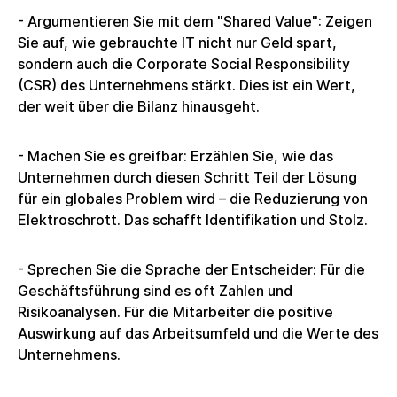
- Argumentieren Sie mit dem "Shared Value": Zeigen
Sie auf, wie gebrauchte IT nicht nur Geld spart,
sondern auch die Corporate Social Responsibility
(CSR) des Unternehmens stärkt. Dies ist ein Wert,
der weit über die Bilanz hinausgeht.
- Machen Sie es greifbar: Erzählen Sie, wie das
Unternehmen durch diesen Schritt Teil der Lösung
für ein globales Problem wird – die Reduzierung von
Elektroschrott. Das schafft Identifikation und Stolz.
- Sprechen Sie die Sprache der Entscheider: Für die
Geschäftsführung sind es oft Zahlen und
Risikoanalysen. Für die Mitarbeiter die positive
Auswirkung auf das Arbeitsumfeld und die Werte des
Unternehmens.