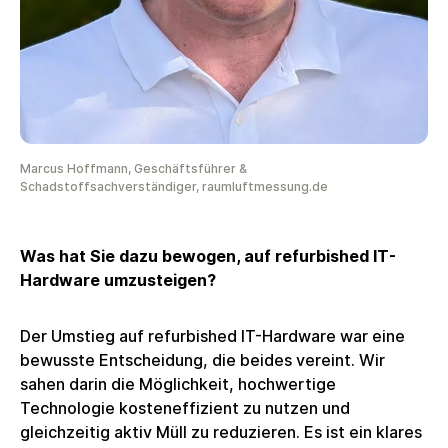
Marcus Hoffmann, Geschäftsführer &
Schadstoffsachverständiger, raumluftmessung.de
Was hat Sie dazu bewogen, auf refurbished IT-
Hardware umzusteigen?
Der Umstieg auf refurbished IT-Hardware war eine
bewusste Entscheidung, die beides vereint. Wir
sahen darin die Möglichkeit, hochwertige
Technologie kosteneffizient zu nutzen und
gleichzeitig aktiv Müll zu reduzieren. Es ist ein klares