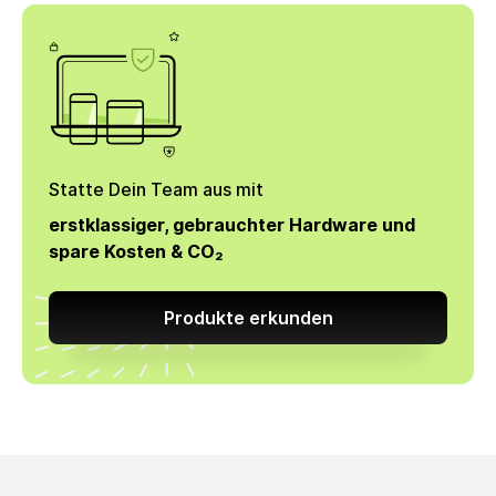
Statte Dein Team aus mit
erstklassiger, gebrauchter Hardware und
spare Kosten & CO₂
Produkte erkunden