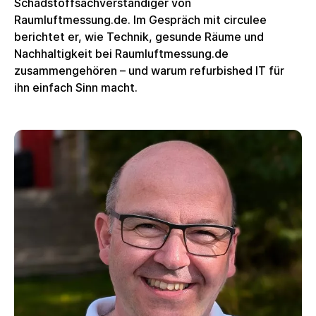
Schadstoffsachverständiger von
Raumluftmessung.de.
Im Gespräch mit circulee
berichtet er, wie Technik, gesunde Räume und
Nachhaltigkeit bei Raumluftmessung.de
zusammengehören – und warum refurbished IT für
ihn einfach Sinn macht.