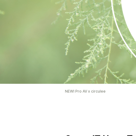
NEWI Pro AV x circulee