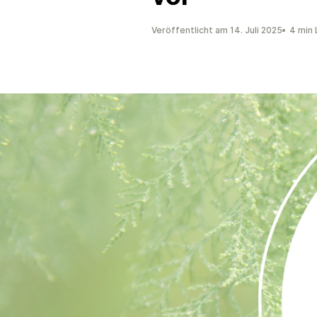
Veröffentlicht am 14. Juli 2025
4 min 