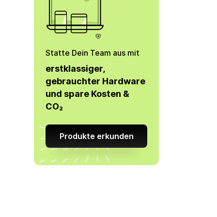
Statte Dein Team aus mit
erstklassiger,
gebrauchter Hardware
und spare Kosten &
CO₂
Produkte erkunden