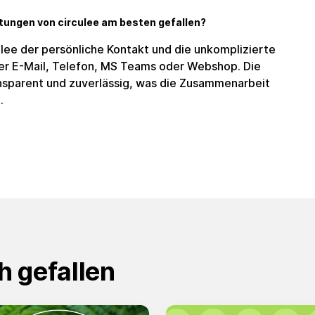
tungen von circulee am besten gefallen?
ulee der persönliche Kontakt und die unkomplizierte
per E-Mail, Telefon, MS Teams oder Webshop. Die
ansparent und zuverlässig, was die Zusammenarbeit
.
h gefallen