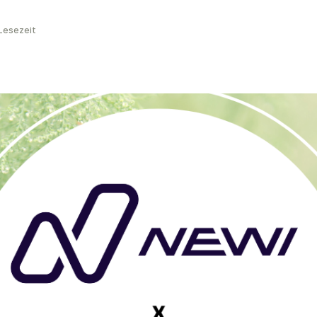
Lesezeit