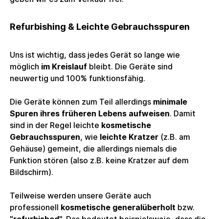
Refurbishing & Leichte Gebrauchsspuren
Uns ist wichtig, dass jedes Gerät so lange wie
möglich
im Kreislauf
bleibt. Die Geräte sind
neuwertig und 100% funktionsfähig.
Die Geräte können zum Teil allerdings
minimale
Spuren ihres früheren Lebens aufweisen
. Damit
sind in der Regel leichte
kosmetische
Gebrauchsspuren
, wie
leichte Kratzer
(z.B. am
Gehäuse) gemeint, die allerdings niemals die
Funktion stören (also z.B. keine Kratzer auf dem
Bildschirm).
Teilweise werden unsere Geräte auch
professionell
kosmetische generalüberholt
bzw.