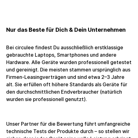
Nur das Beste für Dich & Dein Unternehmen
Bei circulee findest Du ausschließlich erstklassige
gebrauchte Laptops, Smartphones und andere
Hardware. Alle Geräte wurden professionell getestet
und gereinigt. Die meisten stammen ursprünglich aus
Firmen-Leasingverträgen und sind etwa 2–3 Jahre
alt. Sie erfüllen oft höhere Standards als Geräte für
den durchschnittlichen Endverbraucher (natürlich
wurden sie professionell genutzt).
Unser Partner für die Bewertung führt umfangreiche
technische Tests der Produkte durch – so stellen wir