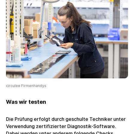
circulee Firmenhandys
Was wir testen
Die Prüfung erfolgt durch geschulte Techniker unter
Verwendung zertifizierter Diagnostik-Software.
Dabei werden unter anderem folgende Checks