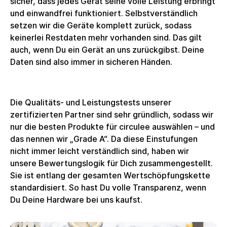
sicher, dass jedes Gerät seine volle Leistung erbringt
und einwandfrei funktioniert. Selbstverständlich
setzen wir die Geräte komplett zurück, sodass
keinerlei Restdaten mehr vorhanden sind. Das gilt
auch, wenn Du ein Gerät an uns zurückgibst. Deine
Daten sind also immer in sicheren Händen.
Die Qualitäts- und Leistungstests unserer
zertifizierten Partner sind sehr gründlich, sodass wir
nur die besten Produkte für circulee auswählen – und
das nennen wir „Grade A“. Da diese Einstufungen
nicht immer leicht verständlich sind, haben wir
unsere Bewertungslogik für Dich zusammengestellt.
Sie ist entlang der gesamten Wertschöpfungskette
standardisiert. So hast Du volle Transparenz, wenn
Du Deine Hardware bei uns kaufst.