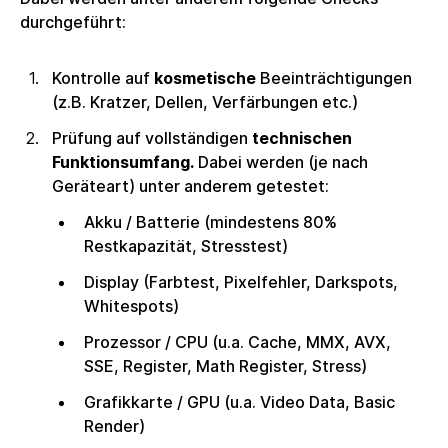
durchgeführt:
Kontrolle auf
kosmetische
Beeinträchtigungen
(z.B. Kratzer, Dellen, Verfärbungen etc.)
Prüfung auf vollständigen
technischen
Funktionsumfang.
Dabei werden (je nach
Geräteart) unter anderem getestet:
Akku / Batterie (mindestens 80%
Restkapazität, Stresstest)
Display (Farbtest, Pixelfehler, Darkspots,
Whitespots)
Prozessor / CPU (u.a. Cache, MMX, AVX,
SSE, Register, Math Register, Stress)
Grafikkarte / GPU (u.a. Video Data, Basic
Render)