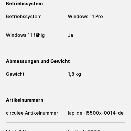
Betriebssystem
Betriebssystem
Windows 11 Pro
Windows 11 fähig
Ja
Abmessungen und Gewicht
Gewicht
1,8 kg
Artikelnummern
circulee Artikelnummer
lap-del-l5500x-0014-de