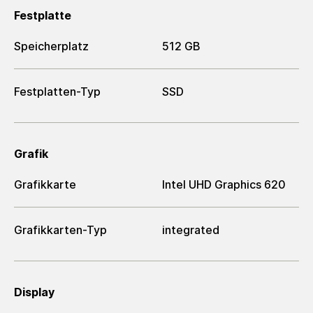
Festplatte
Speicherplatz
512 GB
Festplatten-Typ
SSD
Grafik
Grafikkarte
Intel UHD Graphics 620
Grafikkarten-Typ
integrated
Display