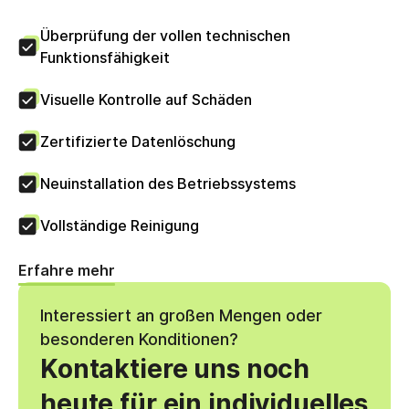
Überprüfung der vollen technischen
Funktionsfähigkeit
Visuelle Kontrolle auf Schäden
Zertifizierte Datenlöschung
Neuinstallation des Betriebssystems
Vollständige Reinigung
Erfahre mehr
Interessiert an großen Mengen oder
besonderen Konditionen?
Kontaktiere uns noch
heute für ein individuelles