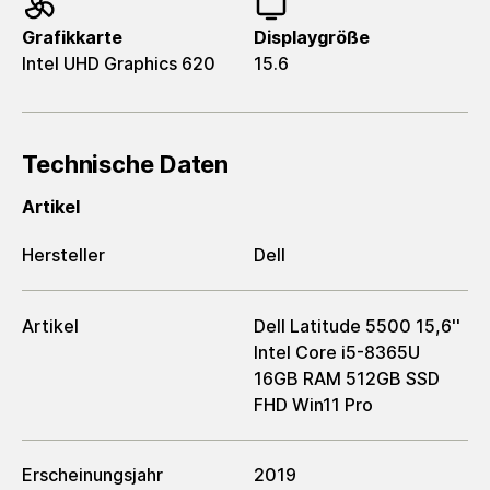
Grafikkarte
Displaygröße
Intel UHD Graphics 620
15.6
Technische Daten
Artikel
Hersteller
Dell
Artikel
Dell Latitude 5500 15,6''
Intel Core i5-8365U
16GB RAM 512GB SSD
FHD Win11 Pro
Erscheinungsjahr
2019