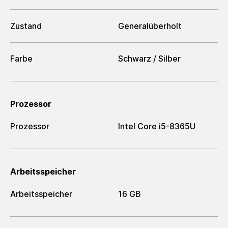
Zustand
Generalüberholt
Farbe
Schwarz / Silber
Prozessor
Prozessor
Intel Core i5-8365U
Arbeitsspeicher
Arbeitsspeicher
16 GB