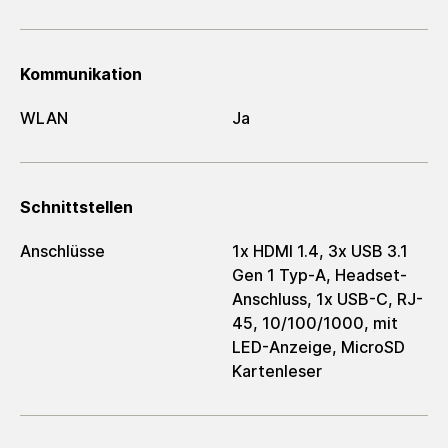
Kommunikation
WLAN
Ja
Schnittstellen
Anschlüsse
1x HDMI 1.4, 3x USB 3.1
Gen 1 Typ-A, Headset-
Anschluss, 1x USB-C, RJ-
45, 10/100/1000, mit
LED-Anzeige, MicroSD
Kartenleser