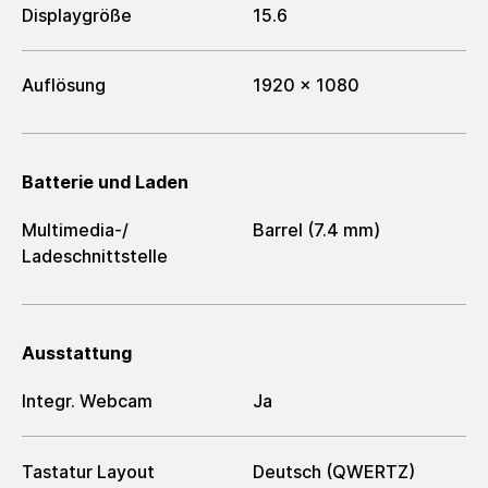
Displaygröße
15.6
Auflösung
1920 x 1080
Batterie und Laden
Multimedia-/​
Barrel (7.4 mm)
Ladeschnittstelle
Ausstattung
Integr. Webcam
Ja
Tastatur Layout
Deutsch (QWERTZ)