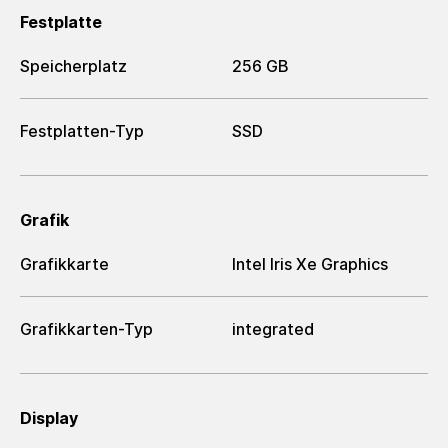
Festplatte
Speicherplatz
256 GB
Festplatten-Typ
SSD
Grafik
Grafikkarte
Intel Iris Xe Graphics
Grafikkarten-Typ
integrated
Display