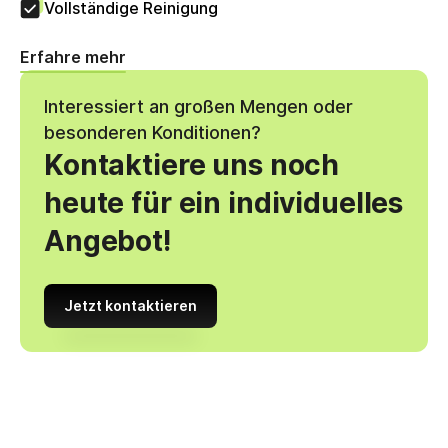
Vollständige Reinigung
Erfahre mehr
Interessiert an großen Mengen oder
besonderen Konditionen?
Kontaktiere uns noch
heute für ein individuelles
Angebot!
Jetzt kontaktieren