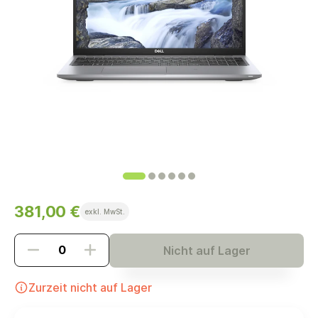
381,00 €
exkl. MwSt.
Nicht auf Lager
Zurzeit nicht auf Lager