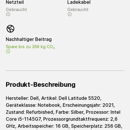
Netzteil
Ladekabel
Gebraucht
Gebraucht
Nachhaltiger Beitrag
Spare bis zu 356 kg CO₂
Produkt-Beschreibung
Hersteller: Dell, Artikel: Dell Latitude 5520,
Geräteklasse: Notebook, Erscheinungsjahr: 2021,
Zustand: Refurbished, Farbe: Silber, Prozessor: Intel
Core i5-1145G7, Prozessorgrundtaktfrequenz: 2,6
GHz, Arbeitsspeicher: 16 GB, Speicherplatz: 256 GB,