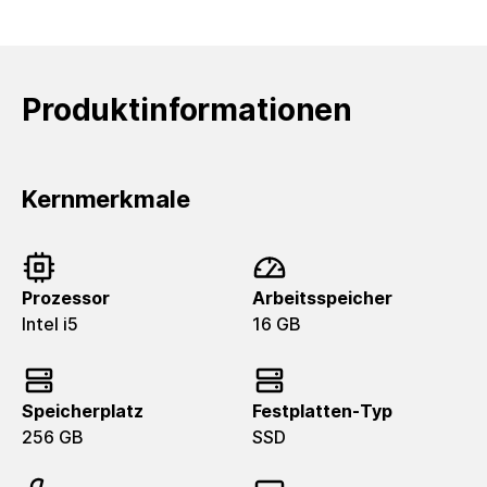
Produktinformationen
Kernmerkmale
Prozessor
Arbeitsspeicher
Intel i5
16 GB
Speicherplatz
Festplatten-Typ
256 GB
SSD