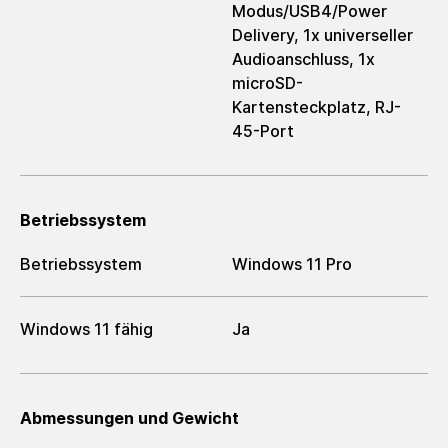
Modus/USB4/Power
Delivery, 1x universeller
Audioanschluss, 1x
microSD-
Kartensteckplatz, RJ-
45-Port
Betriebssystem
Betriebssystem
Windows 11 Pro
Windows 11 fähig
Ja
Abmessungen und Gewicht