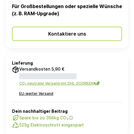
Für Großbestellungen oder spezielle Wünsche
(z. B. RAM-Upgrade)
Kontaktiere uns
Lieferung
Versandkosten 5,90 €
CO₂ neutraler Versand mit DHL GOGREEN
EU-weiter Versand
Dein nachhaltiger Beitrag
Spare bis zu 356kg CO₂
525g Elektroschrott eingespart