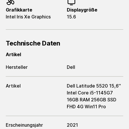
Grafikkarte
Displaygröße
Intel Iris Xe Graphics
15.6
Technische Daten
Artikel
Hersteller
Dell
Artikel
Dell Latitude 5520 15,6''
Intel Core i5-1145G7
16GB RAM 256GB SSD
FHD 4G Win11 Pro
Erscheinungsjahr
2021