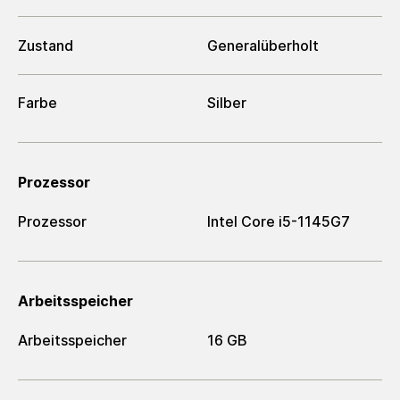
Zustand
Generalüberholt
Farbe
Silber
Prozessor
Prozessor
Intel Core i5-1145G7
Arbeitsspeicher
Arbeitsspeicher
16 GB