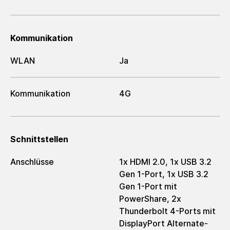
Kommunikation
WLAN
Ja
Kommunikation
4G
Schnittstellen
Anschlüsse
1x HDMI 2.0, 1x USB 3.2
Gen 1-Port, 1x USB 3.2
Gen 1-Port mit
PowerShare, 2x
Thunderbolt 4-Ports mit
DisplayPort Alternate-