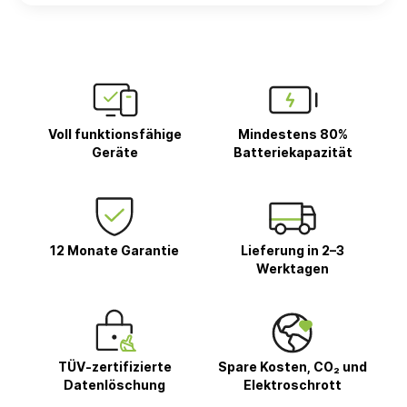
Voll funktionsfähige
Mindestens 80%
Geräte
Batteriekapazität
12 Monate Garantie
Lieferung in 2–3
Werktagen
TÜV-zertifizierte
Spare Kosten, CO₂ und
Datenlöschung
Elektroschrott