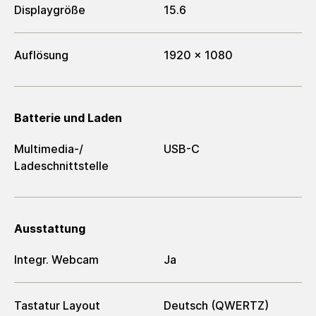
Displaygröße
15.6
Auflösung
1920 x 1080
Batterie und Laden
Multimedia-/​
USB-C
Ladeschnittstelle
Ausstattung
Integr. Webcam
Ja
Tastatur Layout
Deutsch (QWERTZ)