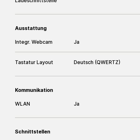
Ladeschnittstelle
Ausstattung
Integr. Webcam
Ja
Tastatur Layout
Deutsch (QWERTZ)
Kommunikation
WLAN
Ja
Schnittstellen