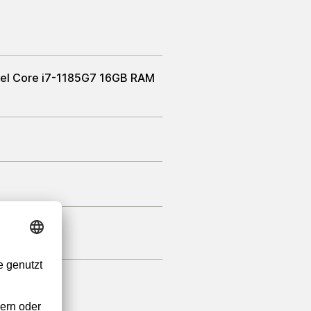
Intel Core i7-1185G7 16GB RAM