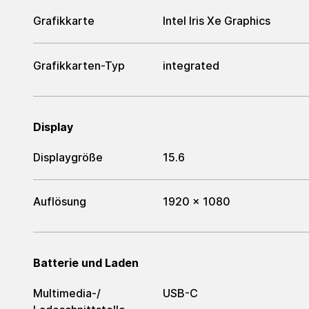
Grafikkarte
Intel Iris Xe Graphics
Grafikkarten-Typ
integrated
Display
Displaygröße
15.6
Auflösung
1920 x 1080
Batterie und Laden
Multimedia-/​
USB-C