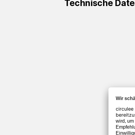
Technische Dat