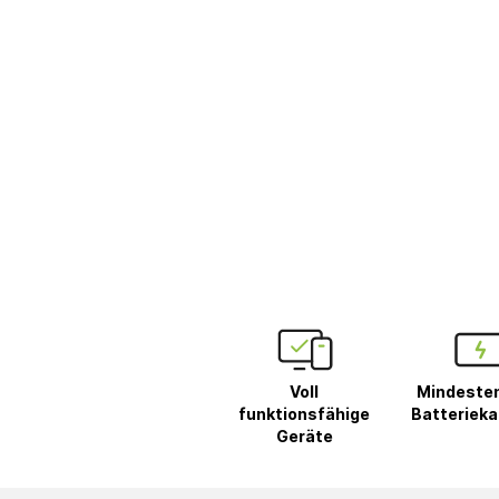
Voll
Mindeste
funktionsfähige
Batterieka
Geräte