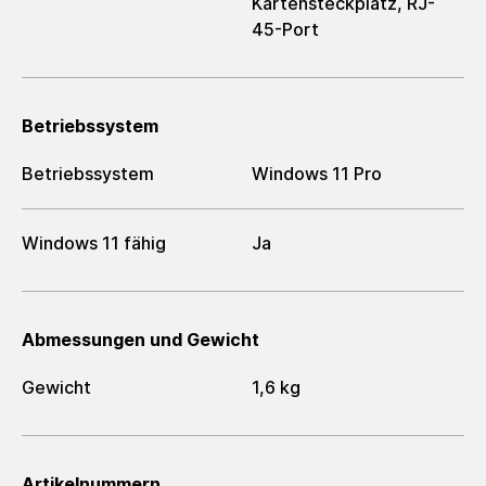
Kartensteckplatz, RJ-
45-Port
Betriebssystem
Betriebssystem
Windows 11 Pro
Windows 11 fähig
Ja
Abmessungen und Gewicht
Gewicht
1,6 kg
Artikelnummern