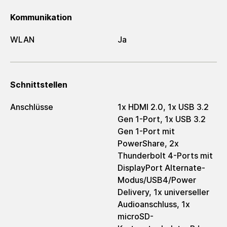
Kommunikation
WLAN
Ja
Schnittstellen
Anschlüsse
1x HDMI 2.0, 1x USB 3.2
Gen 1-Port, 1x USB 3.2
Gen 1-Port mit
PowerShare, 2x
Thunderbolt 4-Ports mit
DisplayPort Alternate-
Modus/USB4/Power
Delivery, 1x universeller
Audioanschluss, 1x
microSD-