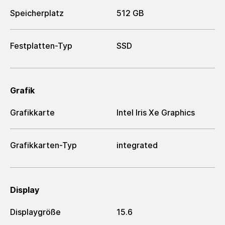
Speicherplatz
512 GB
Festplatten-Typ
SSD
Grafik
Grafikkarte
Intel Iris Xe Graphics
Grafikkarten-Typ
integrated
Display
Displaygröße
15.6