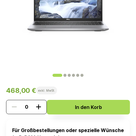
468,00 €
exkl. MwSt.
In den Korb
Für Großbestellungen oder spezielle Wünsche