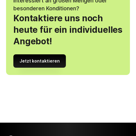
Interessiert an großen Mengen oder
besonderen Konditionen?
Kontaktiere uns noch
heute für ein individuelles
Angebot!
Jetzt kontaktieren