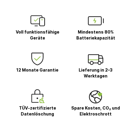
Voll funktionsfähige
Mindestens 80%
Geräte
Batteriekapazität
12 Monate Garantie
Lieferung in 2–3
Werktagen
TÜV-zertifizierte
Spare Kosten, CO₂ und
Datenlöschung
Elektroschrott