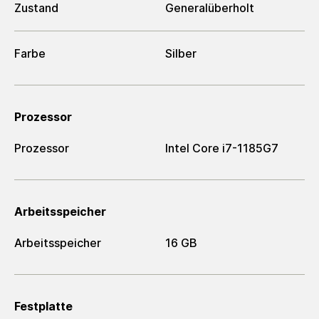
Zustand
Generalüberholt
Farbe
Silber
Prozessor
Prozessor
Intel Core i7-1185G7
Arbeitsspeicher
Arbeitsspeicher
16 GB
Festplatte