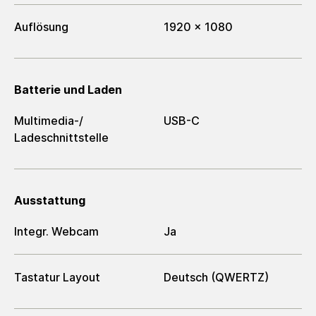
Auflösung
1920 x 1080
Batterie und Laden
Multimedia-/​
USB-C
Ladeschnittstelle
Ausstattung
Integr. Webcam
Ja
Tastatur Layout
Deutsch (QWERTZ)