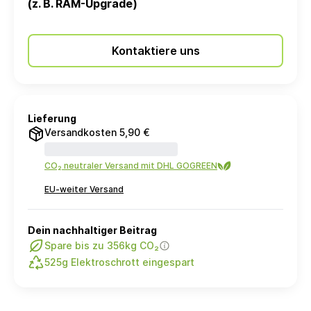
(z. B. RAM-Upgrade)
Kontaktiere uns
Lieferung
Versandkosten 5,90 €
CO₂ neutraler Versand mit DHL GOGREEN
EU-weiter Versand
Dein nachhaltiger Beitrag
Spare bis zu 356kg CO₂
525g Elektroschrott eingespart