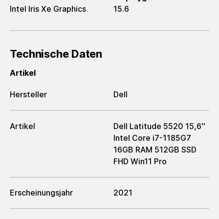
Intel Iris Xe Graphics
15.6
Technische Daten
Artikel
Hersteller
Dell
Artikel
Dell Latitude 5520 15,6''
Intel Core i7-1185G7
16GB RAM 512GB SSD
FHD Win11 Pro
Erscheinungsjahr
2021