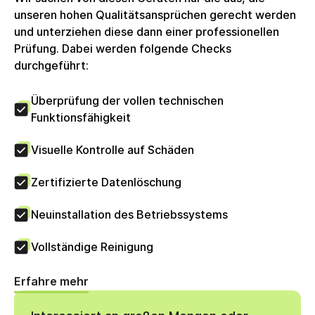
unseren hohen Qualitätsansprüchen gerecht werden
und unterziehen diese dann einer professionellen
Prüfung. Dabei werden folgende Checks
durchgeführt:
Überprüfung der vollen technischen
Funktionsfähigkeit
Visuelle Kontrolle auf Schäden
Zertifizierte Datenlöschung
Neuinstallation des Betriebssystems
Vollständige Reinigung
Erfahre mehr