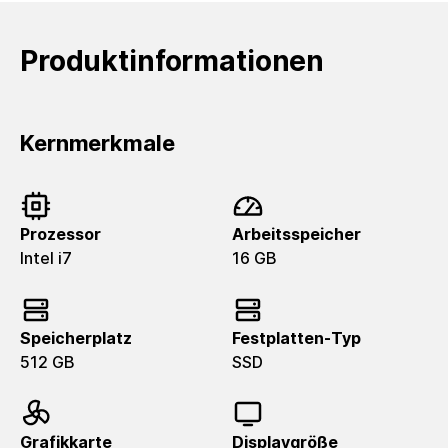
Produktinformationen
Kernmerkmale
Prozessor
Arbeitsspeicher
Intel i7
16 GB
Speicherplatz
Festplatten-Typ
512 GB
SSD
Grafikkarte
Displaygröße