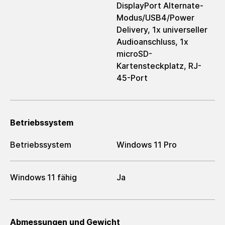
DisplayPort Alternate-
Modus/USB4/Power
Delivery, 1x universeller
Audioanschluss, 1x
microSD-
Kartensteckplatz, RJ-
45-Port
Betriebssystem
Betriebssystem
Windows 11 Pro
Windows 11 fähig
Ja
Abmessungen und Gewicht