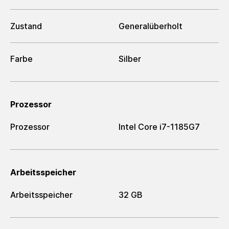
Zustand
Generalüberholt
Farbe
Silber
Prozessor
Prozessor
Intel Core i7-1185G7
Arbeitsspeicher
Arbeitsspeicher
32 GB