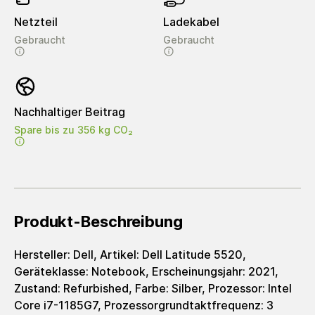
Netzteil
Ladekabel
Gebraucht
Gebraucht
Nachhaltiger Beitrag
Spare bis zu 356 kg CO₂
Produkt-Beschreibung
Hersteller: Dell, Artikel: Dell Latitude 5520,
Geräteklasse: Notebook, Erscheinungsjahr: 2021,
Zustand: Refurbished, Farbe: Silber, Prozessor: Intel
Core i7-1185G7, Prozessorgrundtaktfrequenz: 3