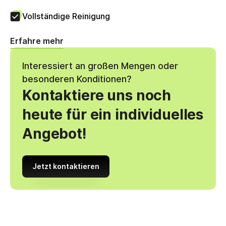
Vollständige Reinigung
Erfahre mehr
Interessiert an großen Mengen oder
besonderen Konditionen?
Kontaktiere uns noch
heute für ein individuelles
Angebot!
Jetzt kontaktieren