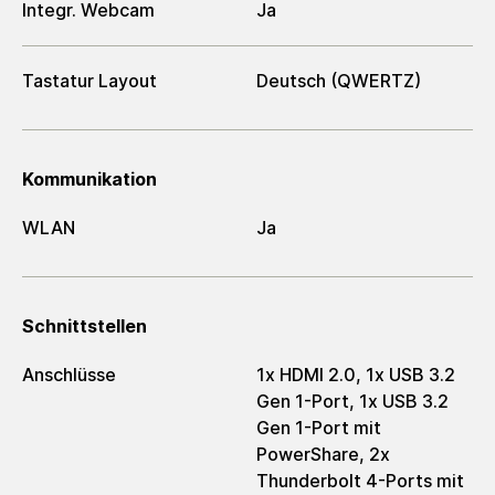
Integr. Webcam
Ja
Tastatur Layout
Deutsch (QWERTZ)
Kommunikation
WLAN
Ja
Schnittstellen
Anschlüsse
1x HDMI 2.0, 1x USB 3.2
Gen 1-Port, 1x USB 3.2
Gen 1-Port mit
PowerShare, 2x
Thunderbolt 4-Ports mit