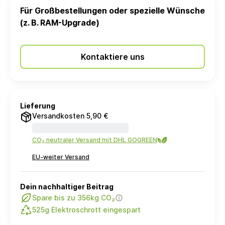
Für Großbestellungen oder spezielle Wünsche
(z. B. RAM-Upgrade)
Kontaktiere uns
Lieferung
Versandkosten 5,90 €
CO₂ neutraler Versand mit DHL GOGREEN
EU-weiter Versand
Dein nachhaltiger Beitrag
Spare bis zu 356kg CO₂
525g Elektroschrott eingespart