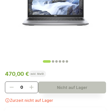
470,00 €
exkl. MwSt.
Nicht auf Lager
Zurzeit nicht auf Lager