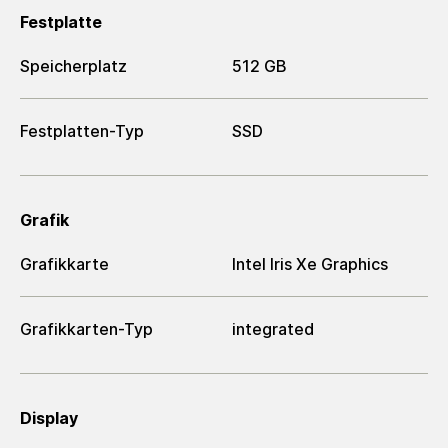
Festplatte
Speicherplatz
512 GB
Festplatten-Typ
SSD
Grafik
Grafikkarte
Intel Iris Xe Graphics
Grafikkarten-Typ
integrated
Display