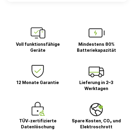
Voll funktionsfähige
Mindestens 80%
Geräte
Batteriekapazität
12 Monate Garantie
Lieferung in 2–3
Werktagen
TÜV-zertifizierte
Spare Kosten, CO₂ und
Datenlöschung
Elektroschrott