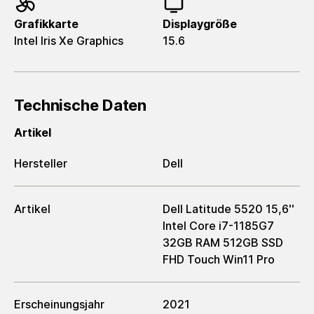
Grafikkarte
Displaygröße
Intel Iris Xe Graphics
15.6
Technische Daten
Artikel
Hersteller
Dell
Artikel
Dell Latitude 5520 15,6''
Intel Core i7-1185G7
32GB RAM 512GB SSD
FHD Touch Win11 Pro
Erscheinungsjahr
2021