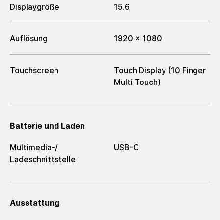
Displaygröße
15.6
Auflösung
1920 x 1080
Touchscreen
Touch Display (10 Finger
Multi Touch)
Batterie und Laden
Multimedia-/​
USB-C
Ladeschnittstelle
Ausstattung