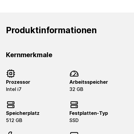
Produktinformationen
Kernmerkmale
Prozessor
Arbeitsspeicher
Intel i7
32 GB
Speicherplatz
Festplatten-Typ
512 GB
SSD