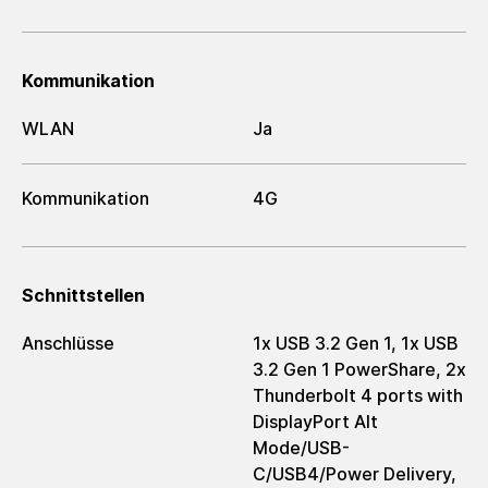
Kommunikation
WLAN
Ja
Kommunikation
4G
Schnittstellen
Anschlüsse
1x USB 3.2 Gen 1, 1x USB
3.2 Gen 1 PowerShare, 2x
Thunderbolt 4 ports with
DisplayPort Alt
Mode/USB-
C/USB4/Power Delivery,