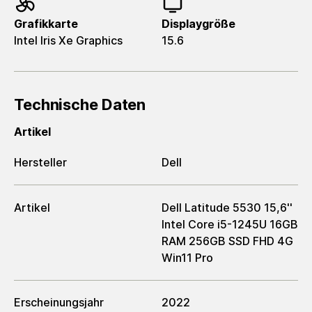
Grafikkarte
Displaygröße
Intel Iris Xe Graphics
15.6
Technische Daten
Artikel
Hersteller
Dell
Artikel
Dell Latitude 5530 15,6''
Intel Core i5-1245U 16GB
RAM 256GB SSD FHD 4G
Win11 Pro
Erscheinungsjahr
2022