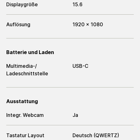
Displaygröße
15.6
Auflösung
1920 x 1080
Batterie und Laden
Multimedia-/​
USB-C
Ladeschnittstelle
Ausstattung
Integr. Webcam
Ja
Tastatur Layout
Deutsch (QWERTZ)