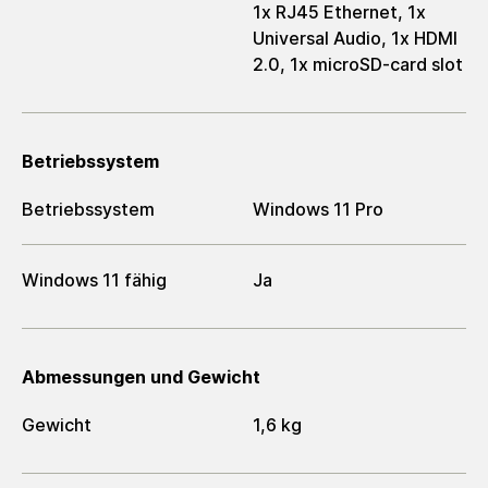
1x RJ45 Ethernet, 1x
Universal Audio, 1x HDMI
2.0, 1x microSD-card slot
Betriebssystem
Betriebssystem
Windows 11 Pro
Windows 11 fähig
Ja
Abmessungen und Gewicht
Gewicht
1,6 kg