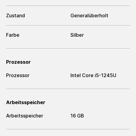
Zustand
Generalüberholt
Farbe
Silber
Prozessor
Prozessor
Intel Core i5-1245U
Arbeitsspeicher
Arbeitsspeicher
16 GB