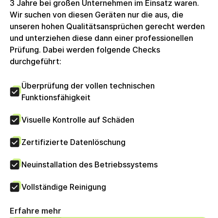
3 Jahre bei großen Unternehmen im Einsatz waren.
Wir suchen von diesen Geräten nur die aus, die
unseren hohen Qualitätsansprüchen gerecht werden
und unterziehen diese dann einer professionellen
Prüfung. Dabei werden folgende Checks
durchgeführt:
Überprüfung der vollen technischen
Funktionsfähigkeit
Visuelle Kontrolle auf Schäden
Zertifizierte Datenlöschung
Neuinstallation des Betriebssystems
Vollständige Reinigung
Erfahre mehr