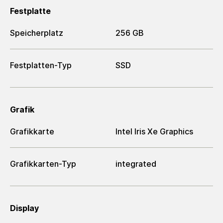
Festplatte
Speicherplatz
256 GB
Festplatten-Typ
SSD
Grafik
Grafikkarte
Intel Iris Xe Graphics
Grafikkarten-Typ
integrated
Display