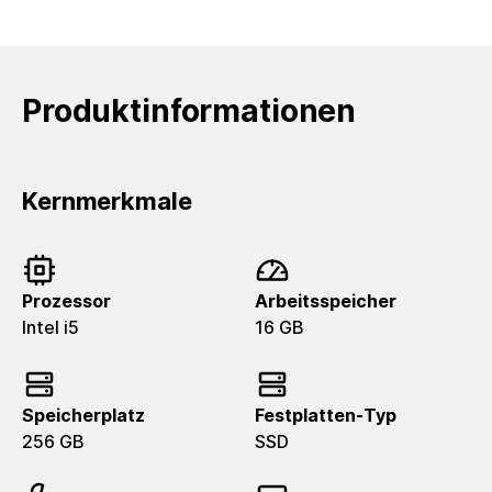
Produktinformationen
Kernmerkmale
Prozessor
Arbeitsspeicher
Intel i5
16 GB
Speicherplatz
Festplatten-Typ
256 GB
SSD