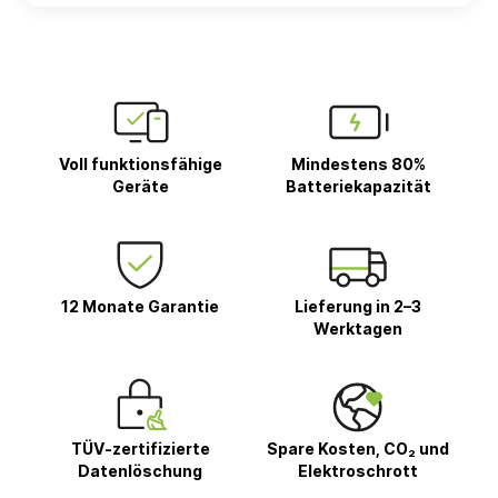
Voll funktionsfähige
Mindestens 80%
Geräte
Batteriekapazität
12 Monate Garantie
Lieferung in 2–3
Werktagen
TÜV-zertifizierte
Spare Kosten, CO₂ und
Datenlöschung
Elektroschrott