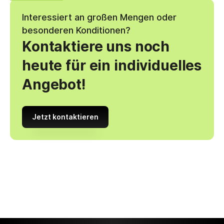
Interessiert an großen Mengen oder
besonderen Konditionen?
Kontaktiere uns noch
heute für ein individuelles
Angebot!
Jetzt kontaktieren