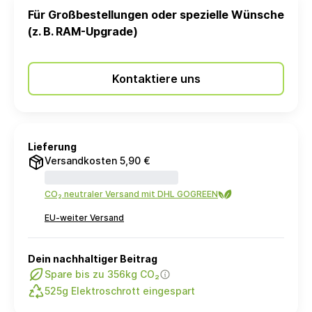
Für Großbestellungen oder spezielle Wünsche
(z. B. RAM-Upgrade)
Kontaktiere uns
Lieferung
Versandkosten 5,90 €
CO₂ neutraler Versand mit DHL GOGREEN
EU-weiter Versand
Dein nachhaltiger Beitrag
Spare bis zu 356kg CO₂
525g Elektroschrott eingespart