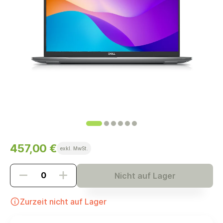
457,00 €
exkl. MwSt.
Nicht auf Lager
Zurzeit nicht auf Lager