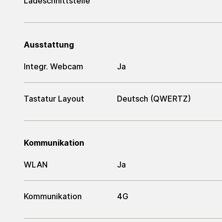
Ladeschnittstelle
Ausstattung
Integr. Webcam
Ja
Tastatur Layout
Deutsch (QWERTZ)
Kommunikation
WLAN
Ja
Kommunikation
4G