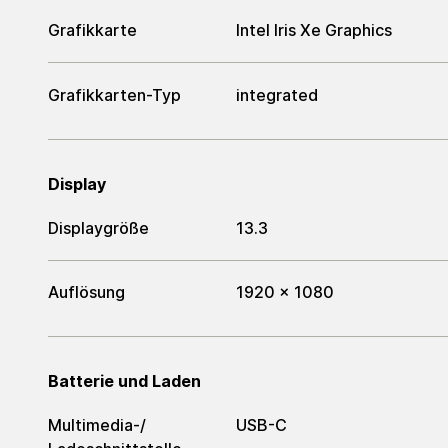
Grafikkarte
Intel Iris Xe Graphics
Grafikkarten-Typ
integrated
Display
Displaygröße
13.3
Auflösung
1920 x 1080
Batterie und Laden
Multimedia-/​
USB-C