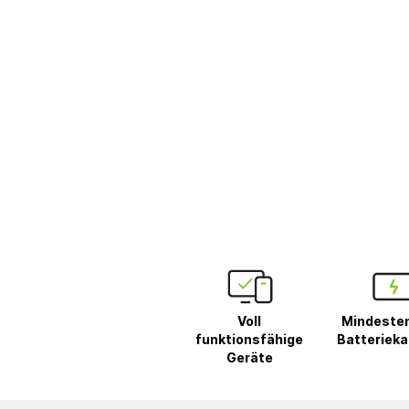
Voll
Mindeste
funktionsfähige
Batterieka
Geräte