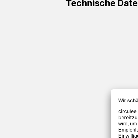
Technische Dat