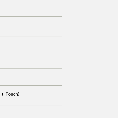
lti Touch)