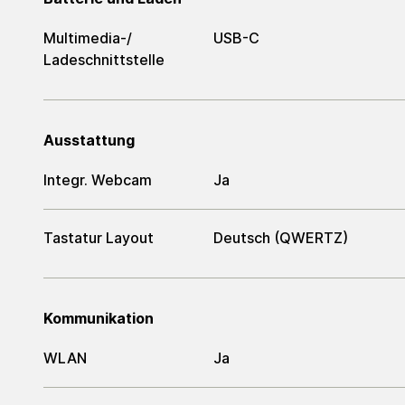
Multimedia-/​
USB-C
Ladeschnittstelle
Ausstattung
Integr. Webcam
Ja
Tastatur Layout
Deutsch (QWERTZ)
Kommunikation
WLAN
Ja