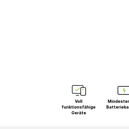
Voll
Mindeste
funktionsfähige
Batterieka
Geräte