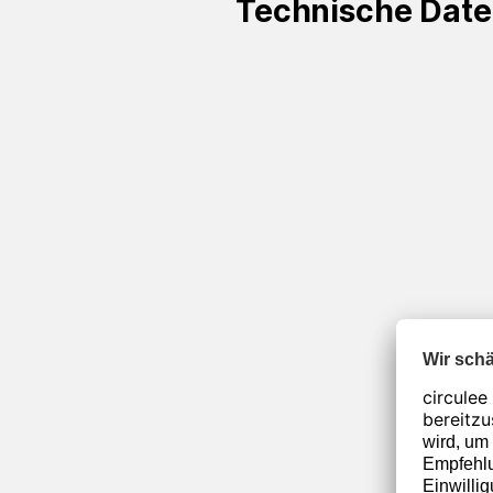
Technische Dat