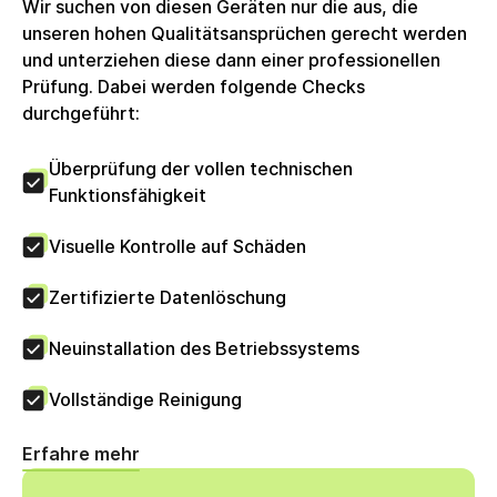
Wir suchen von diesen Geräten nur die aus, die
unseren hohen Qualitätsansprüchen gerecht werden
und unterziehen diese dann einer professionellen
Prüfung. Dabei werden folgende Checks
durchgeführt:
Überprüfung der vollen technischen
Funktionsfähigkeit
Visuelle Kontrolle auf Schäden
Zertifizierte Datenlöschung
Neuinstallation des Betriebssystems
Vollständige Reinigung
Erfahre mehr