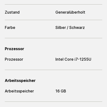
Zustand
Generalüberholt
Farbe
Silber / Schwarz
Prozessor
Prozessor
Intel Core i7-1255U
Arbeitsspeicher
Arbeitsspeicher
16 GB