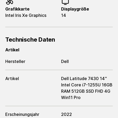
Grafikkarte
Displaygröße
Intel Iris Xe Graphics
14
Technische Daten
Artikel
Hersteller
Dell
Artikel
Dell Latitude 7430 14''
Intel Core i7-1255U 16GB
RAM 512GB SSD FHD 4G
Win11 Pro
Erscheinungsjahr
2022