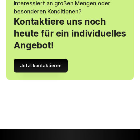
Interessiert an großen Mengen oder
besonderen Konditionen?
Kontaktiere uns noch
heute für ein individuelles
Angebot!
Jetzt kontaktieren