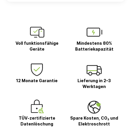
Voll funktionsfähige
Mindestens 80%
Geräte
Batteriekapazität
12 Monate Garantie
Lieferung in 2–3
Werktagen
TÜV-zertifizierte
Spare Kosten, CO₂ und
Datenlöschung
Elektroschrott