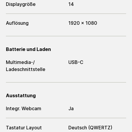
Displaygröße
14
Auflösung
1920 x 1080
Batterie und Laden
Multimedia-/​
USB-C
Ladeschnittstelle
Ausstattung
Integr. Webcam
Ja
Tastatur Layout
Deutsch (QWERTZ)