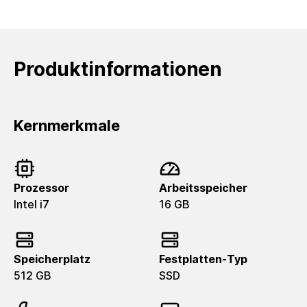
Produktinformationen
Kernmerkmale
Prozessor
Arbeitsspeicher
Intel i7
16 GB
Speicherplatz
Festplatten-Typ
512 GB
SSD