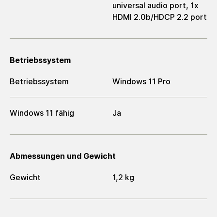
universal audio port, 1x
HDMI 2.0b/HDCP 2.2 port
Betriebssystem
Betriebssystem
Windows 11 Pro
Windows 11 fähig
Ja
Abmessungen und Gewicht
Gewicht
1,2 kg