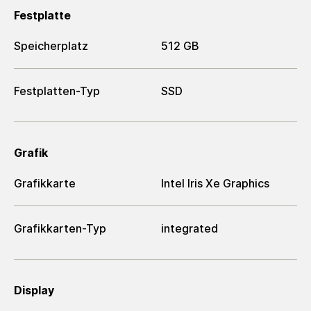
Festplatte
Speicherplatz
512 GB
Festplatten-Typ
SSD
Grafik
Grafikkarte
Intel Iris Xe Graphics
Grafikkarten-Typ
integrated
Display