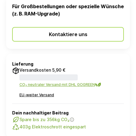
Für Großbestellungen oder spezielle Wünsche
(z. B. RAM-Upgrade)
Kontaktiere uns
Lieferung
Versandkosten 5,90 €
CO₂ neutraler Versand mit DHL GOGREEN
EU-weiter Versand
Dein nachhaltiger Beitrag
Spare bis zu 356kg CO₂
403g Elektroschrott eingespart