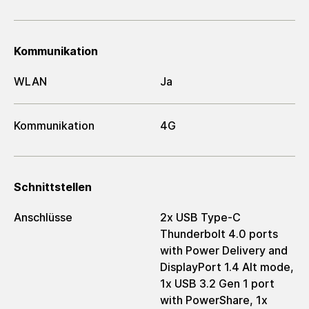
Kommunikation
WLAN
Ja
Kommunikation
4G
Schnittstellen
Anschlüsse
2x USB Type-C
Thunderbolt 4.0 ports
with Power Delivery and
DisplayPort 1.4 Alt mode,
1x USB 3.2 Gen 1 port
with PowerShare, 1x