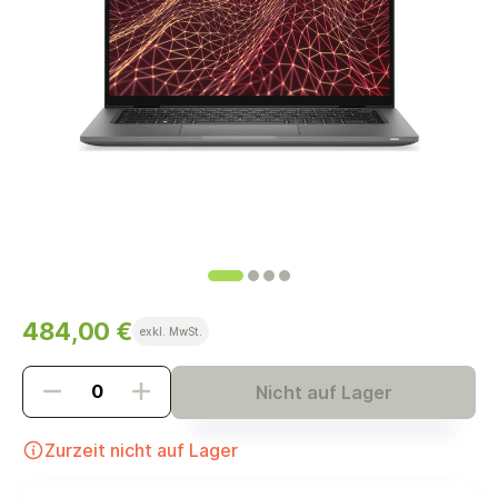
484,00 €
exkl. MwSt.
Nicht auf Lager
Zurzeit nicht auf Lager