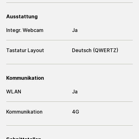
Ausstattung
Integr. Webcam
Ja
Tastatur Layout
Deutsch (QWERTZ)
Kommunikation
WLAN
Ja
Kommunikation
4G