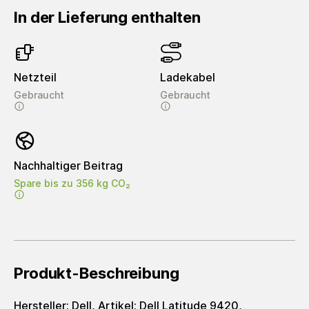
In der Lieferung enthalten
Netzteil
Ladekabel
Gebraucht
Gebraucht
Nachhaltiger Beitrag
Spare bis zu 356 kg CO₂
Produkt-Beschreibung
Hersteller: Dell, Artikel: Dell Latitude 9420,