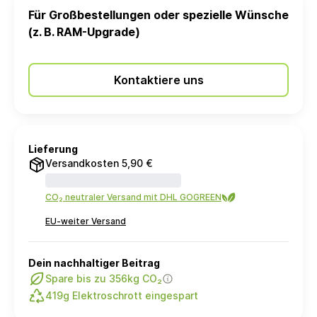
Für Großbestellungen oder spezielle Wünsche
(z. B. RAM-Upgrade)
Kontaktiere uns
Lieferung
Versandkosten 5,90 €
CO₂ neutraler Versand mit DHL GOGREEN
EU-weiter Versand
Dein nachhaltiger Beitrag
Spare bis zu 356kg CO₂
419g Elektroschrott eingespart