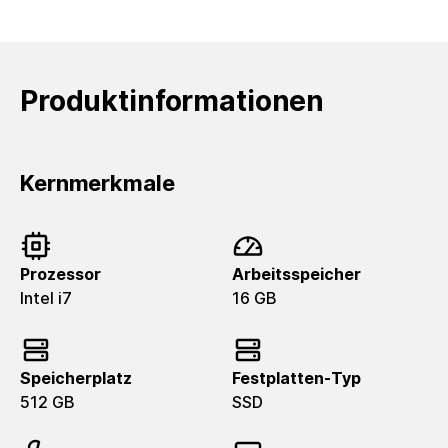
Produktinformationen
Kernmerkmale
Prozessor
Arbeitsspeicher
Intel i7
16 GB
Speicherplatz
Festplatten-Typ
512 GB
SSD