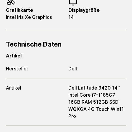
Grafikkarte
Displaygröße
Intel Iris Xe Graphics
14
Technische Daten
Artikel
Hersteller
Dell
Artikel
Dell Latitude 9420 14''
Intel Core i7-1185G7
16GB RAM 512GB SSD
WQXGA 4G Touch Win11
Pro