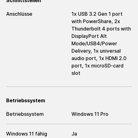
Schnittstellen
Anschlüsse
1x USB 3.2 Gen 1 port
with PowerShare, 2x
Thunderbolt 4 ports with
DisplayPort Alt
Mode/USB4/Power
Delivery, 1x universal
audio port, 1x HDMI 2.0
port, 1x microSD-card
slot
Betriebssystem
Betriebssystem
Windows 11 Pro
Windows 11 fähig
Ja