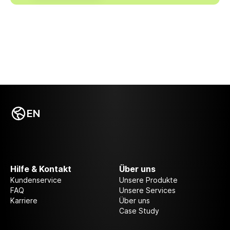
EN
Hilfe & Kontakt
Über uns
Kundenservice
Unsere Produkte
FAQ
Unsere Services
Karriere
Über uns
Case Study