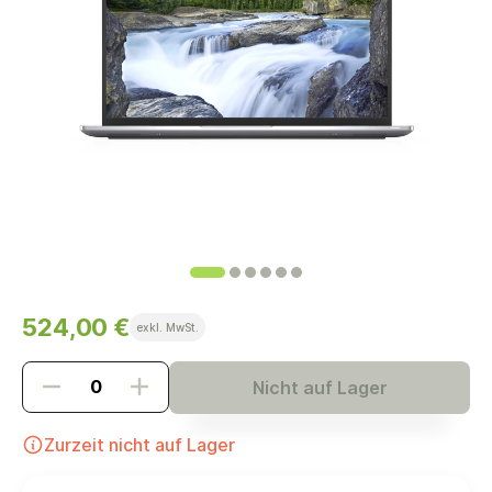
524,00 €
exkl. MwSt.
Nicht auf Lager
Zurzeit nicht auf Lager