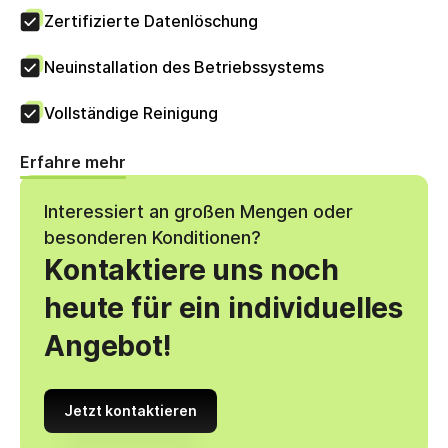
Zertifizierte Datenlöschung
Neuinstallation des Betriebssystems
Vollständige Reinigung
Erfahre mehr
Interessiert an großen Mengen oder
besonderen Konditionen?
Kontaktiere uns noch
heute für ein individuelles
Angebot!
Jetzt kontaktieren