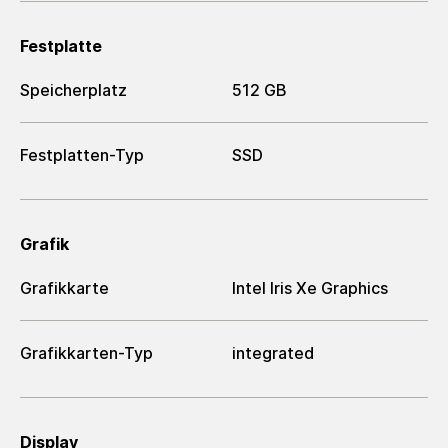
Festplatte
Speicherplatz
512 GB
Festplatten-Typ
SSD
Grafik
Grafikkarte
Intel Iris Xe Graphics
Grafikkarten-Typ
integrated
Display