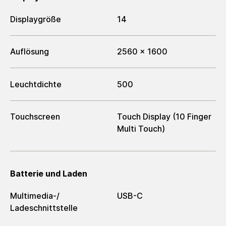
Displaygröße
14
Auflösung
2560 x 1600
Leuchtdichte
500
Touchscreen
Touch Display (10 Finger
Multi Touch)
Batterie und Laden
Multimedia-/​
USB-C
Ladeschnittstelle