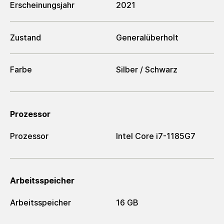
Erscheinungsjahr
2021
Zustand
Generalüberholt
Farbe
Silber / Schwarz
Prozessor
Prozessor
Intel Core i7-1185G7
Arbeitsspeicher
Arbeitsspeicher
16 GB