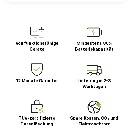
Voll funktionsfähige
Mindestens 80%
Geräte
Batteriekapazität
12 Monate Garantie
Lieferung in 2–3
Werktagen
TÜV-zertifizierte
Spare Kosten, CO₂ und
Datenlöschung
Elektroschrott