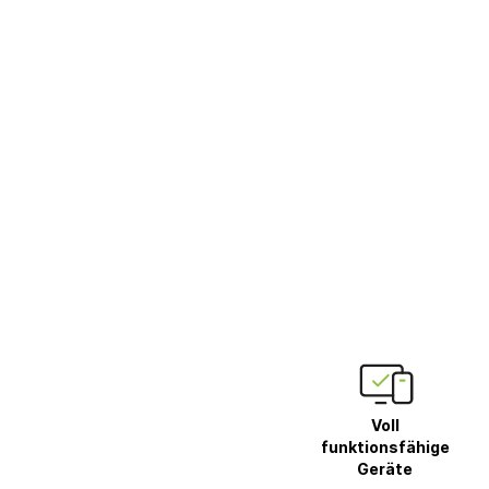
Voll
funktionsfähige
Geräte