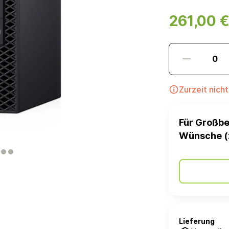
261,00 
Zurzeit nich
Für Großbe
Wünsche (
Lieferung