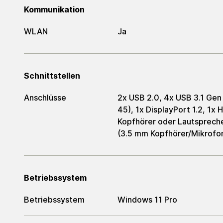
Kommunikation
WLAN
Ja
Schnittstellen
Anschlüsse
2x USB 2.0, 4x USB 3.1 Gen
45), 1x DisplayPort 1.2, 1x 
Kopfhörer oder Lautspreche
(3.5 mm Kopfhörer/Mikrofo
Betriebssystem
Betriebssystem
Windows 11 Pro