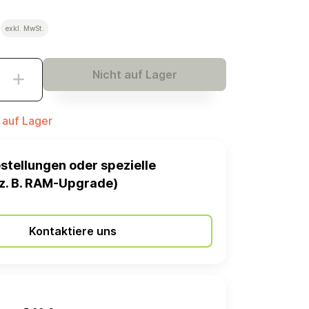
€
exkl. MwSt.
Nicht auf Lager
t auf Lager
stellungen oder spezielle
z. B. RAM-Upgrade)
Kontaktiere uns