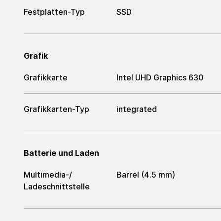
Festplatten-Typ
SSD
Grafik
Grafikkarte
Intel UHD Graphics 630
Grafikkarten-Typ
integrated
Batterie und Laden
Multimedia-/​
Barrel (4.5 mm)
Ladeschnittstelle