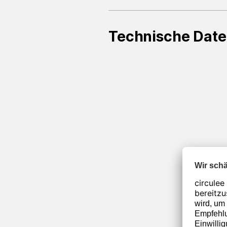
Technische Dat