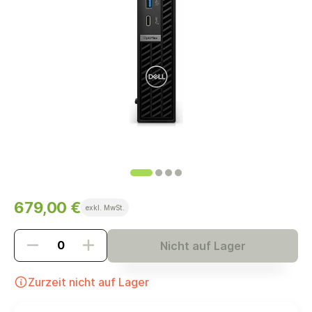
679,00 €
exkl. MwSt.
Nicht auf Lager
Zurzeit nicht auf Lager