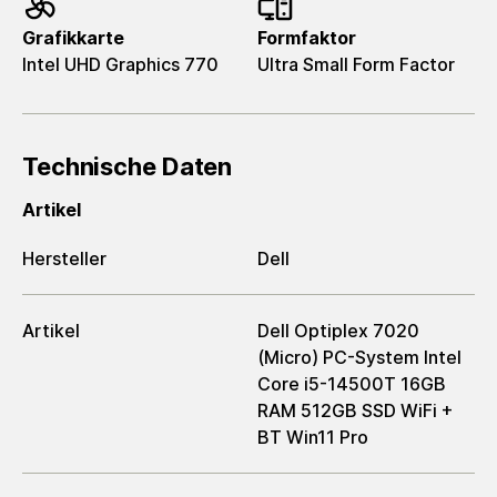
Grafikkarte
Formfaktor
Intel UHD Graphics 770
Ultra Small Form Factor
Technische Daten
Artikel
Hersteller
Dell
Artikel
Dell Optiplex 7020
(Micro) PC-System Intel
Core i5-14500T 16GB
RAM 512GB SSD WiFi +
BT Win11 Pro