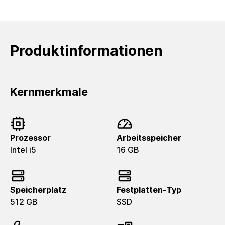
Produktinformationen
Kernmerkmale
Prozessor
Arbeitsspeicher
Intel i5
16 GB
Speicherplatz
Festplatten-Typ
512 GB
SSD