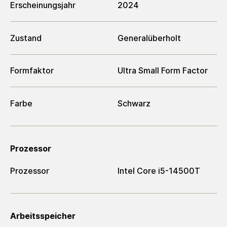
Erscheinungsjahr
2024
Zustand
Generalüberholt
Formfaktor
Ultra Small Form Factor
Farbe
Schwarz
Prozessor
Prozessor
Intel Core i5-14500T
Arbeitsspeicher