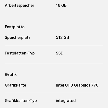
Arbeitsspeicher
16 GB
Festplatte
Speicherplatz
512 GB
Festplatten-Typ
SSD
Grafik
Grafikkarte
Intel UHD Graphics 770
Grafikkarten-Typ
integrated