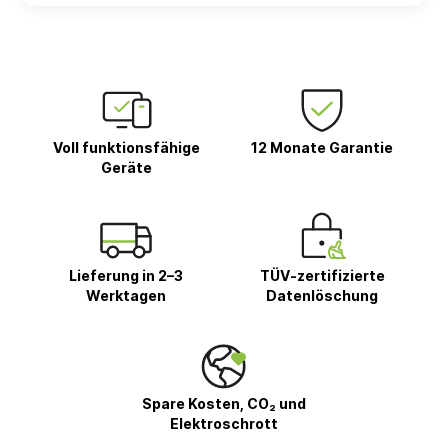
Voll funktionsfähige
12 Monate Garantie
Geräte
Lieferung in 2–3
TÜV-zertifizierte
Werktagen
Datenlöschung
Spare Kosten, CO₂ und
Elektroschrott