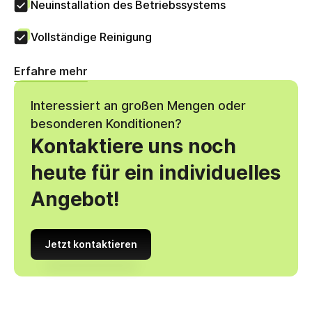
Neuinstallation des Betriebssystems
Vollständige Reinigung
Erfahre mehr
Interessiert an großen Mengen oder
besonderen Konditionen?
Kontaktiere uns noch
heute für ein individuelles
Angebot!
Jetzt kontaktieren