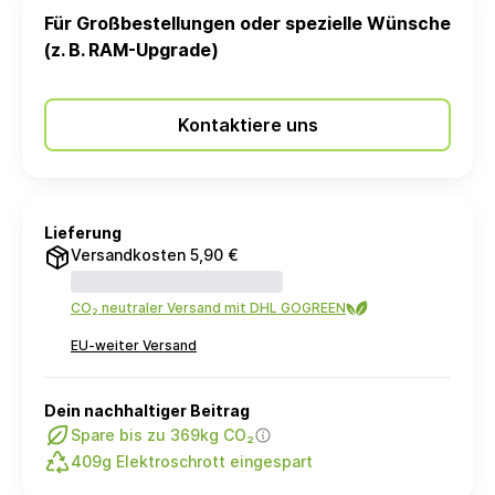
Für Großbestellungen oder spezielle Wünsche
(z. B. RAM-Upgrade)
Kontaktiere uns
Lieferung
Versandkosten 5,90 €
CO₂ neutraler Versand mit DHL GOGREEN
EU-weiter Versand
Dein nachhaltiger Beitrag
Spare bis zu 369kg CO₂
409g Elektroschrott eingespart