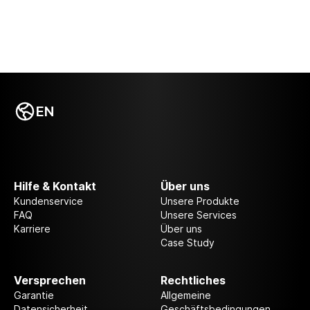
EN
Hilfe & Kontakt
Über uns
Kundenservice
Unsere Produkte
FAQ
Unsere Services
Karriere
Über uns
Case Study
Versprechen
Rechtliches
Garantie
Allgemeine
Datensicherheit
Geschäftsbedingungen