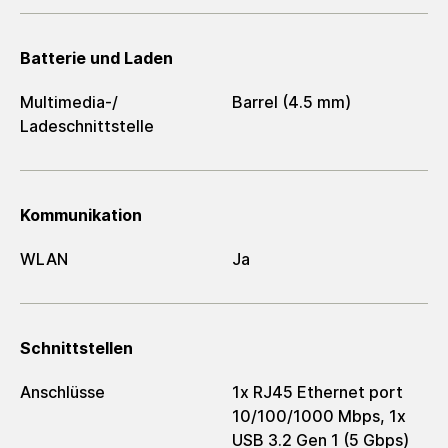
Batterie und Laden
Multimedia-/​
Barrel (4.5 mm)
Ladeschnittstelle
Kommunikation
WLAN
Ja
Schnittstellen
Anschlüsse
1x RJ45 Ethernet port
10/100/1000 Mbps, 1x
USB 3.2 Gen 1 (5 Gbps)