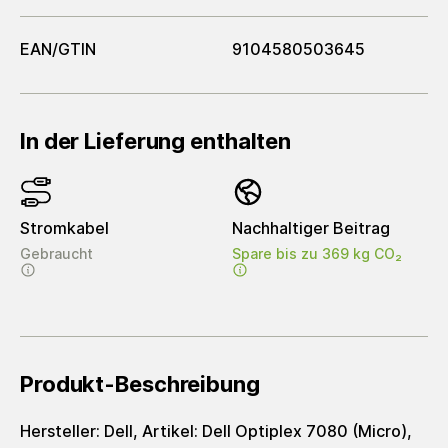
EAN/GTIN
9104580503645
In der Lieferung enthalten
Stromkabel
Nachhaltiger Beitrag
Gebraucht
Spare bis zu 369 kg CO₂
Produkt-Beschreibung
Hersteller: Dell, Artikel: Dell Optiplex 7080 (Micro),