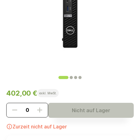
402,00 €
exkl. MwSt.
Nicht auf Lager
Zurzeit nicht auf Lager