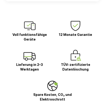
Voll funktionsfähige
12 Monate Garantie
Geräte
Lieferung in 2–3
TÜV-zertifizierte
Werktagen
Datenlöschung
Spare Kosten, CO₂ und
Elektroschrott