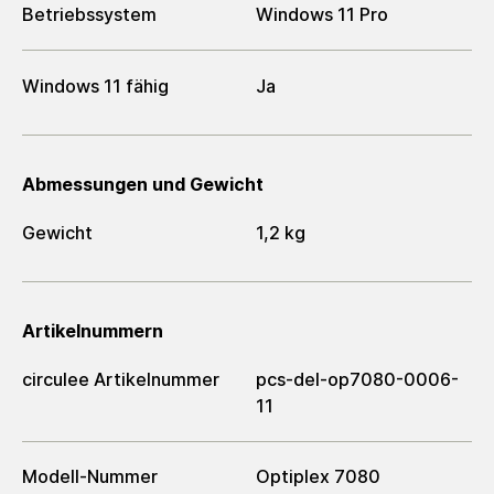
Betriebssystem
Windows 11 Pro
Windows 11 fähig
Ja
Abmessungen und Gewicht
Gewicht
1,2 kg
Artikelnummern
circulee Artikelnummer
pcs-del-op7080-0006-
11
Modell-Nummer
Optiplex 7080