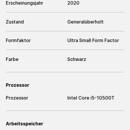
Erscheinungsjahr
2020
Zustand
Generalüberholt
Formfaktor
Ultra Small Form Factor
Farbe
Schwarz
Prozessor
Prozessor
Intel Core i5-10500T
Arbeitsspeicher