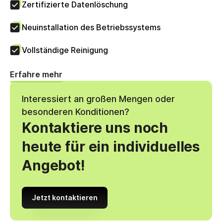
Zertifizierte Datenlöschung
Neuinstallation des Betriebssystems
Vollständige Reinigung
Erfahre mehr
Interessiert an großen Mengen oder
besonderen Konditionen?
Kontaktiere uns noch
heute für ein individuelles
Angebot!
Jetzt kontaktieren