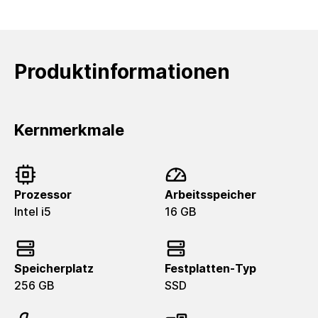
Produktinformationen
Kernmerkmale
Prozessor
Arbeitsspeicher
Intel i5
16 GB
Speicherplatz
Festplatten-Typ
256 GB
SSD