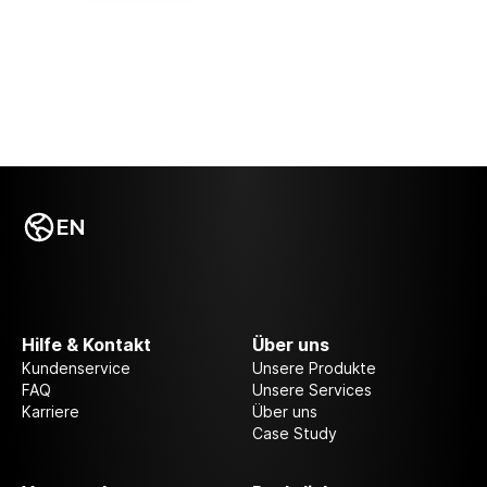
EN
Hilfe & Kontakt
Über uns
Kundenservice
Unsere Produkte
FAQ
Unsere Services
Karriere
Über uns
Case Study