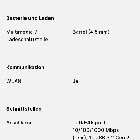
Batterie und Laden
Multimedia-/​
Barrel (4.5 mm)
Ladeschnittstelle
Kommunikation
WLAN
Ja
Schnittstellen
Anschlüsse
1x RJ-45 port
10/100/1000 Mbps
(rear), 1x USB 3.2 Gen 2