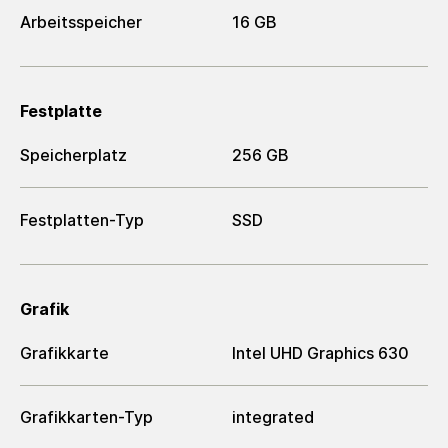
Arbeitsspeicher
16 GB
Festplatte
Speicherplatz
256 GB
Festplatten-Typ
SSD
Grafik
Grafikkarte
Intel UHD Graphics 630
Grafikkarten-Typ
integrated