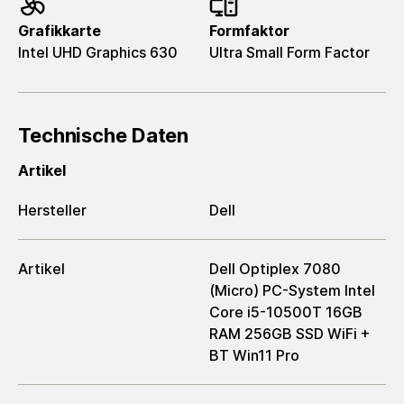
Grafikkarte
Formfaktor
Intel UHD Graphics 630
Ultra Small Form Factor
Technische Daten
Artikel
Hersteller
Dell
Artikel
Dell Optiplex 7080
(Micro) PC-System Intel
Core i5-10500T 16GB
RAM 256GB SSD WiFi +
BT Win11 Pro