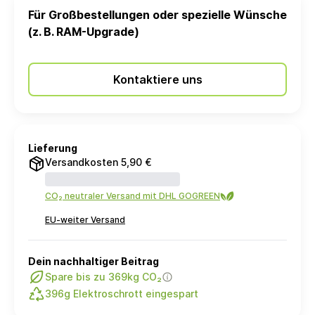
Für Großbestellungen oder spezielle Wünsche
(z. B. RAM-Upgrade)
Kontaktiere uns
Lieferung
Versandkosten 5,90 €
CO₂ neutraler Versand mit DHL GOGREEN
EU-weiter Versand
Dein nachhaltiger Beitrag
Spare bis zu 369kg CO₂
396g Elektroschrott eingespart