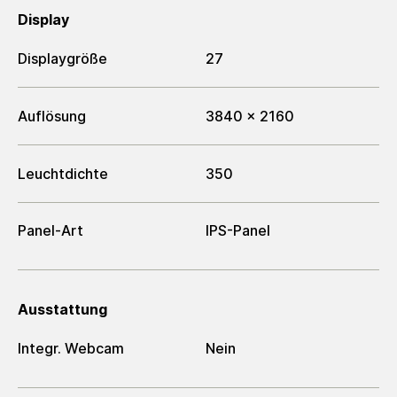
Display
Displaygröße
27
Auflösung
3840 x 2160
Leuchtdichte
350
Panel-Art
IPS-Panel
Ausstattung
Integr. Webcam
Nein