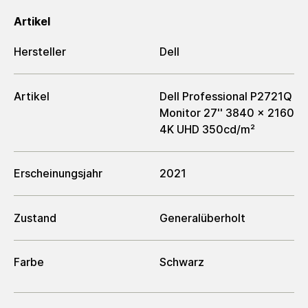
Artikel
Hersteller
Dell
Artikel
Dell Professional P2721Q
Monitor 27'' 3840 x 2160
4K UHD 350cd/m²
Erscheinungsjahr
2021
Zustand
Generalüberholt
Farbe
Schwarz