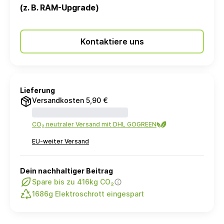
(z. B. RAM-Upgrade)
Kontaktiere uns
Lieferung
Versandkosten 5,90 €
CO₂ neutraler Versand mit DHL GOGREEN
EU-weiter Versand
Dein nachhaltiger Beitrag
Spare bis zu 416kg CO₂
1686g Elektroschrott eingespart