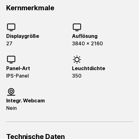
Kernmerkmale
Displaygröße
Auflösung
27
3840 x 2160
Panel-Art
Leuchtdichte
IPS-Panel
350
Integr. Webcam
Nein
Technische Daten