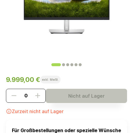
9.999,00 €
exkl. MwSt.
Nicht auf Lager
Zurzeit nicht auf Lager
Für Großbestellungen oder spezielle Wünsche