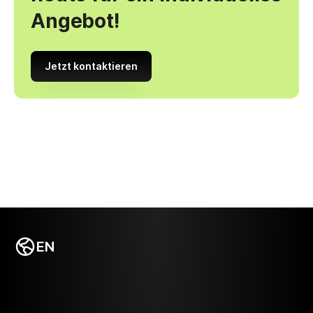
Angebot!
Jetzt kontaktieren
EN