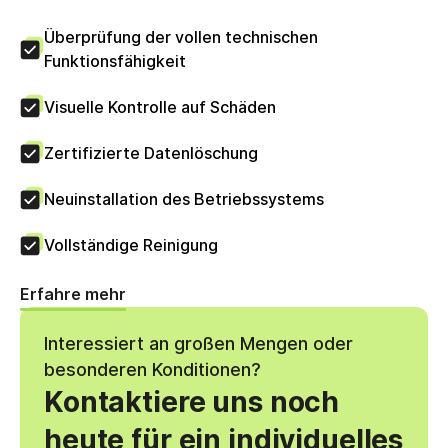
Überprüfung der vollen technischen
Funktionsfähigkeit
Visuelle Kontrolle auf Schäden
Zertifizierte Datenlöschung
Neuinstallation des Betriebssystems
Vollständige Reinigung
Erfahre mehr
Interessiert an großen Mengen oder
besonderen Konditionen?
Kontaktiere uns noch
heute für ein individuelles