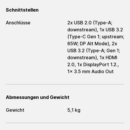
Schnittstellen
Anschlüsse
2x USB 2.0 (Type-A;
downstream), 1x USB 3.2
(Type-C Gen 1; upstream;
65W; DP Alt Mode), 2x
USB 3.2 (Type-A; Gen 1;
downstream), 1x HDMI
2.0, 1x DisplayPort 1.2.,
1x 3.5 mm Audio Out
Abmessungen und Gewicht
Gewicht
5,1 kg