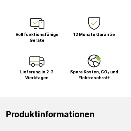
Voll funktionsfähige
12 Monate Garantie
Geräte
Lieferung in 2–3
Spare Kosten, CO₂ und
Werktagen
Elektroschrott
Produktinformationen