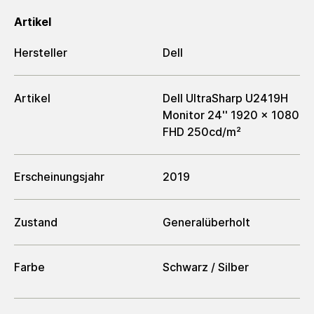
Artikel
Hersteller
Dell
Artikel
Dell UltraSharp U2419H
Monitor 24'' 1920 x 1080
FHD 250cd/m²
Erscheinungsjahr
2019
Zustand
Generalüberholt
Farbe
Schwarz / Silber