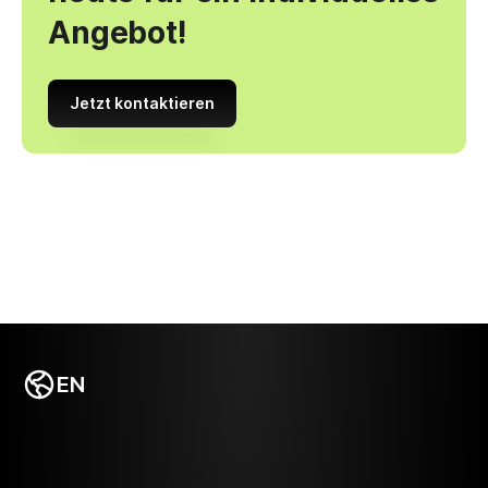
Angebot!
Jetzt kontaktieren
EN