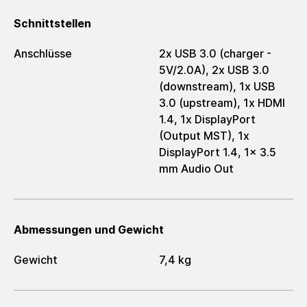
Schnittstellen
Anschlüsse
2x USB 3.0 (charger -
5V/2.0A), 2x USB 3.0
(downstream), 1x USB
3.0 (upstream), 1x HDMI
1.4, 1x DisplayPort
(Output MST), 1x
DisplayPort 1.4, 1x 3.5
mm Audio Out
Abmessungen und Gewicht
Gewicht
7,4 kg