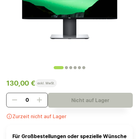
130,00 €
exkl. MwSt.
Nicht auf Lager
Zurzeit nicht auf Lager
Für Großbestellungen oder spezielle Wünsche