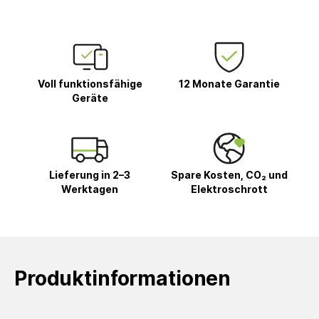
Voll funktionsfähige
12 Monate Garantie
Geräte
Lieferung in 2–3
Spare Kosten, CO₂ und
Werktagen
Elektroschrott
Produktinformationen