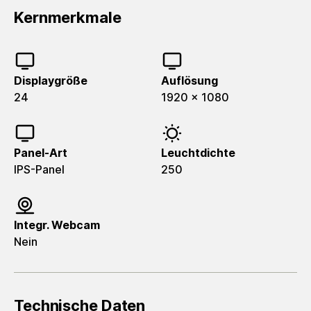
Kernmerkmale
Displaygröße
Auflösung
24
1920 x 1080
Panel-Art
Leuchtdichte
IPS-Panel
250
Integr. Webcam
Nein
Technische Daten