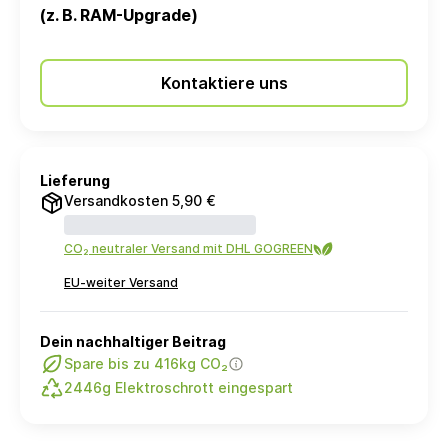
(z. B. RAM-Upgrade)
Kontaktiere uns
Lieferung
Versandkosten 5,90 €
CO₂ neutraler Versand mit DHL GOGREEN
EU-weiter Versand
Dein nachhaltiger Beitrag
Spare bis zu 416kg CO₂
2446g Elektroschrott eingespart