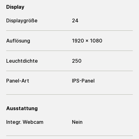
Display
Displaygröße
24
Auflösung
1920 x 1080
Leuchtdichte
250
Panel-Art
IPS-Panel
Ausstattung
Integr. Webcam
Nein