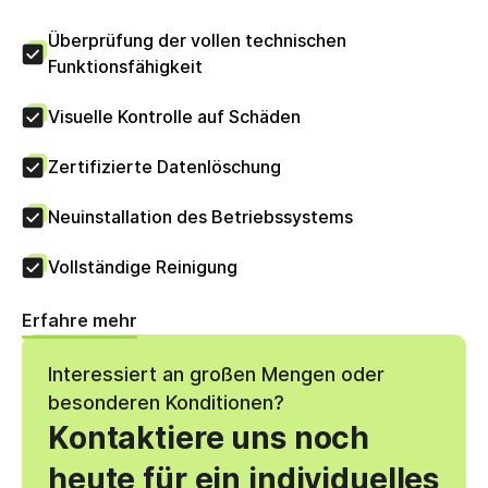
Überprüfung der vollen technischen
Funktionsfähigkeit
Visuelle Kontrolle auf Schäden
Zertifizierte Datenlöschung
Neuinstallation des Betriebssystems
Vollständige Reinigung
Erfahre mehr
Interessiert an großen Mengen oder
besonderen Konditionen?
Kontaktiere uns noch
heute für ein individuelles