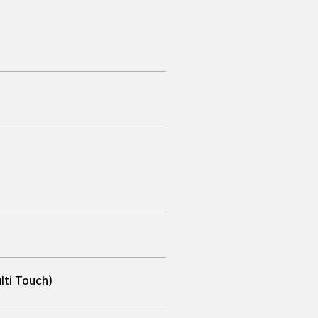
lti Touch)