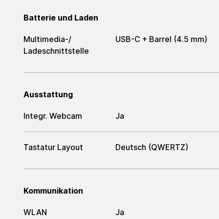
Batterie und Laden
Multimedia-/​
USB-C + Barrel (4.5 mm)
Ladeschnittstelle
Ausstattung
Integr. Webcam
Ja
Tastatur Layout
Deutsch (QWERTZ)
Kommunikation
WLAN
Ja