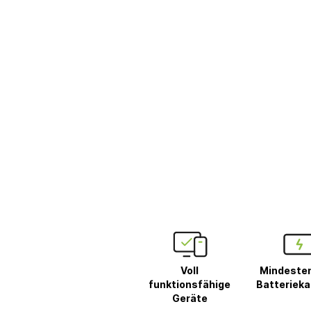
Voll
Mindeste
funktionsfähige
Batterieka
Geräte