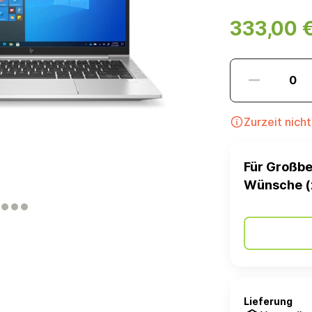
333,00 
Zurzeit nich
Für Großbe
Wünsche (
Lieferung