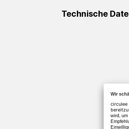
Technische Dat