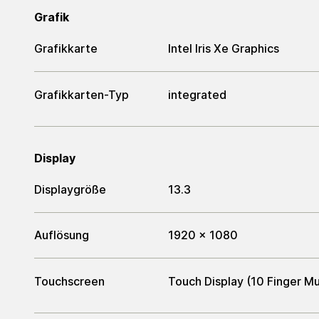
Grafik
Grafikkarte
Intel Iris Xe Graphics
Grafikkarten-Typ
integrated
Display
Displaygröße
13.3
Auflösung
1920 x 1080
Touchscreen
Touch Display (10 Finger Mu