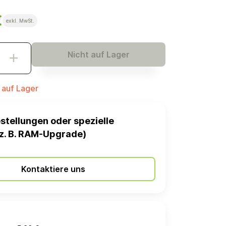
€
exkl. MwSt.
Nicht auf Lager
t auf Lager
stellungen oder spezielle
z. B. RAM-Upgrade)
Kontaktiere uns