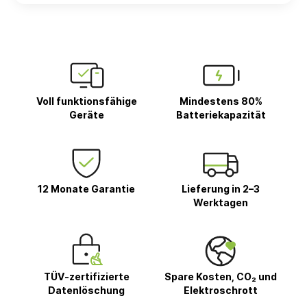
Voll funktionsfähige
Mindestens 80%
Geräte
Batteriekapazität
12 Monate Garantie
Lieferung in 2–3
Werktagen
TÜV-zertifizierte
Spare Kosten, CO₂ und
Datenlöschung
Elektroschrott