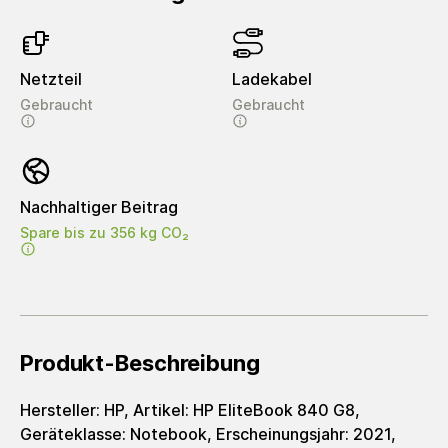
Netzteil
Ladekabel
Gebraucht
Gebraucht
Nachhaltiger Beitrag
Spare bis zu 356 kg CO₂
Produkt-Beschreibung
Hersteller: HP, Artikel: HP EliteBook 840 G8,
Geräteklasse: Notebook, Erscheinungsjahr: 2021,