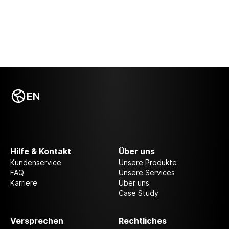
EN
Hilfe & Kontakt
Über uns
Kundenservice
Unsere Produkte
FAQ
Unsere Services
Karriere
Über uns
Case Study
Versprechen
Rechtliches