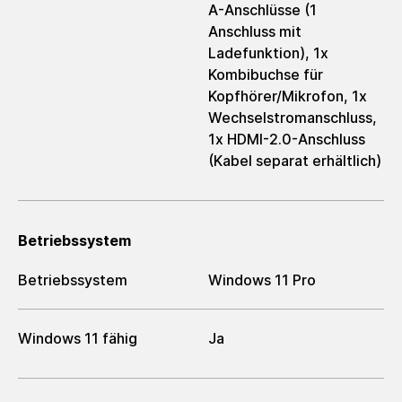
A-Anschlüsse (1
Anschluss mit
Ladefunktion), 1x
Kombibuchse für
Kopfhörer/Mikrofon, 1x
Wechselstromanschluss,
1x HDMI-2.0-Anschluss
(Kabel separat erhältlich)
Betriebssystem
Betriebssystem
Windows 11 Pro
Windows 11 fähig
Ja