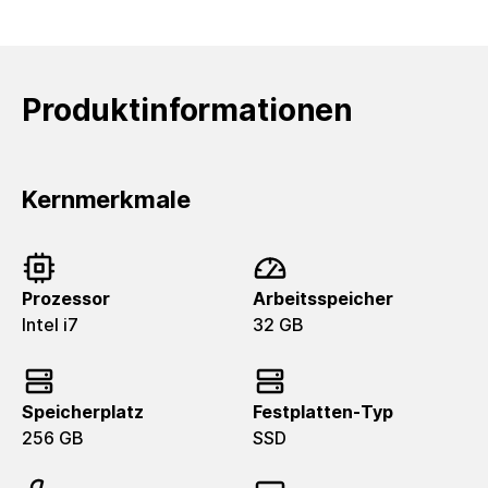
Produktinformationen
Kernmerkmale
Prozessor
Arbeitsspeicher
Intel i7
32 GB
Speicherplatz
Festplatten-Typ
256 GB
SSD