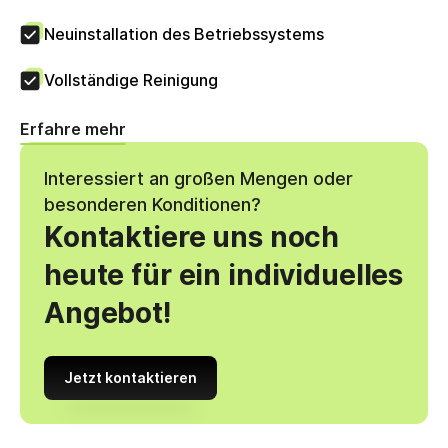
Neuinstallation des Betriebssystems
Vollständige Reinigung
Erfahre mehr
Interessiert an großen Mengen oder
besonderen Konditionen?
Kontaktiere uns noch
heute für ein individuelles
Angebot!
Jetzt kontaktieren