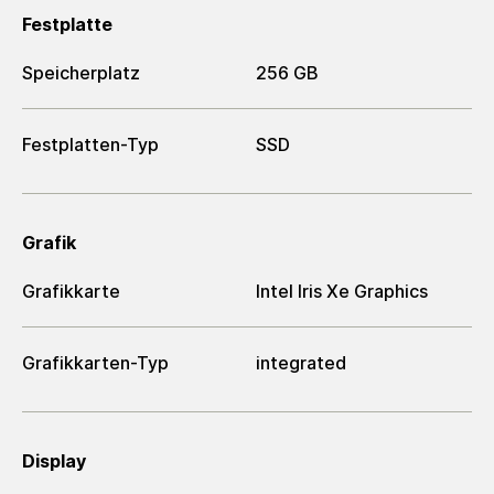
Festplatte
Speicherplatz
256 GB
Festplatten-Typ
SSD
Grafik
Grafikkarte
Intel Iris Xe Graphics
Grafikkarten-Typ
integrated
Display