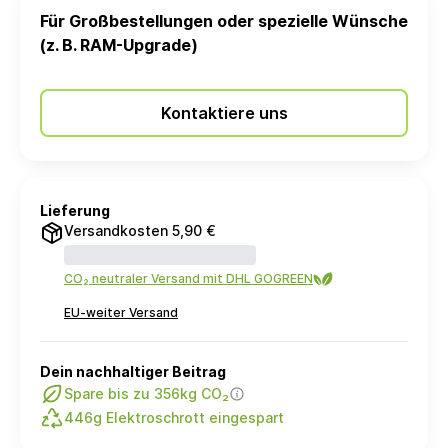
Für Großbestellungen oder spezielle Wünsche
(z. B. RAM-Upgrade)
Kontaktiere uns
Lieferung
Versandkosten 5,90 €
CO₂ neutraler Versand mit DHL GOGREEN
EU-weiter Versand
Dein nachhaltiger Beitrag
Spare bis zu 356kg CO₂
446g Elektroschrott eingespart