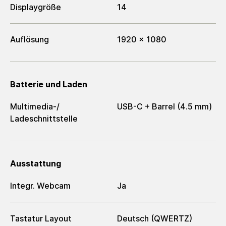
Displaygröße
14
Auflösung
1920 x 1080
Batterie und Laden
Multimedia-/​
USB-C + Barrel (4.5 mm)
Ladeschnittstelle
Ausstattung
Integr. Webcam
Ja
Tastatur Layout
Deutsch (QWERTZ)