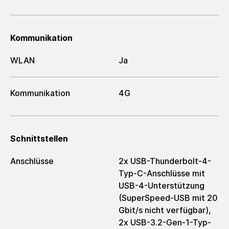
Kommunikation
WLAN
Ja
Kommunikation
4G
Schnittstellen
Anschlüsse
2x USB-Thunderbolt-4-
Typ-C-Anschlüsse mit
USB-4-Unterstützung
(SuperSpeed-USB mit 20
Gbit/s nicht verfügbar),
2x USB-3.2-Gen-1-Typ-