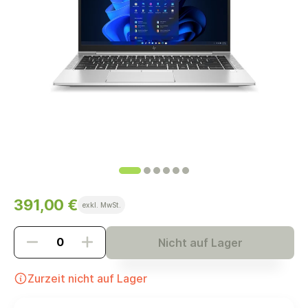
391,00 €
exkl. MwSt.
Nicht auf Lager
Zurzeit nicht auf Lager