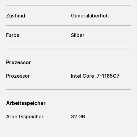
Zustand
Generalüberholt
Farbe
Silber
Prozessor
Prozessor
Intel Core i7-1185G7
Arbeitsspeicher
Arbeitsspeicher
32 GB