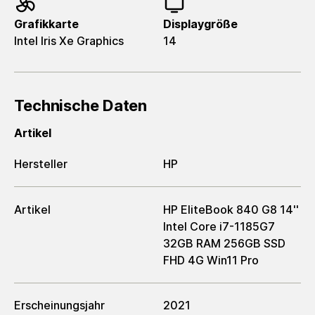
Grafikkarte
Displaygröße
Intel Iris Xe Graphics
14
Technische Daten
Artikel
Hersteller
HP
Artikel
HP EliteBook 840 G8 14''
Intel Core i7-1185G7
32GB RAM 256GB SSD
FHD 4G Win11 Pro
Erscheinungsjahr
2021