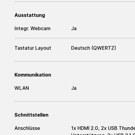
Ausstattung
Integr. Webcam
Ja
Tastatur Layout
Deutsch (QWERTZ)
Kommunikation
WLAN
Ja
Schnittstellen
Anschlüsse
1x HDMI 2.0, 2x USB Thund