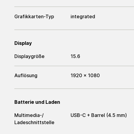
Grafikkarten-Typ
integrated
Display
Displaygröße
15.6
Auflösung
1920 x 1080
Batterie und Laden
Multimedia-/​
USB-C + Barrel (4.5 mm)
Ladeschnittstelle