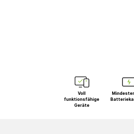
Voll
Mindeste
funktionsfähige
Batterieka
Geräte