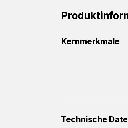
Produktinfor
Kernmerkmale
Technische Dat