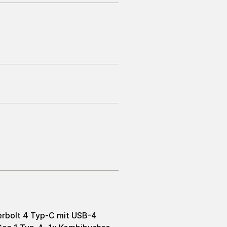
erbolt 4 Typ-C mit USB-4