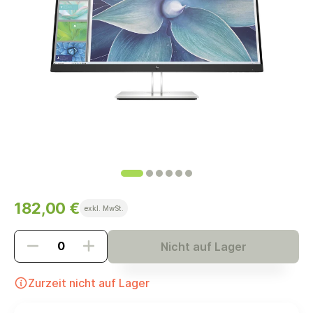
182,00 €
exkl. MwSt.
Nicht auf Lager
Zurzeit nicht auf Lager