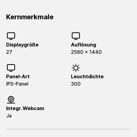
Kernmerkmale
Displaygröße
Auflösung
27
2560 x 1440
Panel-Art
Leuchtdichte
IPS-Panel
300
Integr. Webcam
Ja