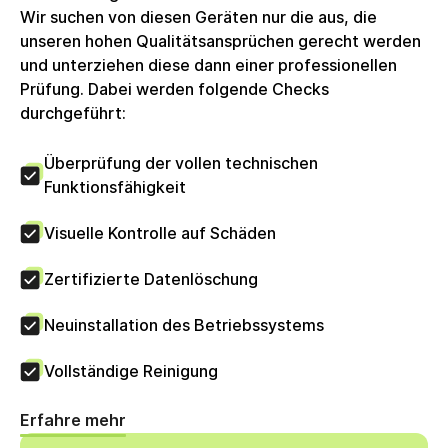
Wir suchen von diesen Geräten nur die aus, die
unseren hohen Qualitätsansprüchen gerecht werden
und unterziehen diese dann einer professionellen
Prüfung. Dabei werden folgende Checks
durchgeführt:
Überprüfung der vollen technischen
Funktionsfähigkeit
Visuelle Kontrolle auf Schäden
Zertifizierte Datenlöschung
Neuinstallation des Betriebssystems
Vollständige Reinigung
Erfahre mehr