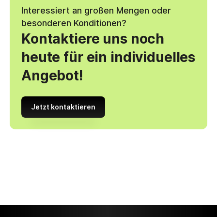
Interessiert an großen Mengen oder
besonderen Konditionen?
Kontaktiere uns noch
heute für ein individuelles
Angebot!
Jetzt kontaktieren