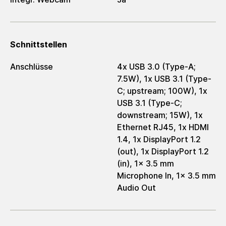
Schnittstellen
Anschlüsse
4x USB 3.0 (Type-A;
7.5W), 1x USB 3.1 (Type-
C; upstream; 100W), 1x
USB 3.1 (Type-C;
downstream; 15W), 1x
Ethernet RJ45, 1x HDMI
1.4, 1x DisplayPort 1.2
(out), 1x DisplayPort 1.2
(in), 1x 3.5 mm
Microphone In, 1x 3.5 mm
Audio Out