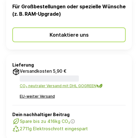
Für Großbestellungen oder spezielle Wünsche
(z. B. RAM-Upgrade)
Kontaktiere uns
Lieferung
Versandkosten 5,90 €
CO₂ neutraler Versand mit DHL GOGREEN
EU-weiter Versand
Dein nachhaltiger Beitrag
Spare bis zu 416kg CO₂
2711g Elektroschrott eingespart