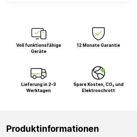
Voll funktionsfähige
12 Monate Garantie
Geräte
Lieferung in 2–3
Spare Kosten, CO₂ und
Werktagen
Elektroschrott
Produktinformationen