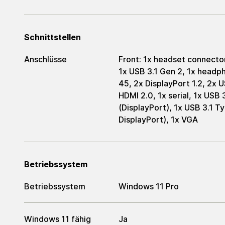
Schnittstellen
Anschlüsse
Front: 1x headset connector
1x USB 3.1 Gen 2, 1x headph
45, 2x DisplayPort 1.2, 2x U
HDMI 2.0, 1x serial, 1x USB
(DisplayPort), 1x USB 3.1 T
DisplayPort), 1x VGA
Betriebssystem
Betriebssystem
Windows 11 Pro
Windows 11 fähig
Ja