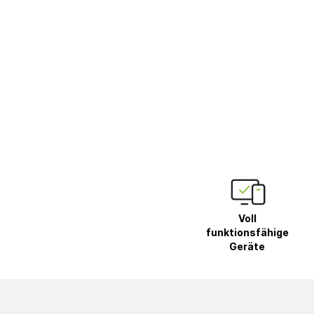
Voll
funktionsfähige
Geräte