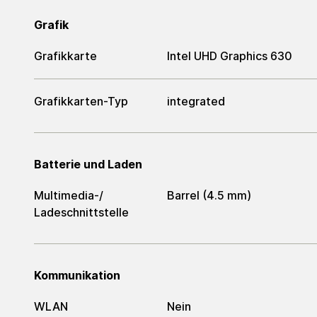
Grafik
Grafikkarte
Intel UHD Graphics 630
Grafikkarten-Typ
integrated
Batterie und Laden
Multimedia-/​
Barrel (4.5 mm)
Ladeschnittstelle
Kommunikation
WLAN
Nein