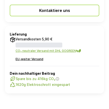
Kontaktiere uns
Lieferung
Versandkosten 5,90 €
CO₂ neutraler Versand mit DHL GOGREEN
EU-weiter Versand
Dein nachhaltiger Beitrag
Spare bis zu 416kg CO₂
1620g Elektroschrott eingespart