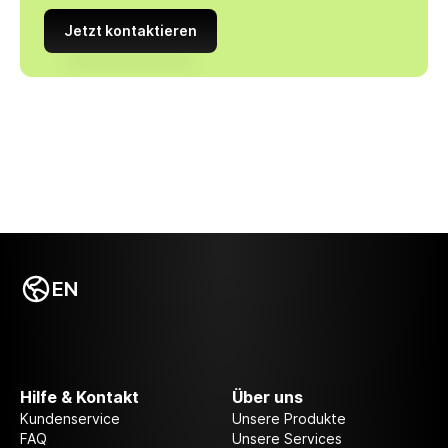
Jetzt kontaktieren
EN
Hilfe & Kontakt
Über uns
Kundenservice
Unsere Produkte
FAQ
Unsere Services