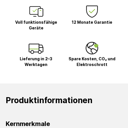
Voll funktionsfähige
12 Monate Garantie
Geräte
Lieferung in 2–3
Spare Kosten, CO₂ und
Werktagen
Elektroschrott
Produktinformationen
Kernmerkmale