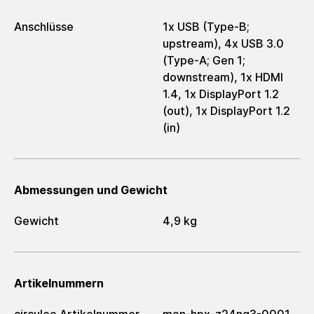
Anschlüsse
1x USB (Type-B;
upstream), 4x USB 3.0
(Type-A; Gen 1;
downstream), 1x HDMI
1.4, 1x DisplayPort 1.2
(out), 1x DisplayPort 1.2
(in)
Abmessungen und Gewicht
Gewicht
4,9 kg
Artikelnummern