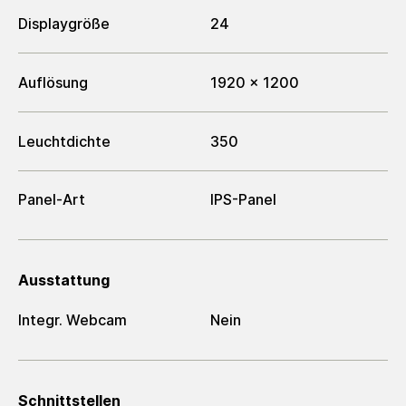
Displaygröße
24
Auflösung
1920 x 1200
Leuchtdichte
350
Panel-Art
IPS-Panel
Ausstattung
Integr. Webcam
Nein
Schnittstellen