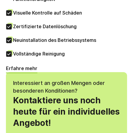
Visuelle Kontrolle auf Schäden
Zertifizierte Datenlöschung
Neuinstallation des Betriebssystems
Vollständige Reinigung
Erfahre mehr
Interessiert an großen Mengen oder
besonderen Konditionen?
Kontaktiere uns noch
heute für ein individuelles
Angebot!