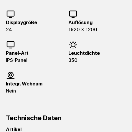
Displaygröße
Auflösung
24
1920 x 1200
Panel-Art
Leuchtdichte
IPS-Panel
350
Integr. Webcam
Nein
Technische Daten
Artikel