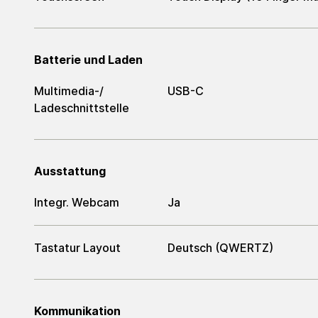
Batterie und Laden
Multimedia-/​
USB-C
Ladeschnittstelle
Ausstattung
Integr. Webcam
Ja
Tastatur Layout
Deutsch (QWERTZ)
Kommunikation