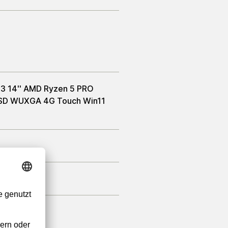
3 14'' AMD Ryzen 5 PRO
SD WUXGA 4G Touch Win11