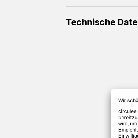
Technische Dat