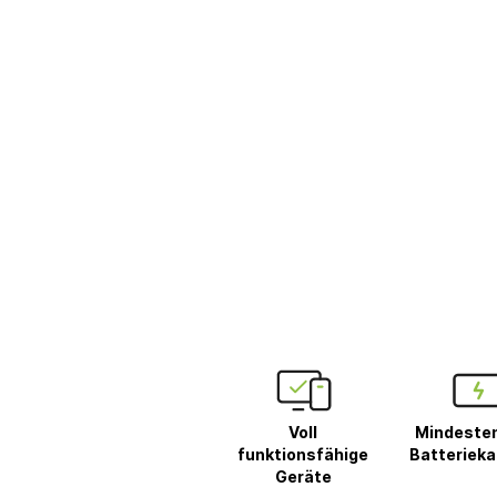
Voll
Mindeste
funktionsfähige
Batterieka
Geräte