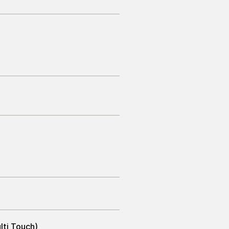
lti Touch)