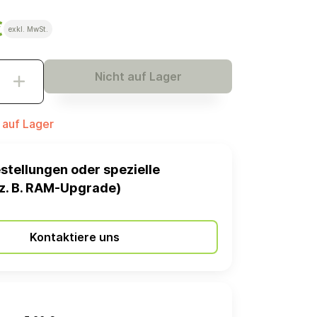
€
exkl. MwSt.
Nicht auf Lager
t auf Lager
stellungen oder spezielle
z. B. RAM-Upgrade)
Kontaktiere uns