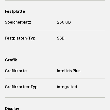
Festplatte
Speicherplatz
256 GB
Festplatten-Typ
SSD
Grafik
Grafikkarte
Intel Iris Plus
Grafikkarten-Typ
integrated
Display