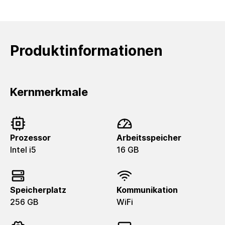
Produktinformationen
Kernmerkmale
Prozessor
Arbeitsspeicher
Intel i5
16 GB
Speicherplatz
Kommunikation
256 GB
WiFi