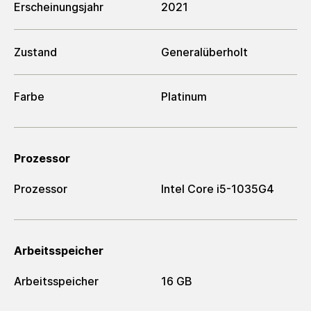
Erscheinungsjahr
2021
Zustand
Generalüberholt
Farbe
Platinum
Prozessor
Prozessor
Intel Core i5-1035G4
Arbeitsspeicher
Arbeitsspeicher
16 GB