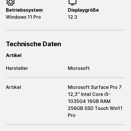
Betriebssystem
Displaygröße
Windows 11 Pro
12.3
Technische Daten
Artikel
Hersteller
Microsoft
Artikel
Microsoft Surface Pro 7
12,3'' Intel Core i5-
1035G4 16GB RAM
256GB SSD Touch Win11
Pro