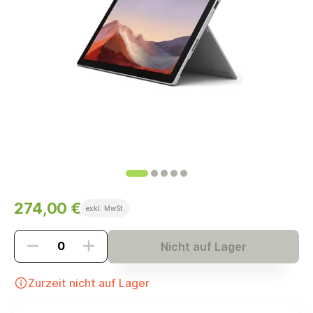
274,00 €
exkl. MwSt.
Nicht auf Lager
Zurzeit nicht auf Lager