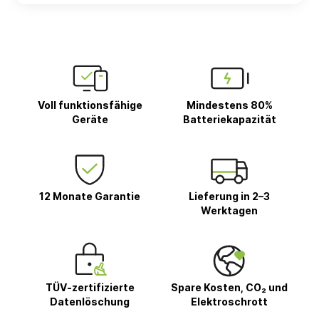
Voll funktionsfähige
Mindestens 80%
Geräte
Batteriekapazität
12 Monate Garantie
Lieferung in 2–3
Werktagen
TÜV-zertifizierte
Spare Kosten, CO₂ und
Datenlöschung
Elektroschrott