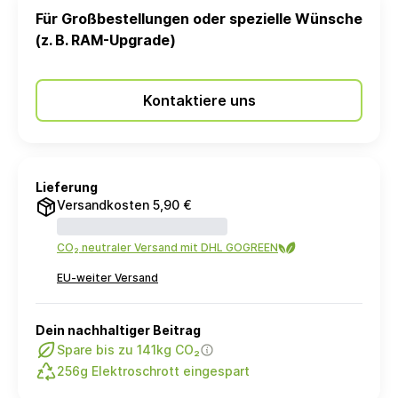
Für Großbestellungen oder spezielle Wünsche
(z. B. RAM-Upgrade)
Kontaktiere uns
Lieferung
Versandkosten 5,90 €
CO₂ neutraler Versand mit DHL GOGREEN
EU-weiter Versand
Dein nachhaltiger Beitrag
Spare bis zu 141kg CO₂
256g Elektroschrott eingespart