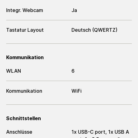
Integr. Webcam
Ja
Tastatur Layout
Deutsch (QWERTZ)
Kommunikation
WLAN
6
Kommunikation
WiFi
Schnittstellen
Anschlüsse
1x USB-C port, 1x USB A