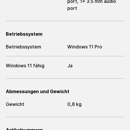
port, 1x 3.5 mm audio
port
Betriebssystem
Betriebssystem
Windows 11 Pro
Windows 11 fähig
Ja
Abmessungen und Gewicht
Gewicht
0,8 kg
Artikelnummern