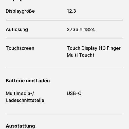
Displaygröße
12.3
Auflösung
2736 x 1824
Touchscreen
Touch Display (10 Finger
Multi Touch)
Batterie und Laden
Multimedia-/​
USB-C
Ladeschnittstelle
Ausstattung