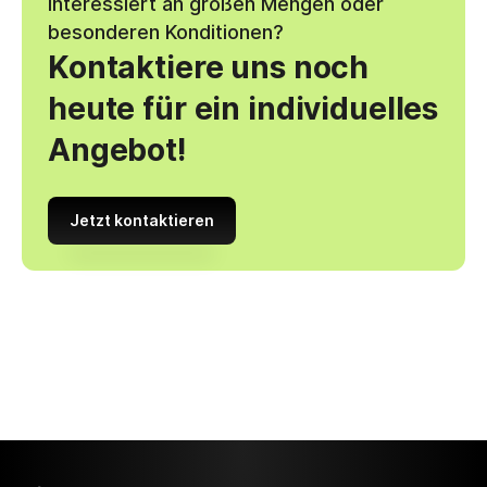
Interessiert an großen Mengen oder
besonderen Konditionen?
Kontaktiere uns noch
heute für ein individuelles
Angebot!
Jetzt kontaktieren