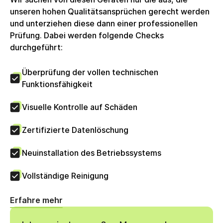
unseren hohen Qualitätsansprüchen gerecht werden
und unterziehen diese dann einer professionellen
Prüfung. Dabei werden folgende Checks
durchgeführt:
Überprüfung der vollen technischen
Funktionsfähigkeit
Visuelle Kontrolle auf Schäden
Zertifizierte Datenlöschung
Neuinstallation des Betriebssystems
Vollständige Reinigung
Erfahre mehr