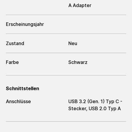
A Adapter
Erscheinungsjahr
Zustand
Neu
Farbe
Schwarz
Schnittstellen
Anschlüsse
USB 3.2 (Gen. 1) Typ C -
Stecker, USB 2.0 Typ A