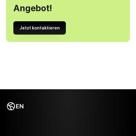
Angebot!
Jetzt kontaktieren
EN