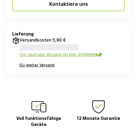
Kontaktiere uns
Lieferung
Versandkosten 5,90 €
CO₂ neutraler Versand mit DHL GOGREEN
EU-weiter Versand
Voll funktionsfähige
12 Monate Garantie
Geräte