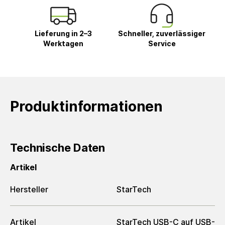
Lieferung in 2–3
Schneller, zuverlässiger
Werktagen
Service
Produktinformationen
Technische Daten
Artikel
Hersteller
StarTech
Artikel
StarTech USB-C auf USB-