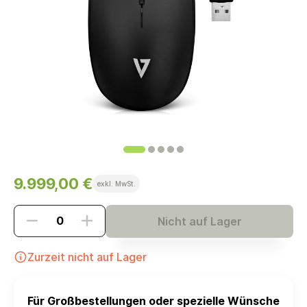
9.999,00 €
exkl. MwSt.
Nicht auf Lager
Zurzeit nicht auf Lager
Für Großbestellungen oder spezielle Wünsche