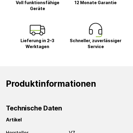
Voll funktionsfähige
12 Monate Garantie
Geräte
Lieferung in 2–3
Schneller, zuverlässiger
Werktagen
Service
Produktinformationen
Technische Daten
Artikel
Hersteller
V7