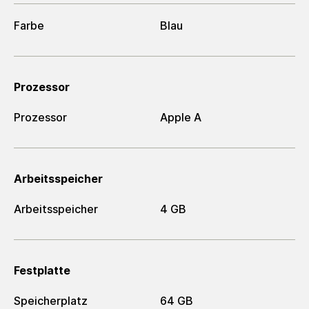
Farbe
Blau
Prozessor
Prozessor
Apple A
Arbeitsspeicher
Arbeitsspeicher
4 GB
Festplatte
Speicherplatz
64 GB