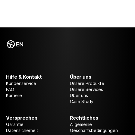
EN
Hilfe & Kontakt
Über uns
Kundenservice
Unsere Produkte
FAQ
Unsere Services
Karriere
Über uns
Case Study
Versprechen
Rechtliches
Garantie
Allgemeine
Datensicherheit
Geschäftsbedingungen