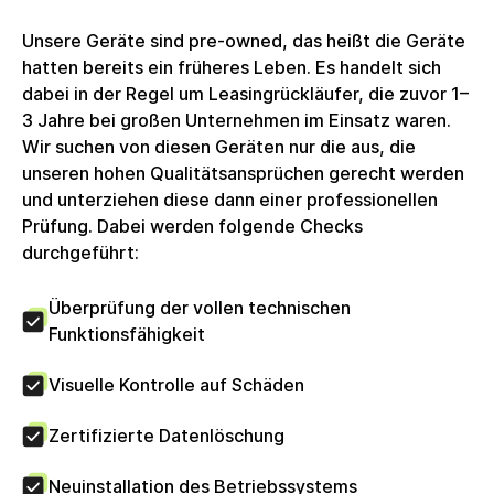
Unsere Geräte sind pre-owned, das heißt die Geräte
hatten bereits ein früheres Leben. Es handelt sich
dabei in der Regel um Leasingrückläufer, die zuvor 1–
3 Jahre bei großen Unternehmen im Einsatz waren.
Wir suchen von diesen Geräten nur die aus, die
unseren hohen Qualitätsansprüchen gerecht werden
und unterziehen diese dann einer professionellen
Prüfung. Dabei werden folgende Checks
durchgeführt:
Überprüfung der vollen technischen
Funktionsfähigkeit
Visuelle Kontrolle auf Schäden
Zertifizierte Datenlöschung
Neuinstallation des Betriebssystems