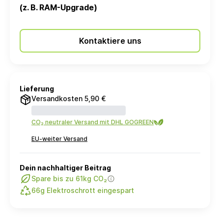
(z. B. RAM-Upgrade)
Kontaktiere uns
Lieferung
Versandkosten 5,90 €
CO₂ neutraler Versand mit DHL GOGREEN
EU-weiter Versand
Dein nachhaltiger Beitrag
Spare bis zu 61kg CO₂
66g Elektroschrott eingespart