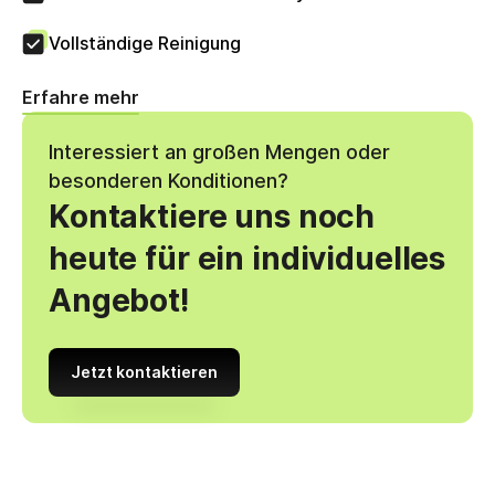
Vollständige Reinigung
Erfahre mehr
Interessiert an großen Mengen oder
besonderen Konditionen?
Kontaktiere uns noch
heute für ein individuelles
Angebot!
Jetzt kontaktieren