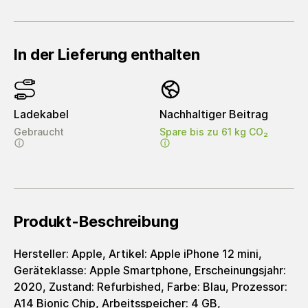
In der Lieferung enthalten
Ladekabel
Nachhaltiger Beitrag
Gebraucht
Spare bis zu 61 kg CO₂
Produkt-Beschreibung
Hersteller: Apple, Artikel: Apple iPhone 12 mini,
Geräteklasse: Apple Smartphone, Erscheinungsjahr:
2020, Zustand: Refurbished, Farbe: Blau, Prozessor:
A14 Bionic Chip, Arbeitsspeicher: 4 GB,