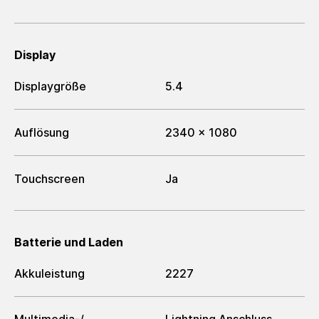
Display
Displaygröße
5.4
Auflösung
2340 x 1080
Touchscreen
Ja
Batterie und Laden
Akkuleistung
2227