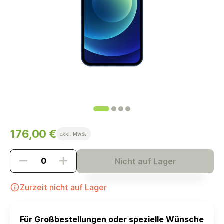
176,00 €
exkl. MwSt.
Nicht auf Lager
Zurzeit nicht auf Lager
Für Großbestellungen oder spezielle Wünsche