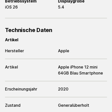
Betriebssystem
Displaygröße
iOS 26
5.4
Technische Daten
Artikel
Hersteller
Apple
Artikel
Apple iPhone 12 mini
64GB Blau Smartphone
Erscheinungsjahr
2020
Zustand
Generalüberholt