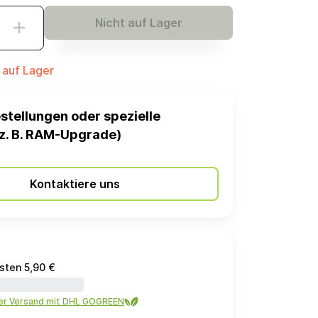
Nicht auf Lager
t auf Lager
stellungen oder spezielle
z. B. RAM-Upgrade)
Kontaktiere uns
sten 5,90 €
ler Versand mit DHL GOGREEN