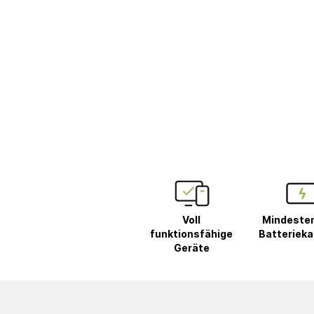
Voll
Mindeste
funktionsfähige
Batterieka
Geräte