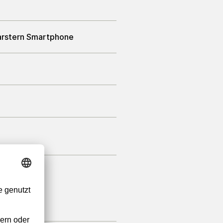
arstern Smartphone