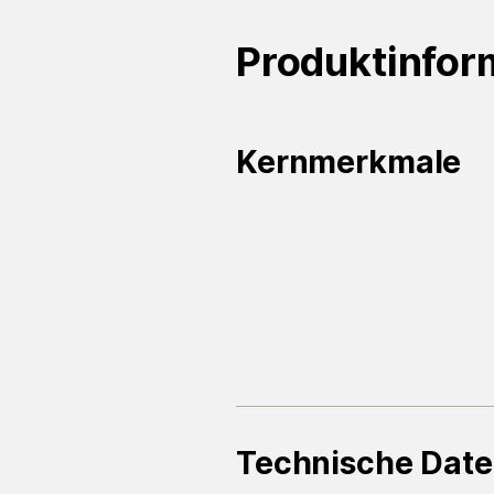
Produktinfor
Kernmerkmale
Technische Dat