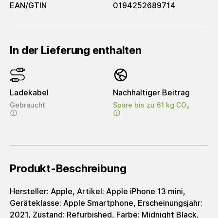
EAN/GTIN
0194252689714
In der Lieferung enthalten
Ladekabel
Nachhaltiger Beitrag
Gebraucht
Spare bis zu 61 kg CO₂
Produkt-Beschreibung
Hersteller: Apple, Artikel: Apple iPhone 13 mini,
Geräteklasse: Apple Smartphone, Erscheinungsjahr:
2021, Zustand: Refurbished, Farbe: Midnight Black,