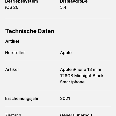
Betriebssystem
Displaygröße
iOS 26
5.4
Technische Daten
Artikel
Hersteller
Apple
Artikel
Apple iPhone 13 mini
128GB Midnight Black
Smartphone
Erscheinungsjahr
2021
Zustand
Generalüberholt