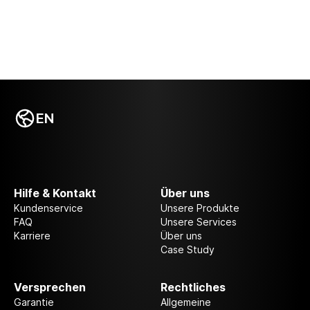
EN
Hilfe & Kontakt
Über uns
Kundenservice
Unsere Produkte
FAQ
Unsere Services
Karriere
Über uns
Case Study
Versprechen
Rechtliches
Garantie
Allgemeine