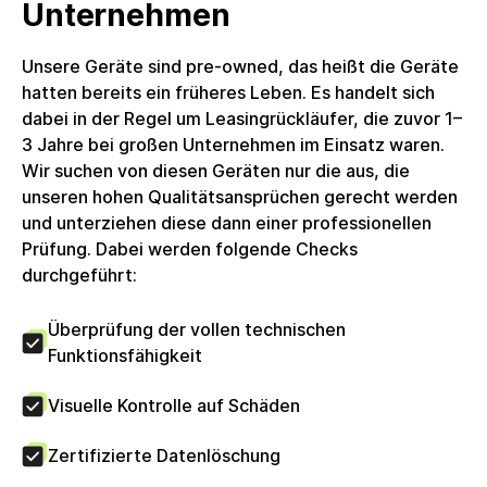
nutzt keine Differenzbesteuerung.
Unternehmen
Unsere Geräte sind pre-owned, das heißt die Geräte
hatten bereits ein früheres Leben. Es handelt sich
dabei in der Regel um Leasingrückläufer, die zuvor 1–
3 Jahre bei großen Unternehmen im Einsatz waren.
Wir suchen von diesen Geräten nur die aus, die
unseren hohen Qualitätsansprüchen gerecht werden
und unterziehen diese dann einer professionellen
Prüfung. Dabei werden folgende Checks
durchgeführt:
Überprüfung der vollen technischen
Funktionsfähigkeit
Visuelle Kontrolle auf Schäden
Zertifizierte Datenlöschung