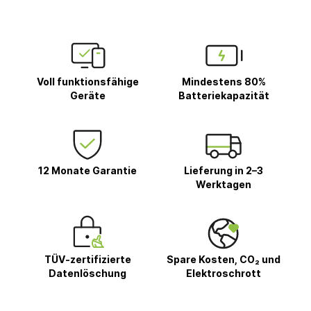
Voll funktionsfähige
Mindestens 80%
Geräte
Batteriekapazität
12 Monate Garantie
Lieferung in 2–3
Werktagen
TÜV-zertifizierte
Spare Kosten, CO₂ und
Datenlöschung
Elektroschrott