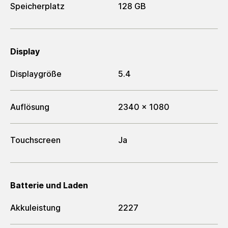
Speicherplatz
128 GB
Display
Displaygröße
5.4
Auflösung
2340 x 1080
Touchscreen
Ja
Batterie und Laden
Akkuleistung
2227