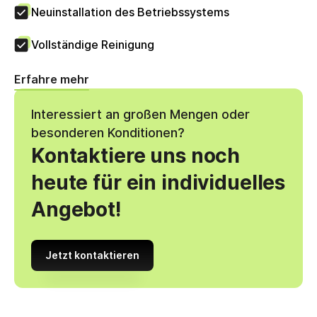
Neuinstallation des Betriebssystems
Vollständige Reinigung
Erfahre mehr
Interessiert an großen Mengen oder
besonderen Konditionen?
Kontaktiere uns noch
heute für ein individuelles
Angebot!
Jetzt kontaktieren