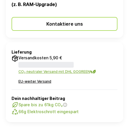
(z. B. RAM-Upgrade)
Kontaktiere uns
Lieferung
Versandkosten 5,90 €
CO₂ neutraler Versand mit DHL GOGREEN
EU-weiter Versand
Dein nachhaltiger Beitrag
Spare bis zu 61kg CO₂
66g Elektroschrott eingespart