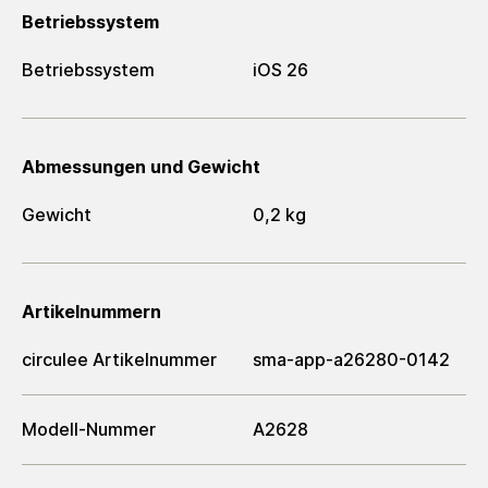
Betriebssystem
Betriebssystem
iOS 26
Abmessungen und Gewicht
Gewicht
0,2 kg
Artikelnummern
circulee Artikelnummer
sma-app-a26280-0142
Modell-Nummer
A2628