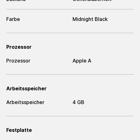
Farbe
Midnight Black
Prozessor
Prozessor
Apple A
Arbeitsspeicher
Arbeitsspeicher
4 GB
Festplatte