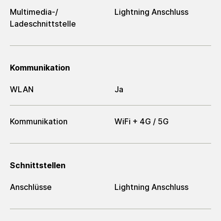
Multimedia-/​
Lightning Anschluss
Ladeschnittstelle
Kommunikation
WLAN
Ja
Kommunikation
WiFi + 4G / 5G
Schnittstellen
Anschlüsse
Lightning Anschluss