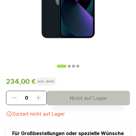
234,00 €
exkl. MwSt.
Nicht auf Lager
Zurzeit nicht auf Lager
Für Großbestellungen oder spezielle Wünsche