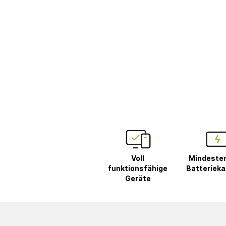
Voll
Mindeste
funktionsfähige
Batterieka
Geräte