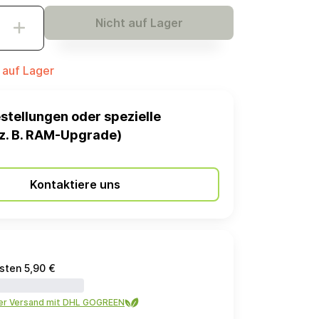
Nicht auf Lager
t auf Lager
stellungen oder spezielle
z. B. RAM-Upgrade)
Kontaktiere uns
sten 5,90 €
ler Versand mit DHL GOGREEN