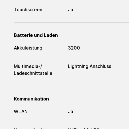
Touchscreen
Ja
Batterie und Laden
Akkuleistung
3200
Multimedia-/​
Lightning Anschluss
Ladeschnittstelle
Kommunikation
WLAN
Ja