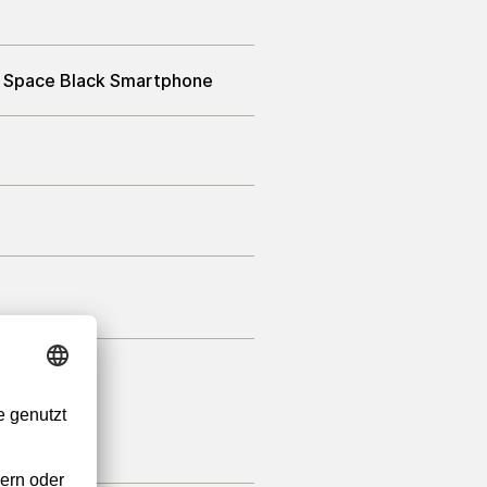
B Space Black Smartphone