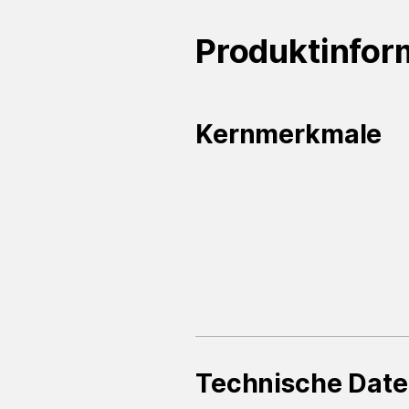
Produktinfor
Kernmerkmale
Technische Dat