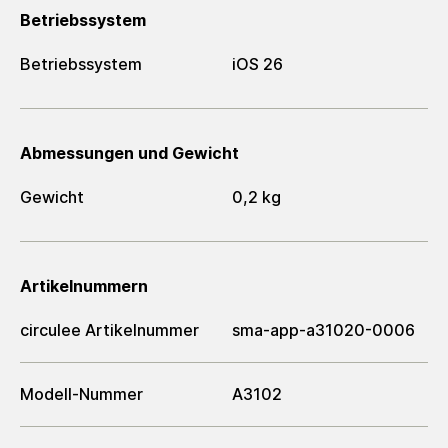
Betriebssystem
Betriebssystem
iOS 26
Abmessungen und Gewicht
Gewicht
0,2 kg
Artikelnummern
circulee Artikelnummer
sma-app-a31020-0006
Modell-Nummer
A3102