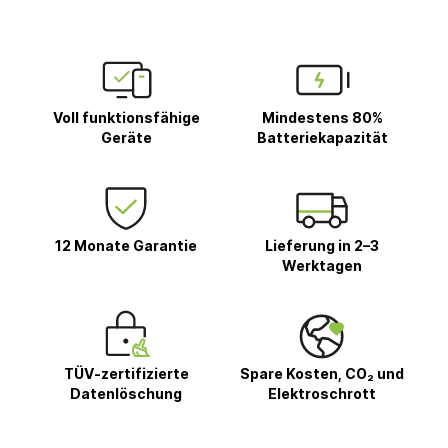
Voll funktionsfähige
Mindestens 80%
Geräte
Batteriekapazität
12 Monate Garantie
Lieferung in 2–3
Werktagen
TÜV-zertifizierte
Spare Kosten, CO₂ und
Datenlöschung
Elektroschrott