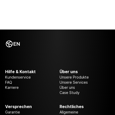
EN
Hilfe & Kontakt
Über uns
Kundenservice
Unsere Produkte
FAQ
Unsere Services
Karriere
Über uns
Case Study
Versprechen
Rechtliches
Garantie
Allgemeine