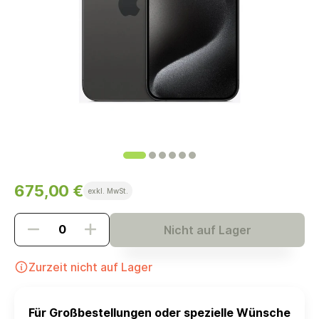
675,00 €
exkl. MwSt.
Nicht auf Lager
Zurzeit nicht auf Lager
Für Großbestellungen oder spezielle Wünsche