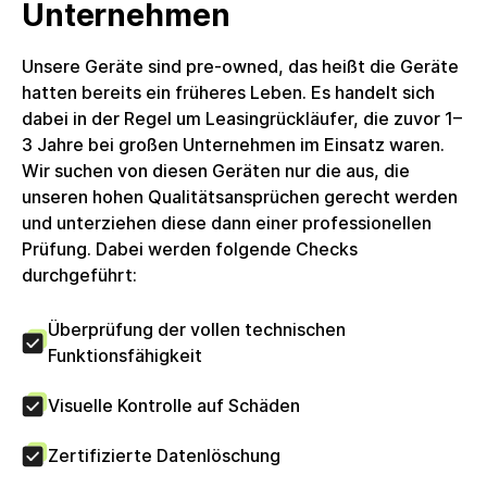
Unternehmen
Unsere Geräte sind pre-owned, das heißt die Geräte
hatten bereits ein früheres Leben. Es handelt sich
dabei in der Regel um Leasingrückläufer, die zuvor 1–
3 Jahre bei großen Unternehmen im Einsatz waren.
Wir suchen von diesen Geräten nur die aus, die
unseren hohen Qualitätsansprüchen gerecht werden
und unterziehen diese dann einer professionellen
Prüfung. Dabei werden folgende Checks
durchgeführt:
Überprüfung der vollen technischen
Funktionsfähigkeit
Visuelle Kontrolle auf Schäden
Zertifizierte Datenlöschung