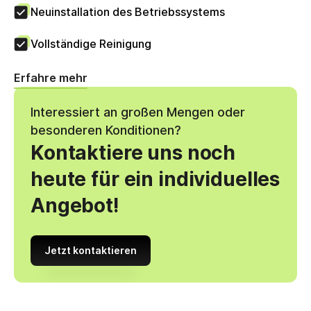
Neuinstallation des Betriebssystems
Vollständige Reinigung
Erfahre mehr
Interessiert an großen Mengen oder
besonderen Konditionen?
Kontaktiere uns noch
heute für ein individuelles
Angebot!
Jetzt kontaktieren