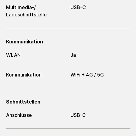
Multimedia-/​
USB-C
Ladeschnittstelle
Kommunikation
WLAN
Ja
Kommunikation
WiFi + 4G / 5G
Schnittstellen
Anschlüsse
USB-C