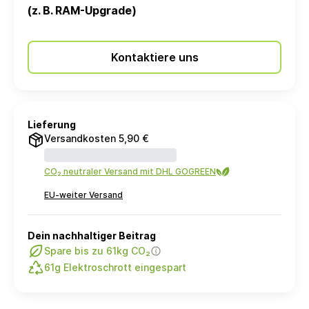
(z. B. RAM-Upgrade)
Kontaktiere uns
Lieferung
Versandkosten 5,90 €
CO₂ neutraler Versand mit DHL GOGREEN
EU-weiter Versand
Dein nachhaltiger Beitrag
Spare bis zu 61kg CO₂
61g Elektroschrott eingespart