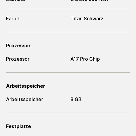
Farbe
Titan Schwarz
Prozessor
Prozessor
A17 Pro Chip
Arbeitsspeicher
Arbeitsspeicher
8 GB
Festplatte