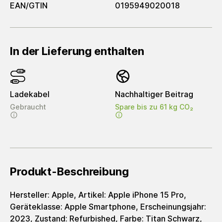
EAN/GTIN
0195949020018
In der Lieferung enthalten
Ladekabel
Nachhaltiger Beitrag
Gebraucht
Spare bis zu 61 kg CO₂
Produkt-Beschreibung
Hersteller: Apple, Artikel: Apple iPhone 15 Pro,
Geräteklasse: Apple Smartphone, Erscheinungsjahr:
2023, Zustand: Refurbished, Farbe: Titan Schwarz,