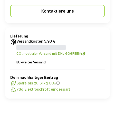
Kontaktiere uns
Lieferung
Versandkosten 5,90 €
CO₂ neutraler Versand mit DHL GOGREEN
EU-weiter Versand
Dein nachhaltiger Beitrag
Spare bis zu 61kg CO₂
73g Elektroschrott eingespart