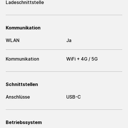
Ladeschnittstelle
Kommunikation
WLAN
Ja
Kommunikation
WiFi + 4G / 5G
Schnittstellen
Anschlüsse
USB-C
Betriebssystem