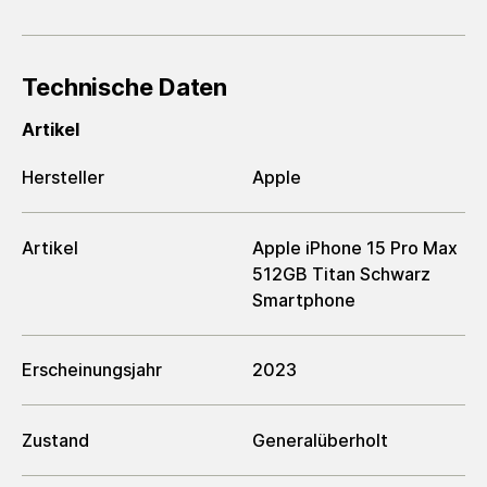
Technische Daten
Artikel
Hersteller
Apple
Artikel
Apple iPhone 15 Pro Max
512GB Titan Schwarz
Smartphone
Erscheinungsjahr
2023
Zustand
Generalüberholt