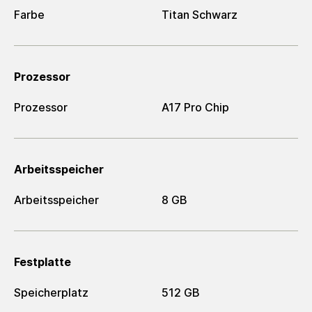
Farbe
Titan Schwarz
Prozessor
Prozessor
A17 Pro Chip
Arbeitsspeicher
Arbeitsspeicher
8 GB
Festplatte
Speicherplatz
512 GB