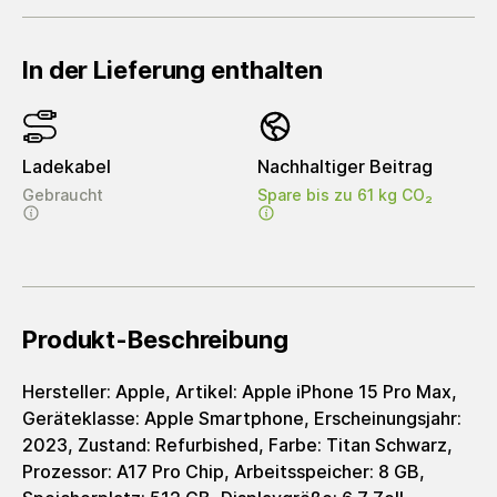
In der Lieferung enthalten
Ladekabel
Nachhaltiger Beitrag
Gebraucht
Spare bis zu 61 kg CO₂
Produkt-Beschreibung
Hersteller: Apple, Artikel: Apple iPhone 15 Pro Max,
Geräteklasse: Apple Smartphone, Erscheinungsjahr:
2023, Zustand: Refurbished, Farbe: Titan Schwarz,
Prozessor: A17 Pro Chip, Arbeitsspeicher: 8 GB,