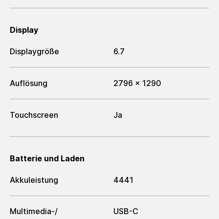
Display
Displaygröße
6.7
Auflösung
2796 x 1290
Touchscreen
Ja
Batterie und Laden
Akkuleistung
4441
Multimedia-/​
USB-C