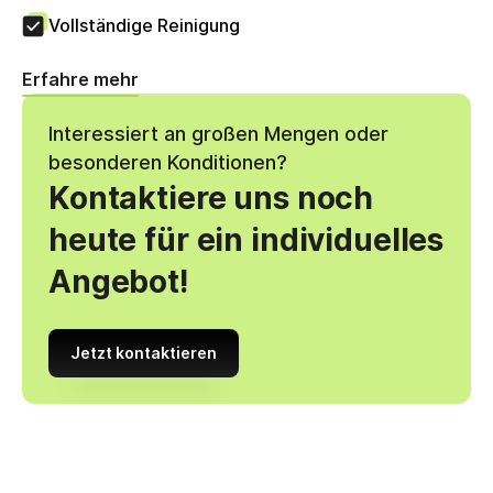
Vollständige Reinigung
Erfahre mehr
Interessiert an großen Mengen oder
besonderen Konditionen?
Kontaktiere uns noch
heute für ein individuelles
Angebot!
Jetzt kontaktieren