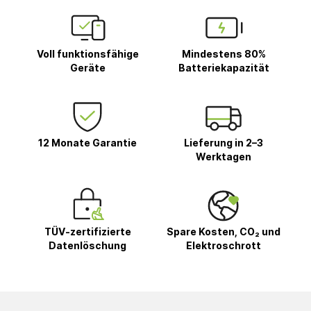
Voll funktionsfähige
Mindestens 80%
Geräte
Batteriekapazität
12 Monate Garantie
Lieferung in 2–3
Werktagen
TÜV-zertifizierte
Spare Kosten, CO₂ und
Datenlöschung
Elektroschrott