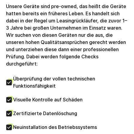
Unsere Geräte sind pre-owned, das heißt die Geräte
hatten bereits ein früheres Leben. Es handelt sich
dabei in der Regel um Leasingrückläufer, die zuvor 1–
3 Jahre bei großen Unternehmen im Einsatz waren.
Wir suchen von diesen Geräten nur die aus, die
unseren hohen Qualitätsansprüchen gerecht werden
und unterziehen diese dann einer professionellen
Prüfung. Dabei werden folgende Checks
durchgeführt:
Überprüfung der vollen technischen
Funktionsfähigkeit
Visuelle Kontrolle auf Schäden
Zertifizierte Datenlöschung
Neuinstallation des Betriebssystems