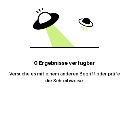
0 Ergebnisse verfügbar
Versuche es mit einem anderen Begriff oder prüfe
die Schreibweise.