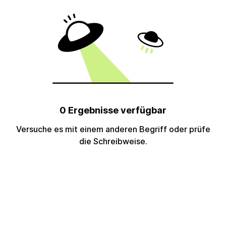
0 Ergebnisse verfügbar
Versuche es mit einem anderen Begriff oder prüfe
die Schreibweise.