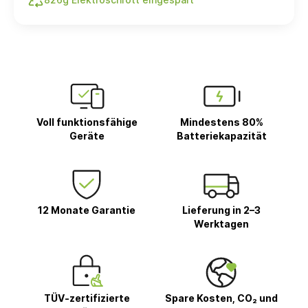
Voll funktionsfähige
Mindestens 80%
Geräte
Batteriekapazität
12 Monate Garantie
Lieferung in 2–3
Werktagen
TÜV-zertifizierte
Spare Kosten, CO₂ und