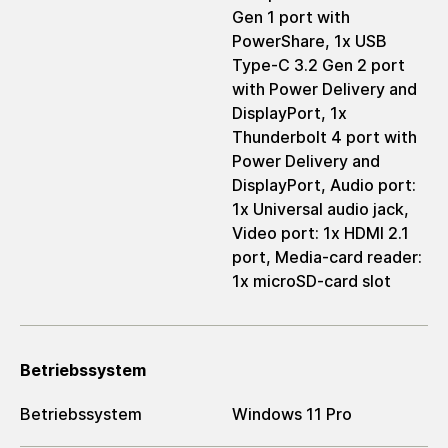
Gen 1 port with
PowerShare, 1x USB
Type-C 3.2 Gen 2 port
with Power Delivery and
DisplayPort, 1x
Thunderbolt 4 port with
Power Delivery and
DisplayPort, Audio port:
1x Universal audio jack,
Video port: 1x HDMI 2.1
port, Media-card reader:
1x microSD-card slot
Betriebssystem
Betriebssystem
Windows 11 Pro