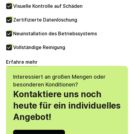
Visuelle Kontrolle auf Schäden
Zertifizierte Datenlöschung
Neuinstallation des Betriebssystems
Vollständige Reinigung
Erfahre mehr
Interessiert an großen Mengen oder
besonderen Konditionen?
Kontaktiere uns noch
heute für ein individuelles
Angebot!