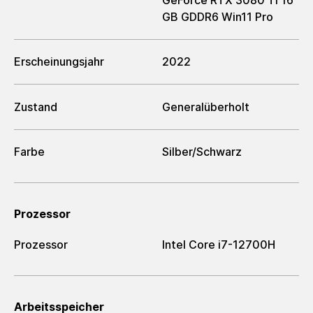
GB GDDR6 Win11 Pro
Erscheinungsjahr
2022
Zustand
Generalüberholt
Farbe
Silber/Schwarz
Prozessor
Prozessor
Intel Core i7-12700H
Arbeitsspeicher