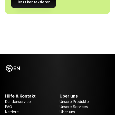
Jetzt kontaktieren
EN
Hilfe & Kontakt
Über uns
Kundenservice
Unsere Produkte
FAQ
Unsere Services
Karriere
Über uns