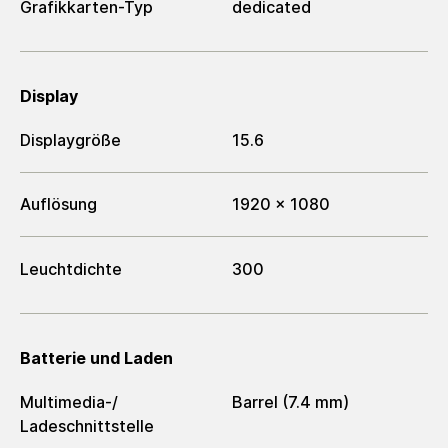
Grafikkarten-Typ
dedicated
Display
Displaygröße
15.6
Auflösung
1920 x 1080
Leuchtdichte
300
Batterie und Laden
Multimedia-/​
Barrel (7.4 mm)
Ladeschnittstelle