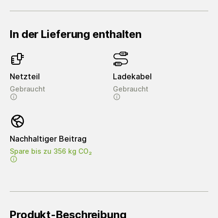
In der Lieferung enthalten
Netzteil
Ladekabel
Gebraucht
Gebraucht
Nachhaltiger Beitrag
Spare bis zu 356 kg CO₂
Produkt-Beschreibung