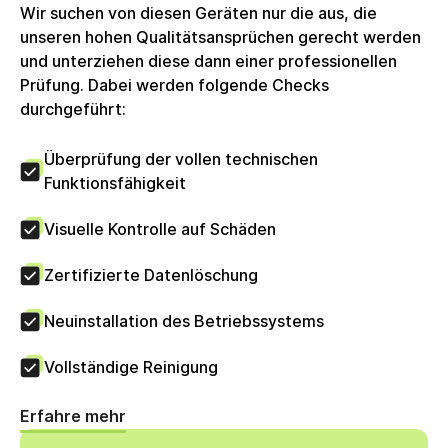
Wir suchen von diesen Geräten nur die aus, die
unseren hohen Qualitätsansprüchen gerecht werden
und unterziehen diese dann einer professionellen
Prüfung. Dabei werden folgende Checks
durchgeführt:
Überprüfung der vollen technischen
Funktionsfähigkeit
Visuelle Kontrolle auf Schäden
Zertifizierte Datenlöschung
Neuinstallation des Betriebssystems
Vollständige Reinigung
Erfahre mehr