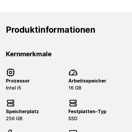
Produktinformationen
Kernmerkmale
Prozessor
Arbeitsspeicher
Intel i5
16 GB
Speicherplatz
Festplatten-Typ
256 GB
SSD