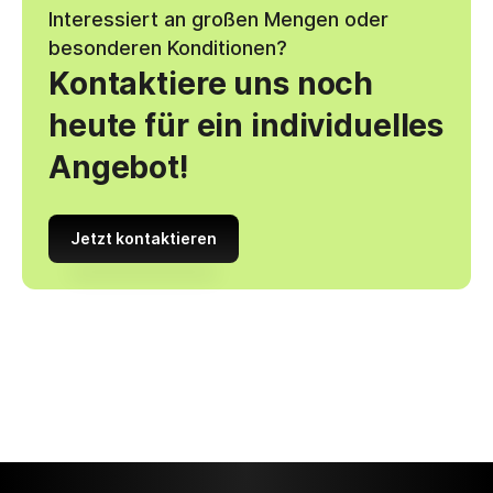
Interessiert an großen Mengen oder
besonderen Konditionen?
Kontaktiere uns noch
heute für ein individuelles
Angebot!
Jetzt kontaktieren