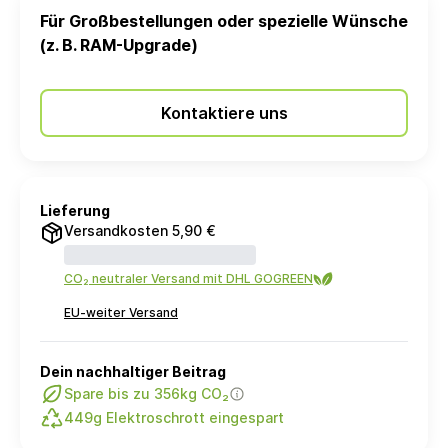
Für Großbestellungen oder spezielle Wünsche
(z. B. RAM-Upgrade)
Kontaktiere uns
Lieferung
Versandkosten 5,90 €
CO₂ neutraler Versand mit DHL GOGREEN
EU-weiter Versand
Dein nachhaltiger Beitrag
Spare bis zu 356kg CO₂
449g Elektroschrott eingespart