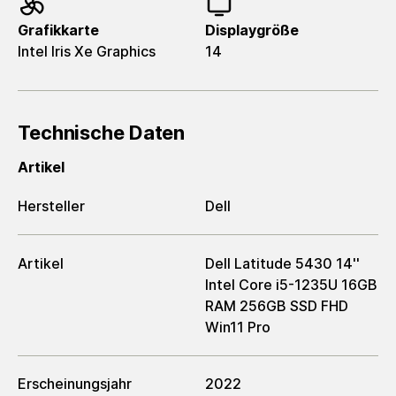
Grafikkarte
Displaygröße
Intel Iris Xe Graphics
14
Technische Daten
Artikel
Hersteller
Dell
Artikel
Dell Latitude 5430 14''
Intel Core i5-1235U 16GB
RAM 256GB SSD FHD
Win11 Pro
Erscheinungsjahr
2022