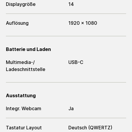
Displaygröße
14
Auflösung
1920 x 1080
Batterie und Laden
Multimedia-/​
USB-C
Ladeschnittstelle
Ausstattung
Integr. Webcam
Ja
Tastatur Layout
Deutsch (QWERTZ)