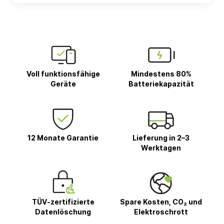
Voll funktionsfähige
Mindestens 80%
Geräte
Batteriekapazität
12 Monate Garantie
Lieferung in 2–3
Werktagen
TÜV-zertifizierte
Spare Kosten, CO₂ und
Datenlöschung
Elektroschrott