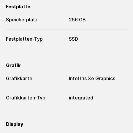
Festplatte
Speicherplatz
256 GB
Festplatten-Typ
SSD
Grafik
Grafikkarte
Intel Iris Xe Graphics
Grafikkarten-Typ
integrated
Display