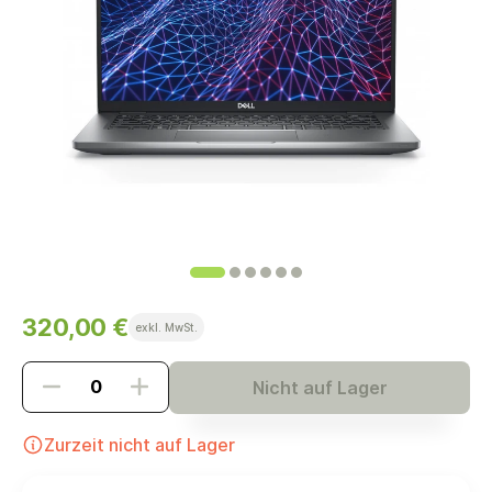
320,00 €
exkl. MwSt.
Nicht auf Lager
Zurzeit nicht auf Lager