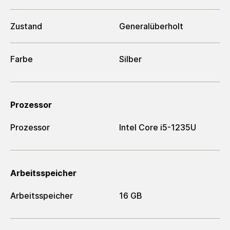
Zustand
Generalüberholt
Farbe
Silber
Prozessor
Prozessor
Intel Core i5-1235U
Arbeitsspeicher
Arbeitsspeicher
16 GB