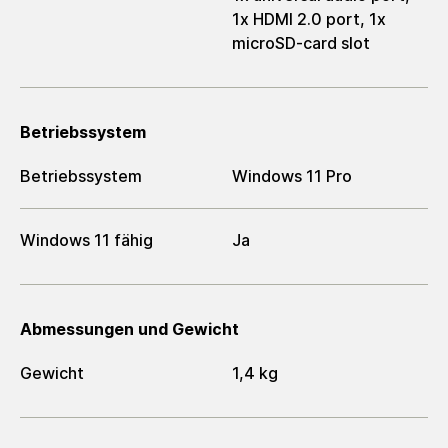
1x HDMI 2.0 port, 1x
microSD-card slot
Betriebssystem
Betriebssystem
Windows 11 Pro
Windows 11 fähig
Ja
Abmessungen und Gewicht
Gewicht
1,4 kg