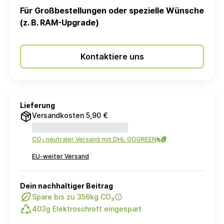
Für Großbestellungen oder spezielle Wünsche
(z. B. RAM-Upgrade)
Kontaktiere uns
Lieferung
Versandkosten 5,90 €
CO₂ neutraler Versand mit DHL GOGREEN
EU-weiter Versand
Dein nachhaltiger Beitrag
Spare bis zu 356kg CO₂
403g Elektroschrott eingespart