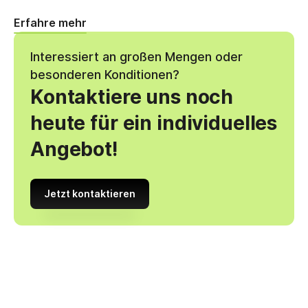
Erfahre mehr
Interessiert an großen Mengen oder
besonderen Konditionen?
Kontaktiere uns noch
heute für ein individuelles
Angebot!
Jetzt kontaktieren