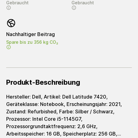
Gebraucht
Gebraucht
Nachhaltiger Beitrag
Spare bis zu 356 kg CO₂
Produkt-Beschreibung
Hersteller: Dell, Artikel: Dell Latitude 7420,
Geräteklasse: Notebook, Erscheinungsjahr: 2021,
Zustand: Refurbished, Farbe: Silber / Schwarz,
Prozessor: Intel Core i5-1145G7,
Prozessorgrundtaktfrequenz: 2,6 GHz,
Arbeitsspeicher: 16 GB, Speicherplatz: 256 GB,