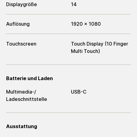
Displaygröße
14
Auflösung
1920 x 1080
Touchscreen
Touch Display (10 Finger
Multi Touch)
Batterie und Laden
Multimedia-/​
USB-C
Ladeschnittstelle
Ausstattung