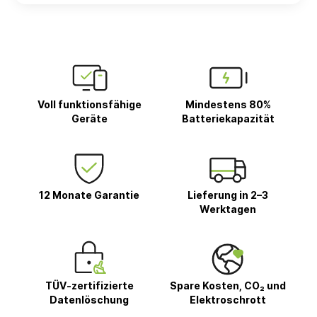
Voll funktionsfähige
Mindestens 80%
Geräte
Batteriekapazität
12 Monate Garantie
Lieferung in 2–3
Werktagen
TÜV-zertifizierte
Spare Kosten, CO₂ und
Datenlöschung
Elektroschrott