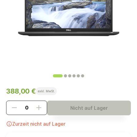
388,00 €
exkl. MwSt.
Nicht auf Lager
Zurzeit nicht auf Lager