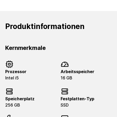
Produktinformationen
Kernmerkmale
Prozessor
Arbeitsspeicher
Intel i5
16 GB
Speicherplatz
Festplatten-Typ
256 GB
SSD