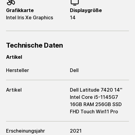
Grafikkarte
Displaygröße
Intel Iris Xe Graphics
14
Technische Daten
Artikel
Hersteller
Dell
Artikel
Dell Latitude 7420 14''
Intel Core i5-1145G7
16GB RAM 256GB SSD
FHD Touch Win11 Pro
Erscheinungsjahr
2021