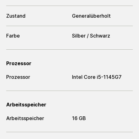
Zustand
Generalüberholt
Farbe
Silber / Schwarz
Prozessor
Prozessor
Intel Core i5-1145G7
Arbeitsspeicher
Arbeitsspeicher
16 GB