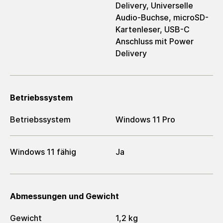
Delivery, Universelle
Audio-Buchse, microSD-
Kartenleser, USB-C
Anschluss mit Power
Delivery
Betriebssystem
Betriebssystem
Windows 11 Pro
Windows 11 fähig
Ja
Abmessungen und Gewicht
Gewicht
1,2 kg