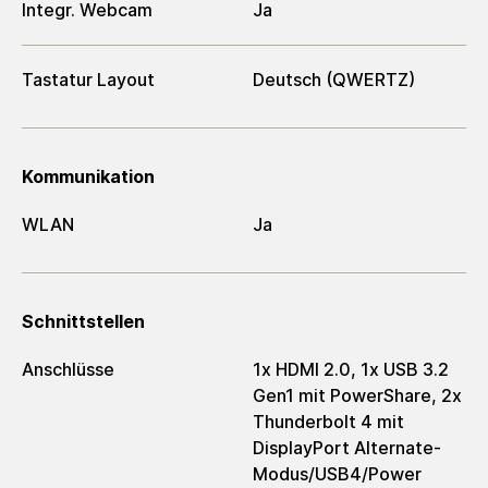
Integr. Webcam
Ja
Tastatur Layout
Deutsch (QWERTZ)
Kommunikation
WLAN
Ja
Schnittstellen
Anschlüsse
1x HDMI 2.0, 1x USB 3.2
Gen1 mit PowerShare, 2x
Thunderbolt 4 mit
DisplayPort Alternate-
Modus/USB4/Power