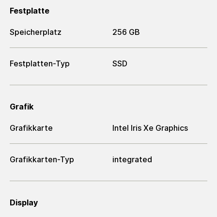
Festplatte
Speicherplatz
256 GB
Festplatten-Typ
SSD
Grafik
Grafikkarte
Intel Iris Xe Graphics
Grafikkarten-Typ
integrated
Display