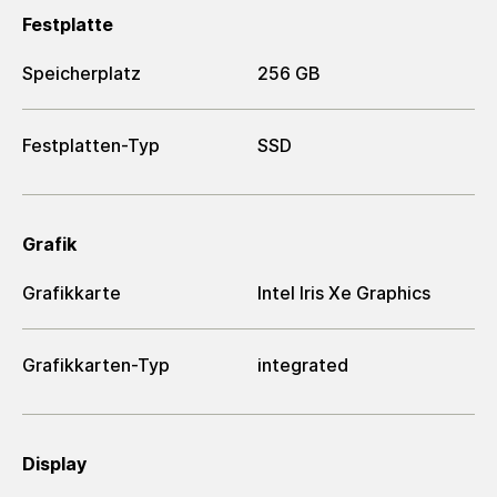
Festplatte
Speicherplatz
256 GB
Festplatten-Typ
SSD
Grafik
Grafikkarte
Intel Iris Xe Graphics
Grafikkarten-Typ
integrated
Display