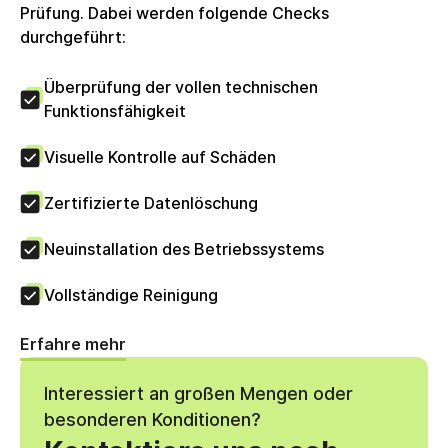
Prüfung. Dabei werden folgende Checks
durchgeführt:
Überprüfung der vollen technischen
Funktionsfähigkeit
Visuelle Kontrolle auf Schäden
Zertifizierte Datenlöschung
Neuinstallation des Betriebssystems
Vollständige Reinigung
Erfahre mehr
Interessiert an großen Mengen oder
besonderen Konditionen?