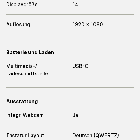
Displaygröße
14
Auflösung
1920 x 1080
Batterie und Laden
Multimedia-/​
USB-C
Ladeschnittstelle
Ausstattung
Integr. Webcam
Ja
Tastatur Layout
Deutsch (QWERTZ)