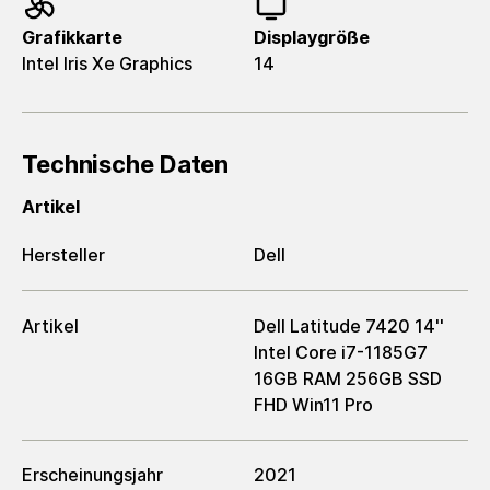
Grafikkarte
Displaygröße
Intel Iris Xe Graphics
14
Technische Daten
Artikel
Hersteller
Dell
Artikel
Dell Latitude 7420 14''
Intel Core i7-1185G7
16GB RAM 256GB SSD
FHD Win11 Pro
Erscheinungsjahr
2021