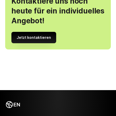
Kontaktiere uns noch
heute für ein individuelles
Angebot!
Jetzt kontaktieren
EN