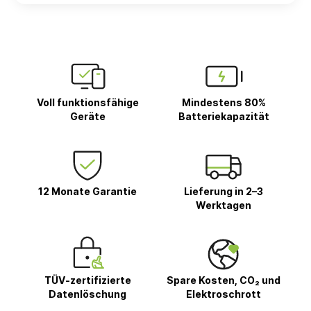
Voll funktionsfähige
Mindestens 80%
Geräte
Batteriekapazität
12 Monate Garantie
Lieferung in 2–3
Werktagen
TÜV-zertifizierte
Spare Kosten, CO₂ und
Datenlöschung
Elektroschrott