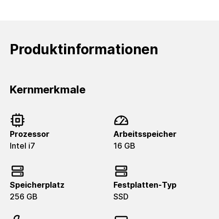
Produktinformationen
Kernmerkmale
Prozessor
Arbeitsspeicher
Intel i7
16 GB
Speicherplatz
Festplatten-Typ
256 GB
SSD