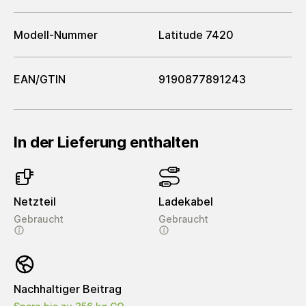
Modell-Nummer
Latitude 7420
EAN/GTIN
9190877891243
In der Lieferung enthalten
Netzteil
Ladekabel
Gebraucht
Gebraucht
Nachhaltiger Beitrag