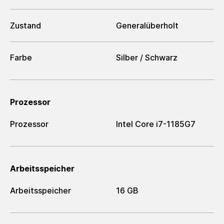
Zustand
Generalüberholt
Farbe
Silber / Schwarz
Prozessor
Prozessor
Intel Core i7-1185G7
Arbeitsspeicher
Arbeitsspeicher
16 GB