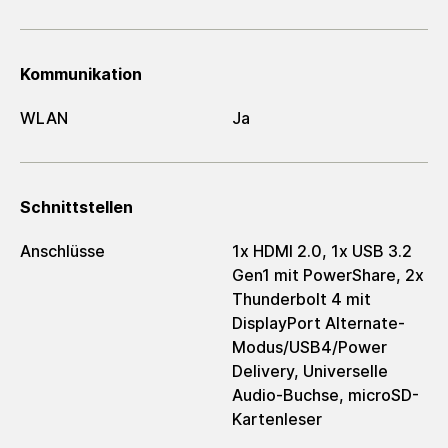
Kommunikation
WLAN
Ja
Schnittstellen
Anschlüsse
1x HDMI 2.0, 1x USB 3.2
Gen1 mit PowerShare, 2x
Thunderbolt 4 mit
DisplayPort Alternate-
Modus/USB4/Power
Delivery, Universelle
Audio-Buchse, microSD-
Kartenleser