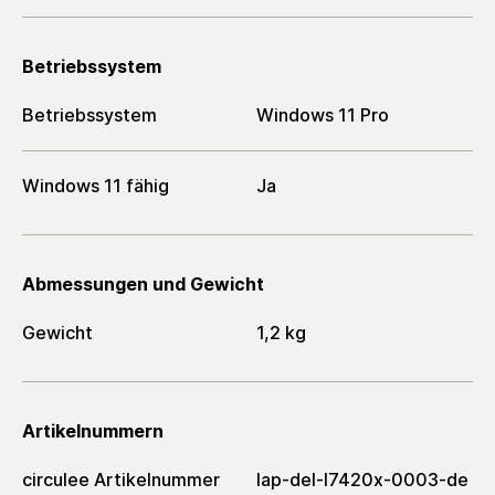
Betriebssystem
Betriebssystem
Windows 11 Pro
Windows 11 fähig
Ja
Abmessungen und Gewicht
Gewicht
1,2 kg
Artikelnummern
circulee Artikelnummer
lap-del-l7420x-0003-de