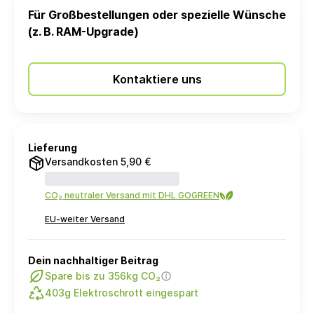
Für Großbestellungen oder spezielle Wünsche
(z. B. RAM-Upgrade)
Kontaktiere uns
Lieferung
Versandkosten 5,90 €
CO₂ neutraler Versand mit DHL GOGREEN
EU-weiter Versand
Dein nachhaltiger Beitrag
Spare bis zu 356kg CO₂
403g Elektroschrott eingespart