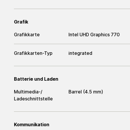
Grafik
Grafikkarte
Intel UHD Graphics 770
Grafikkarten-Typ
integrated
Batterie und Laden
Multimedia-/​
Barrel (4.5 mm)
Ladeschnittstelle
Kommunikation