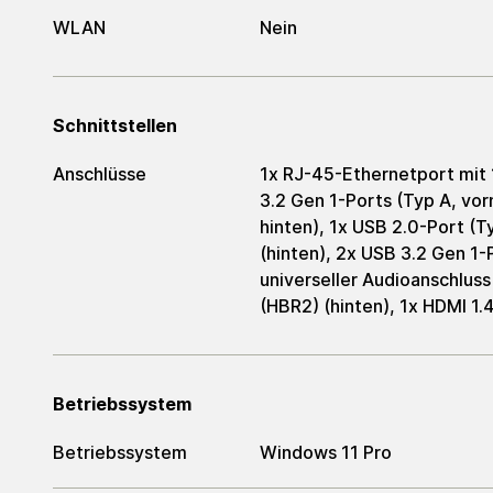
WLAN
Nein
Schnittstellen
Anschlüsse
1x RJ-45-Ethernetport mit
3.2 Gen 1-Ports (Typ A, vor
hinten), 1x USB 2.0-Port (
(hinten), 2x USB 3.2 Gen 1-P
universeller Audioanschluss 
(HBR2) (hinten), 1x HDMI 1.
Betriebssystem
Betriebssystem
Windows 11 Pro