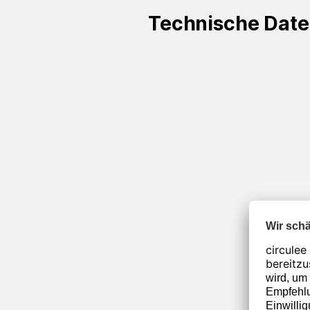
Technische Dat