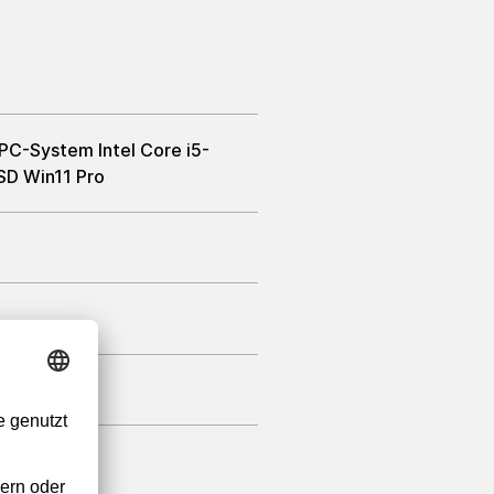
 PC-System Intel Core i5-
D Win11 Pro