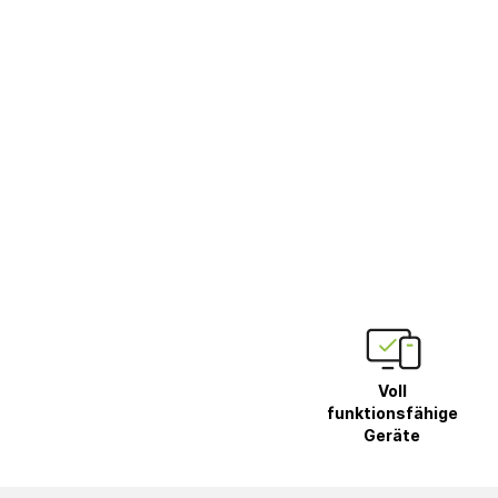
Voll
funktionsfähige
Geräte