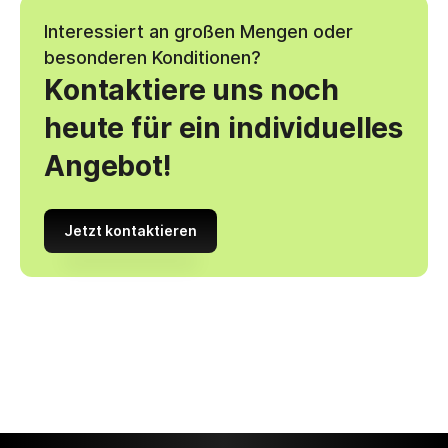
Interessiert an großen Mengen oder
besonderen Konditionen?
Kontaktiere uns noch
heute für ein individuelles
Angebot!
Jetzt kontaktieren