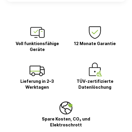
Voll funktionsfähige
12 Monate Garantie
Geräte
Lieferung in 2–3
TÜV-zertifizierte
Werktagen
Datenlöschung
Spare Kosten, CO₂ und
Elektroschrott