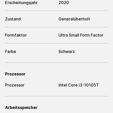
Erscheinungsjahr
2020
Zustand
Generalüberholt
Formfaktor
Ultra Small Form Factor
Farbe
Schwarz
Prozessor
Prozessor
Intel Core i3-10105T
Arbeitsspeicher