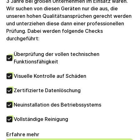
3 Jahre bei großen Unternehmen im Einsatz waren.
Wir suchen von diesen Geräten nur die aus, die
unseren hohen Qualitätsansprüchen gerecht werden
und unterziehen diese dann einer professionellen
Prüfung. Dabei werden folgende Checks
durchgeführt:
Überprüfung der vollen technischen
Funktionsfähigkeit
Visuelle Kontrolle auf Schäden
Zertifizierte Datenlöschung
Neuinstallation des Betriebssystems
Vollständige Reinigung
Erfahre mehr