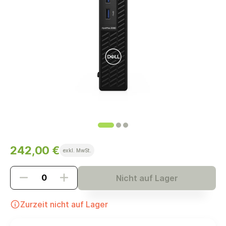
242,00 €
exkl. MwSt.
Nicht auf Lager
Zurzeit nicht auf Lager