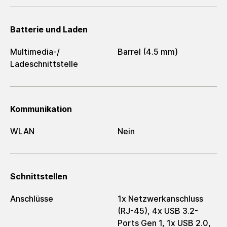
Batterie und Laden
Multimedia-/​
Barrel (4.5 mm)
Ladeschnittstelle
Kommunikation
WLAN
Nein
Schnittstellen
Anschlüsse
1x Netzwerkanschluss
(RJ-45), 4x USB 3.2-
Ports Gen 1, 1x USB 2.0,