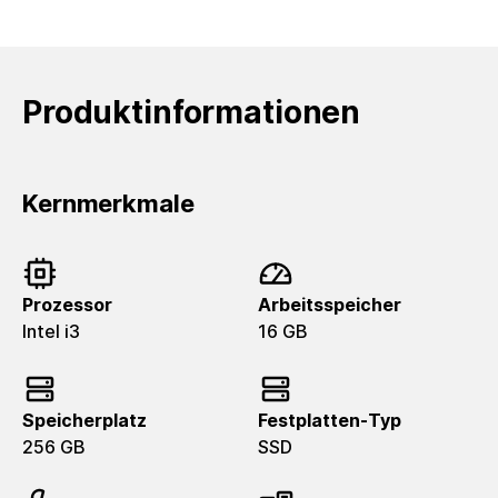
Produktinformationen
Kernmerkmale
Prozessor
Arbeitsspeicher
Intel i3
16 GB
Speicherplatz
Festplatten-Typ
256 GB
SSD