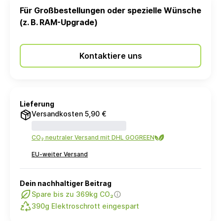
Für Großbestellungen oder spezielle Wünsche
(z. B. RAM-Upgrade)
Kontaktiere uns
Lieferung
Versandkosten 5,90 €
CO₂ neutraler Versand mit DHL GOGREEN
EU-weiter Versand
Dein nachhaltiger Beitrag
Spare bis zu 369kg CO₂
390g Elektroschrott eingespart