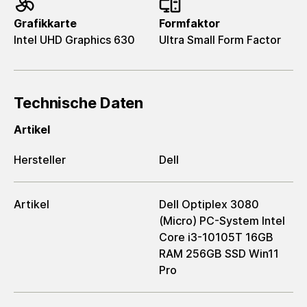
Grafikkarte
Formfaktor
Intel UHD Graphics 630
Ultra Small Form Factor
Technische Daten
Artikel
Hersteller
Dell
Artikel
Dell Optiplex 3080
(Micro) PC-System Intel
Core i3-10105T 16GB
RAM 256GB SSD Win11
Pro