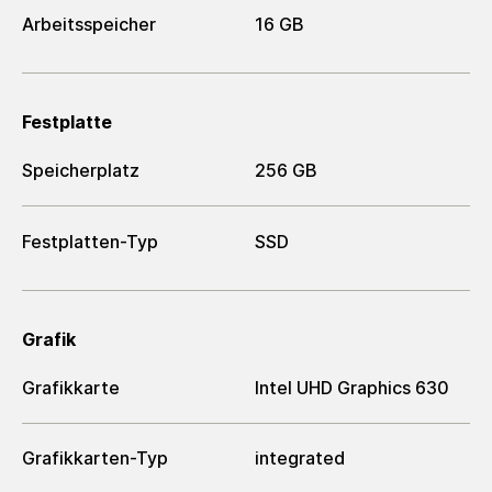
Arbeitsspeicher
16 GB
Festplatte
Speicherplatz
256 GB
Festplatten-Typ
SSD
Grafik
Grafikkarte
Intel UHD Graphics 630
Grafikkarten-Typ
integrated