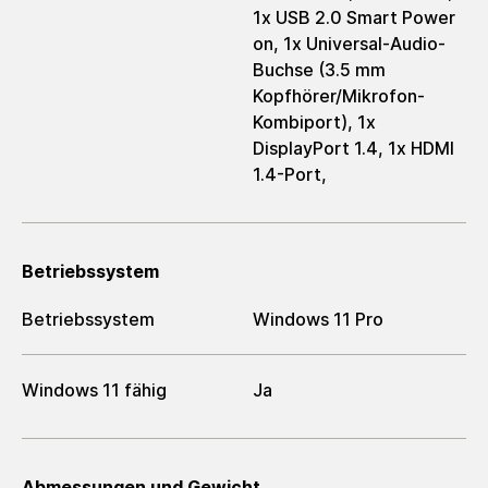
1x USB 2.0 Smart Power
on, 1x Universal-Audio-
Buchse (3.5 mm
Kopfhörer/Mikrofon-
Kombiport), 1x
DisplayPort 1.4, 1x HDMI
1.4-Port,
Betriebssystem
Betriebssystem
Windows 11 Pro
Windows 11 fähig
Ja
Abmessungen und Gewicht