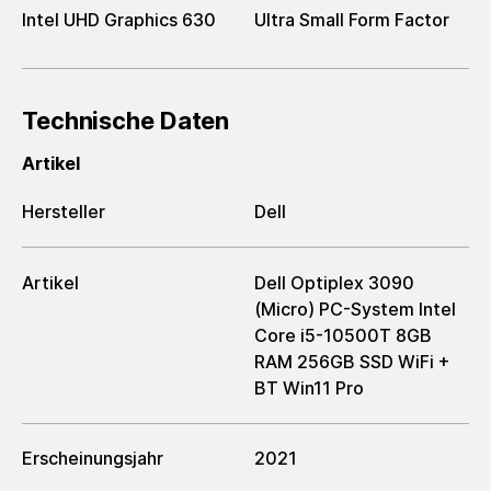
Intel UHD Graphics 630
Ultra Small Form Factor
Technische Daten
Artikel
Hersteller
Dell
Artikel
Dell Optiplex 3090
(Micro) PC-System Intel
Core i5-10500T 8GB
RAM 256GB SSD WiFi +
BT Win11 Pro
Erscheinungsjahr
2021