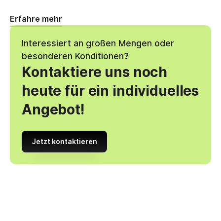
Erfahre mehr
Interessiert an großen Mengen oder
besonderen Konditionen?
Kontaktiere uns noch
heute für ein individuelles
Angebot!
Jetzt kontaktieren