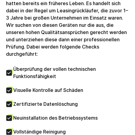
hatten bereits ein früheres Leben. Es handelt sich
Differenzbesteuerung.
dabei in der Regel um Leasingrückläufer, die zuvor 1–
3 Jahre bei großen Unternehmen im Einsatz waren.
Wir suchen von diesen Geräten nur die aus, die
unseren hohen Qualitätsansprüchen gerecht werden
und unterziehen diese dann einer professionellen
Prüfung. Dabei werden folgende Checks
durchgeführt:
Überprüfung der vollen technischen
Funktionsfähigkeit
Visuelle Kontrolle auf Schäden
Zertifizierte Datenlöschung
Neuinstallation des Betriebssystems
Vollständige Reinigung