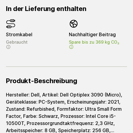
In der Lieferung enthalten
Stromkabel
Nachhaltiger Beitrag
Gebraucht
Spare bis zu 369 kg CO₂
Produkt-Beschreibung
Hersteller: Dell, Artikel: Dell Optiplex 3090 (Micro),
Geräteklasse: PC-System, Erscheinungsjahr: 2021,
Zustand: Refurbished, Formfaktor: Ultra Small Form
Factor, Farbe: Schwarz, Prozessor: Intel Core i5-
10500T, Prozessorgrundtaktfrequenz: 2,3 GHz,
Arbeitsspeicher: 8 GB, Speicherplatz: 256 GB,