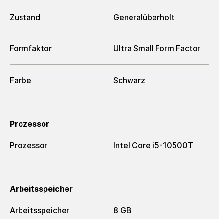
Zustand
Generalüberholt
Formfaktor
Ultra Small Form Factor
Farbe
Schwarz
Prozessor
Prozessor
Intel Core i5-10500T
Arbeitsspeicher
Arbeitsspeicher
8 GB