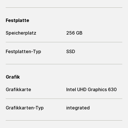
Festplatte
Speicherplatz
256 GB
Festplatten-Typ
SSD
Grafik
Grafikkarte
Intel UHD Graphics 630
Grafikkarten-Typ
integrated