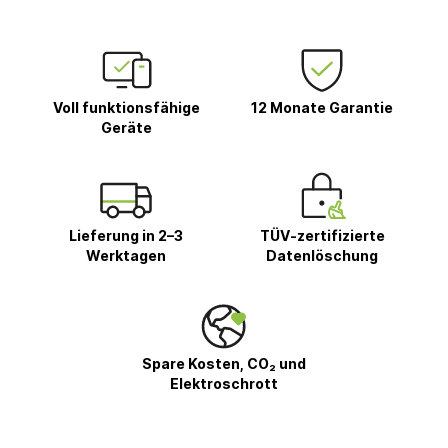
Voll funktionsfähige
12 Monate Garantie
Geräte
Lieferung in 2–3
TÜV-zertifizierte
Werktagen
Datenlöschung
Spare Kosten, CO₂ und
Elektroschrott