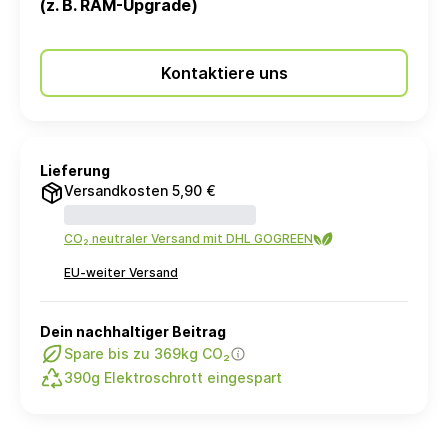
(z. B. RAM-Upgrade)
Kontaktiere uns
Lieferung
Versandkosten 5,90 €
CO₂ neutraler Versand mit DHL GOGREEN
EU-weiter Versand
Dein nachhaltiger Beitrag
Spare bis zu 369kg CO₂
390g Elektroschrott eingespart