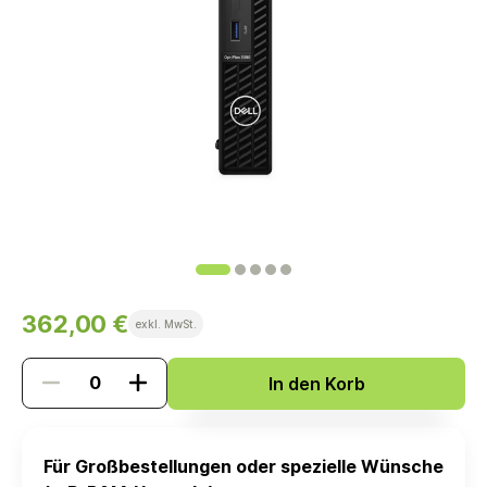
362,00 €
exkl. MwSt.
In den Korb
Für Großbestellungen oder spezielle Wünsche