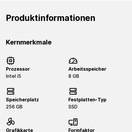
Produktinformationen
Kernmerkmale
Prozessor
Arbeitsspeicher
Intel i5
8 GB
Speicherplatz
Festplatten-Typ
256 GB
SSD
Grafikkarte
Formfaktor