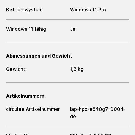
Betriebssystem
Windows 11 Pro
Windows 11 fähig
Ja
Abmessungen und Gewicht
Gewicht
1,3 kg
Artikelnummern
circulee Artikelnummer
lap-hpx-e840g7-0004-
de