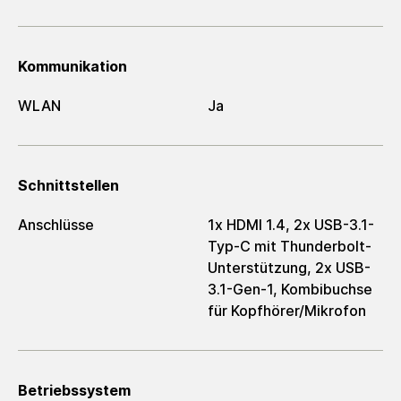
Kommunikation
WLAN
Ja
Schnittstellen
Anschlüsse
1x HDMI 1.4, 2x USB-3.1-
Typ-C mit Thunderbolt-
Unterstützung, 2x USB-
3.1-Gen-1, Kombibuchse
für Kopfhörer/Mikrofon
Betriebssystem