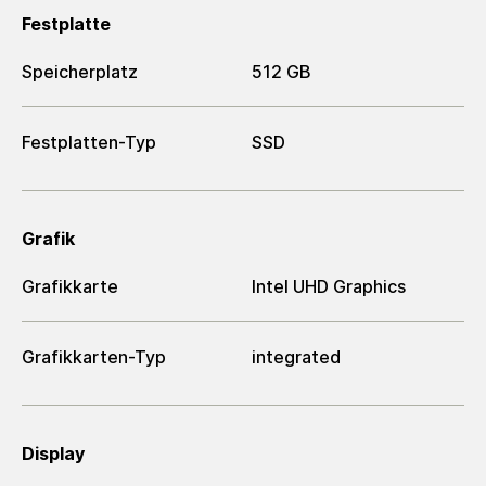
Festplatte
Speicherplatz
512 GB
Festplatten-Typ
SSD
Grafik
Grafikkarte
Intel UHD Graphics
Grafikkarten-Typ
integrated
Display