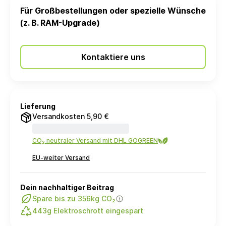
Für Großbestellungen oder spezielle Wünsche
(z. B. RAM-Upgrade)
Kontaktiere uns
Lieferung
Versandkosten 5,90 €
CO₂ neutraler Versand mit DHL GOGREEN
EU-weiter Versand
Dein nachhaltiger Beitrag
Spare bis zu 356kg CO₂
443g Elektroschrott eingespart