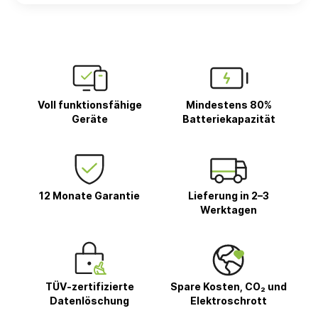
Voll funktionsfähige
Mindestens 80%
Geräte
Batteriekapazität
12 Monate Garantie
Lieferung in 2–3
Werktagen
TÜV-zertifizierte
Spare Kosten, CO₂ und
Datenlöschung
Elektroschrott