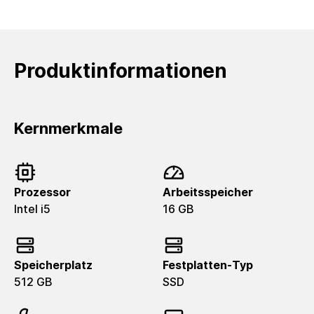
Produktinformationen
Kernmerkmale
Prozessor
Arbeitsspeicher
Intel i5
16 GB
Speicherplatz
Festplatten-Typ
512 GB
SSD