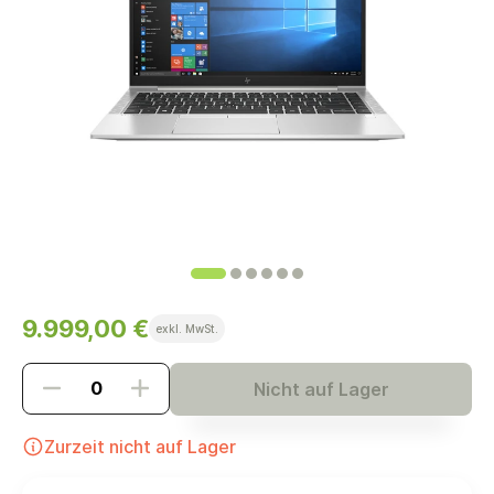
9.999,00 €
exkl. MwSt.
Nicht auf Lager
Zurzeit nicht auf Lager