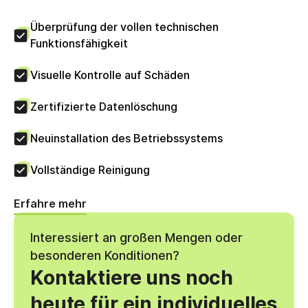
Überprüfung der vollen technischen
Funktionsfähigkeit
Visuelle Kontrolle auf Schäden
Zertifizierte Datenlöschung
Neuinstallation des Betriebssystems
Vollständige Reinigung
Erfahre mehr
Interessiert an großen Mengen oder
besonderen Konditionen?
Kontaktiere uns noch
heute für ein individuelles