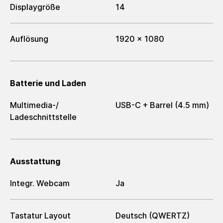
Displaygröße
14
Auflösung
1920 x 1080
Batterie und Laden
Multimedia-/​
USB-C + Barrel (4.5 mm)
Ladeschnittstelle
Ausstattung
Integr. Webcam
Ja
Tastatur Layout
Deutsch (QWERTZ)