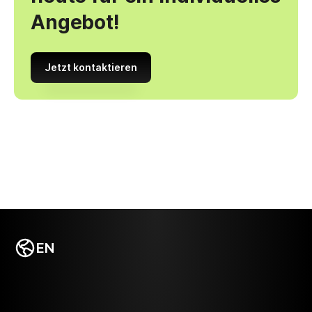
Angebot!
Jetzt kontaktieren
EN