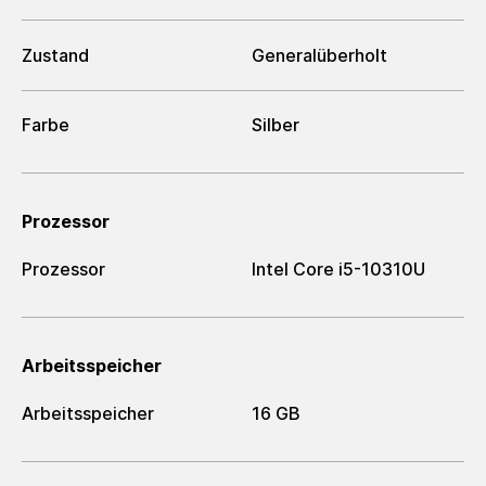
Zustand
Generalüberholt
Farbe
Silber
Prozessor
Prozessor
Intel Core i5-10310U
Arbeitsspeicher
Arbeitsspeicher
16 GB