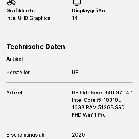
Grafikkarte
Displaygröße
Intel UHD Graphics
14
Technische Daten
Artikel
Hersteller
HP
Artikel
HP EliteBook 840 G7 14''
Intel Core i5-10310U
16GB RAM 512GB SSD
FHD Win11 Pro
Erscheinungsjahr
2020