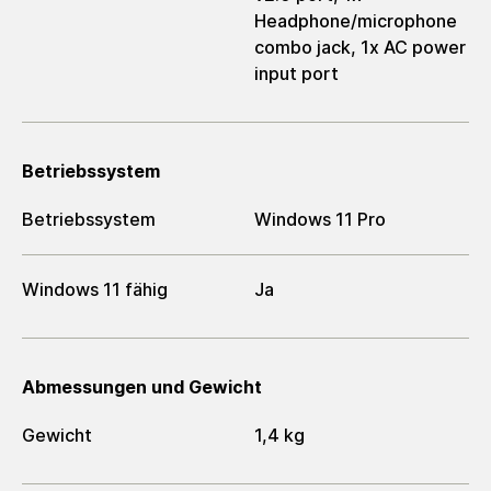
Headphone/microphone
combo jack, 1x AC power
input port
Betriebssystem
Betriebssystem
Windows 11 Pro
Windows 11 fähig
Ja
Abmessungen und Gewicht
Gewicht
1,4 kg