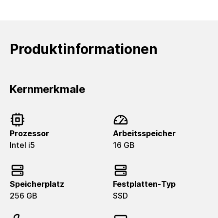
Produktinformationen
Kernmerkmale
Prozessor
Arbeitsspeicher
Intel i5
16 GB
Speicherplatz
Festplatten-Typ
256 GB
SSD