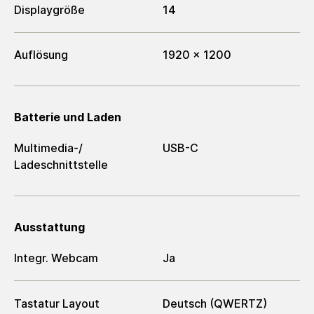
Displaygröße
14
Auflösung
1920 x 1200
Batterie und Laden
Multimedia-/​
USB-C
Ladeschnittstelle
Ausstattung
Integr. Webcam
Ja
Tastatur Layout
Deutsch (QWERTZ)