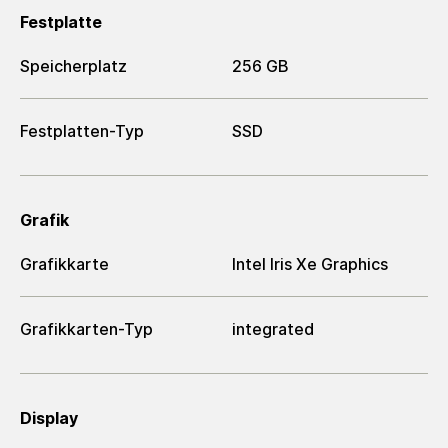
Festplatte
Speicherplatz
256 GB
Festplatten-Typ
SSD
Grafik
Grafikkarte
Intel Iris Xe Graphics
Grafikkarten-Typ
integrated
Display