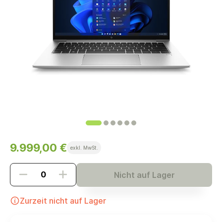
9.999,00 €
exkl. MwSt.
Nicht auf Lager
Zurzeit nicht auf Lager