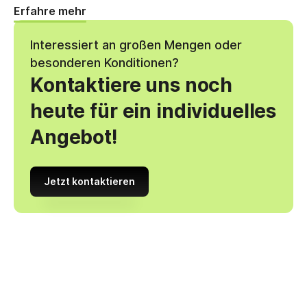
Erfahre mehr
Interessiert an großen Mengen oder
besonderen Konditionen?
Kontaktiere uns noch
heute für ein individuelles
Angebot!
Jetzt kontaktieren