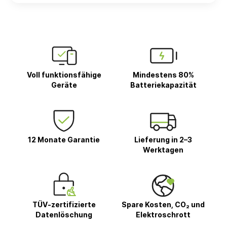
Voll funktionsfähige
Mindestens 80%
Geräte
Batteriekapazität
12 Monate Garantie
Lieferung in 2–3
Werktagen
TÜV-zertifizierte
Spare Kosten, CO₂ und
Datenlöschung
Elektroschrott