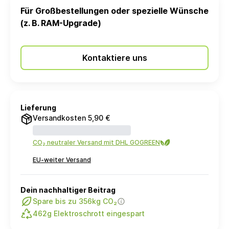
Für Großbestellungen oder spezielle Wünsche
(z. B. RAM-Upgrade)
Kontaktiere uns
Lieferung
Versandkosten 5,90 €
CO₂ neutraler Versand mit DHL GOGREEN
EU-weiter Versand
Dein nachhaltiger Beitrag
Spare bis zu 356kg CO₂
462g Elektroschrott eingespart