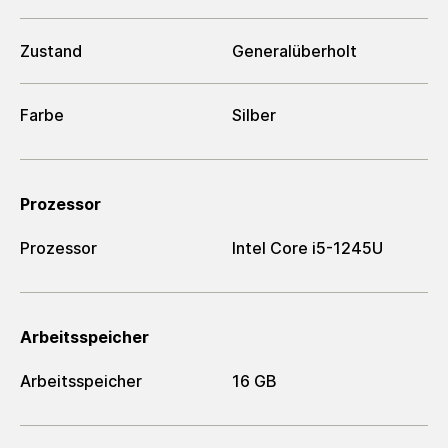
Zustand
Generalüberholt
Farbe
Silber
Prozessor
Prozessor
Intel Core i5-1245U
Arbeitsspeicher
Arbeitsspeicher
16 GB