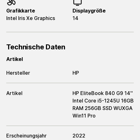
Grafikkarte
Displaygröße
Intel Iris Xe Graphics
14
Technische Daten
Artikel
Hersteller
HP
Artikel
HP EliteBook 840 G9 14''
Intel Core i5-1245U 16GB
RAM 256GB SSD WUXGA
Win11 Pro
Erscheinungsjahr
2022