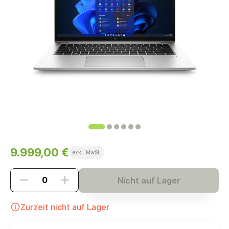
9.999,00 €
exkl. MwSt.
Nicht auf Lager
Zurzeit nicht auf Lager