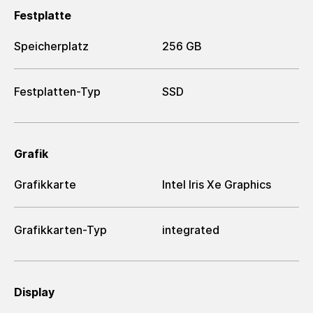
Festplatte
Speicherplatz
256 GB
Festplatten-Typ
SSD
Grafik
Grafikkarte
Intel Iris Xe Graphics
Grafikkarten-Typ
integrated
Display