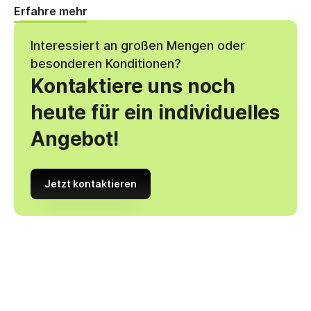
Erfahre mehr
Interessiert an großen Mengen oder
besonderen Konditionen?
Kontaktiere uns noch
heute für ein individuelles
Angebot!
Jetzt kontaktieren