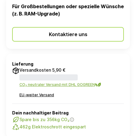
Für Großbestellungen oder spezielle Wünsche
(z. B. RAM-Upgrade)
Kontaktiere uns
Lieferung
Versandkosten 5,90 €
CO₂ neutraler Versand mit DHL GOGREEN
EU-weiter Versand
Dein nachhaltiger Beitrag
Spare bis zu 356kg CO₂
462g Elektroschrott eingespart