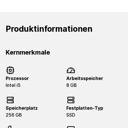
Produktinformationen
Kernmerkmale
Prozessor
Arbeitsspeicher
Intel i5
8 GB
Speicherplatz
Festplatten-Typ
256 GB
SSD