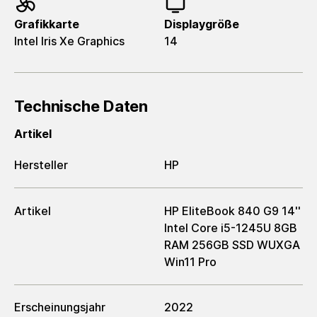
Grafikkarte
Displaygröße
Intel Iris Xe Graphics
14
Technische Daten
Artikel
Hersteller
HP
Artikel
HP EliteBook 840 G9 14''
Intel Core i5-1245U 8GB
RAM 256GB SSD WUXGA
Win11 Pro
Erscheinungsjahr
2022