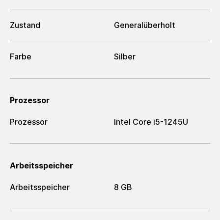
Zustand
Generalüberholt
Farbe
Silber
Prozessor
Prozessor
Intel Core i5-1245U
Arbeitsspeicher
Arbeitsspeicher
8 GB