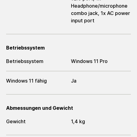
Headphone/microphone
combo jack, 1x AC power
input port
Betriebssystem
Betriebssystem
Windows 11 Pro
Windows 11 fähig
Ja
Abmessungen und Gewicht
Gewicht
1,4 kg