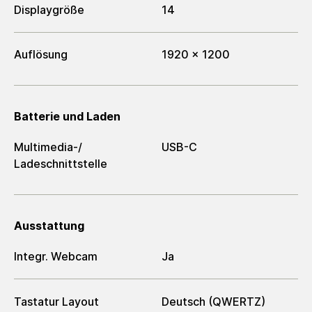
Displaygröße
14
Auflösung
1920 x 1200
Batterie und Laden
Multimedia-/​
USB-C
Ladeschnittstelle
Ausstattung
Integr. Webcam
Ja
Tastatur Layout
Deutsch (QWERTZ)