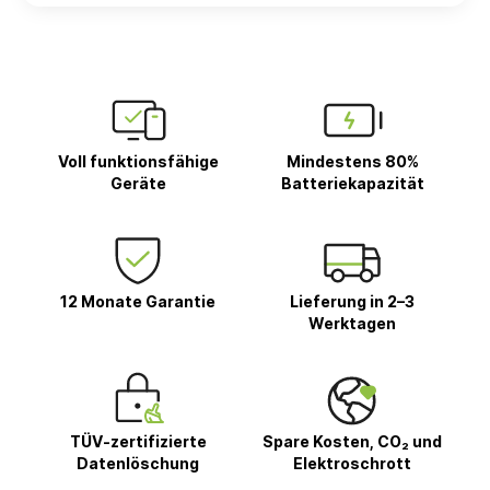
Voll funktionsfähige
Mindestens 80%
Geräte
Batteriekapazität
12 Monate Garantie
Lieferung in 2–3
Werktagen
TÜV-zertifizierte
Spare Kosten, CO₂ und
Datenlöschung
Elektroschrott