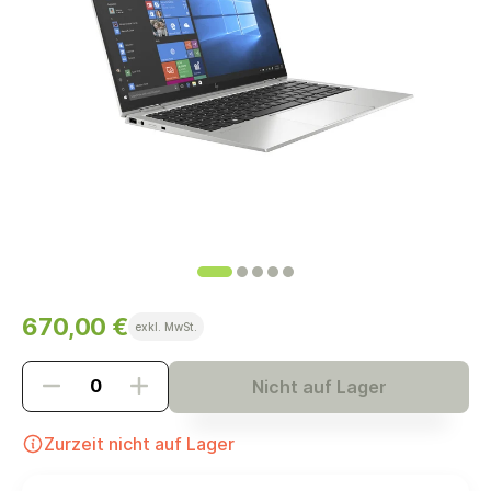
670,00 €
exkl. MwSt.
Nicht auf Lager
Zurzeit nicht auf Lager