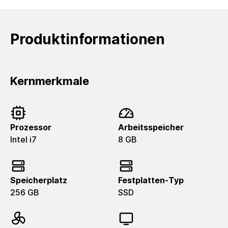
Produktinformationen
Kernmerkmale
Prozessor
Arbeitsspeicher
Intel i7
8 GB
Speicherplatz
Festplatten-Typ
256 GB
SSD