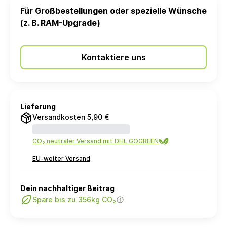
Für Großbestellungen oder spezielle Wünsche
(z. B. RAM-Upgrade)
Kontaktiere uns
Lieferung
Versandkosten 5,90 €
CO₂ neutraler Versand mit DHL GOGREEN
EU-weiter Versand
Dein nachhaltiger Beitrag
Spare bis zu 356kg CO₂