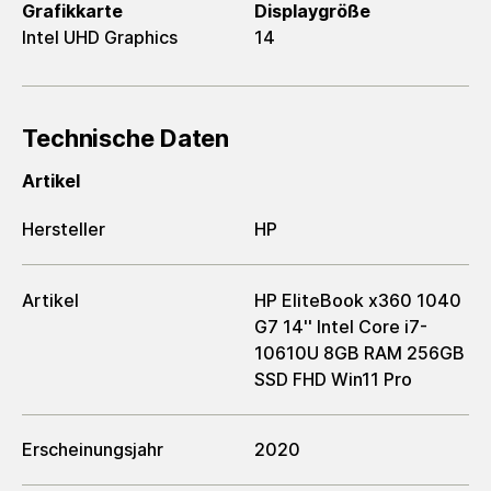
Grafikkarte
Displaygröße
Intel UHD Graphics
14
Technische Daten
Artikel
Hersteller
HP
Artikel
HP EliteBook x360 1040
G7 14'' Intel Core i7-
10610U 8GB RAM 256GB
SSD FHD Win11 Pro
Erscheinungsjahr
2020