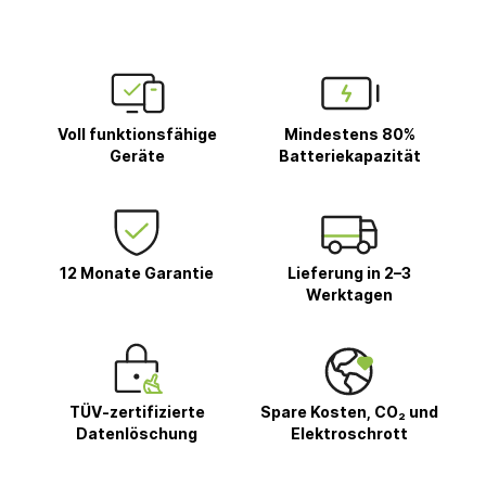
Voll funktionsfähige
Mindestens 80%
Geräte
Batteriekapazität
12 Monate Garantie
Lieferung in 2–3
Werktagen
TÜV-zertifizierte
Spare Kosten, CO₂ und
Datenlöschung
Elektroschrott