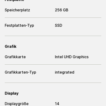
Speicherplatz
256 GB
Festplatten-Typ
SSD
Grafik
Grafikkarte
Intel UHD Graphics
Grafikkarten-Typ
integrated
Display
Displaygröße
14