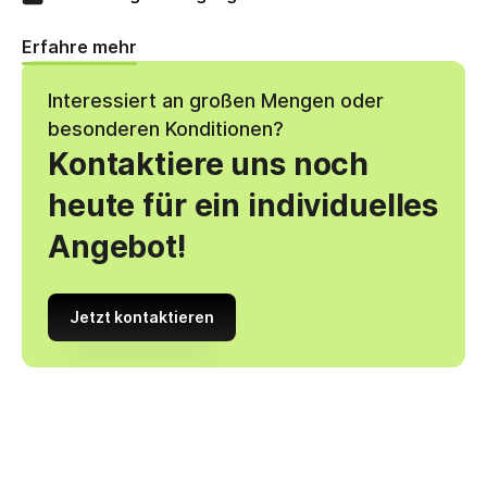
Erfahre mehr
Interessiert an großen Mengen oder
besonderen Konditionen?
Kontaktiere uns noch
heute für ein individuelles
Angebot!
Jetzt kontaktieren