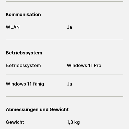
Kommunikation
WLAN
Ja
Betriebssystem
Betriebssystem
Windows 11 Pro
Windows 11 fähig
Ja
Abmessungen und Gewicht
Gewicht
1,3 kg