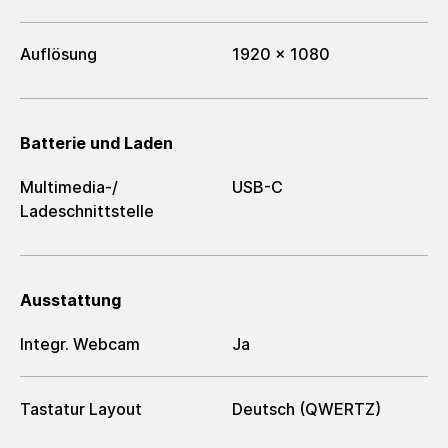
Auflösung
1920 x 1080
Batterie und Laden
Multimedia-/​
USB-C
Ladeschnittstelle
Ausstattung
Integr. Webcam
Ja
Tastatur Layout
Deutsch (QWERTZ)