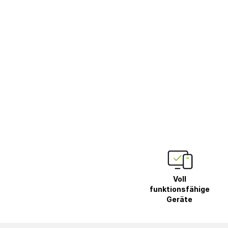
Voll
funktionsfähige
Geräte