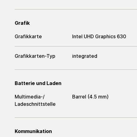
Grafik
Grafikkarte
Intel UHD Graphics 630
Grafikkarten-Typ
integrated
Batterie und Laden
Multimedia-/​
Barrel (4.5 mm)
Ladeschnittstelle
Kommunikation