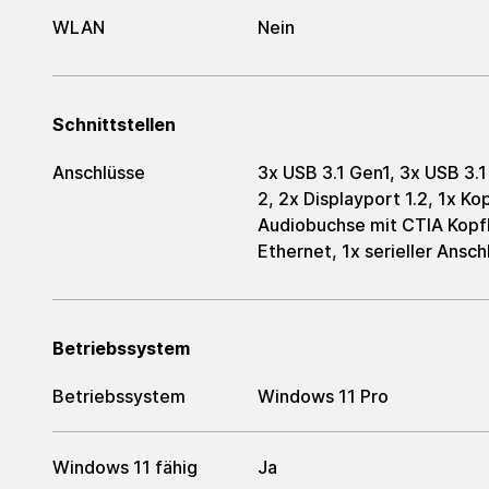
WLAN
Nein
Schnittstellen
Anschlüsse
3x USB 3.1 Gen1, 3x USB 3.
2, 2x Displayport 1.2, 1x Ko
Audiobuchse mit CTIA Kopf
Ethernet, 1x serieller Ansc
Betriebssystem
Betriebssystem
Windows 11 Pro
Windows 11 fähig
Ja