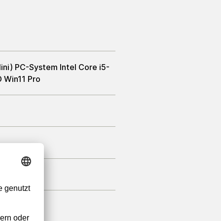
ni) PC-System Intel Core i5-
 Win11 Pro