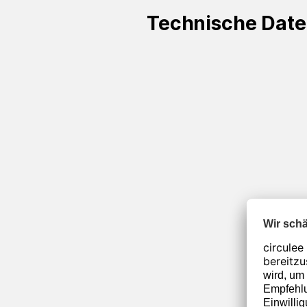
Technische Dat