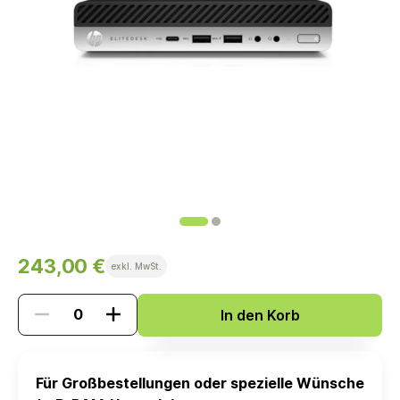
243,00 €
exkl. MwSt.
In den Korb
Für Großbestellungen oder spezielle Wünsche