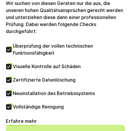
Wir suchen von diesen Geräten nur die aus, die
unseren hohen Qualitätsansprüchen gerecht werden
und unterziehen diese dann einer professionellen
Prüfung. Dabei werden folgende Checks
durchgeführt:
Überprüfung der vollen technischen
Funktionsfähigkeit
Visuelle Kontrolle auf Schäden
Zertifizierte Datenlöschung
Neuinstallation des Betriebssystems
Vollständige Reinigung
Erfahre mehr