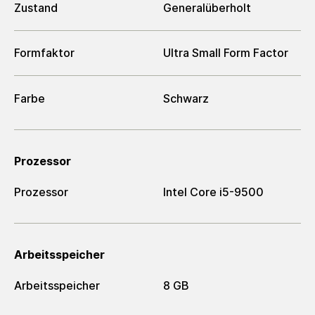
Zustand
Generalüberholt
Formfaktor
Ultra Small Form Factor
Farbe
Schwarz
Prozessor
Prozessor
Intel Core i5-9500
Arbeitsspeicher
Arbeitsspeicher
8 GB