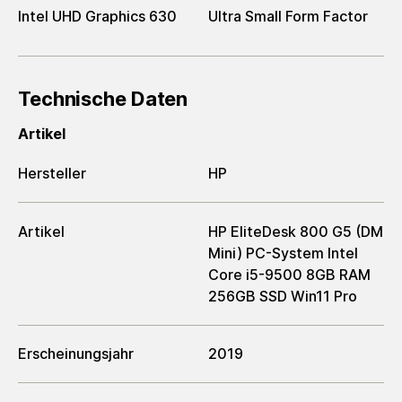
Intel UHD Graphics 630
Ultra Small Form Factor
Technische Daten
Artikel
Hersteller
HP
Artikel
HP EliteDesk 800 G5 (DM
Mini) PC-System Intel
Core i5-9500 8GB RAM
256GB SSD Win11 Pro
Erscheinungsjahr
2019