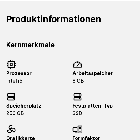
Produktinformationen
Kernmerkmale
Prozessor
Arbeitsspeicher
Intel i5
8 GB
Speicherplatz
Festplatten-Typ
256 GB
SSD
Grafikkarte
Formfaktor