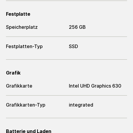
Festplatte
Speicherplatz
256 GB
Festplatten-Typ
SSD
Grafik
Grafikkarte
Intel UHD Graphics 630
Grafikkarten-Typ
integrated
Batterie und Laden