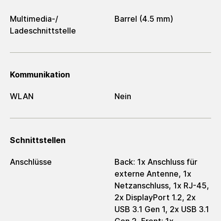
Multimedia-/​
Barrel (4.5 mm)
Ladeschnittstelle
Kommunikation
WLAN
Nein
Schnittstellen
Anschlüsse
Back: 1x Anschluss für
externe Antenne, 1x
Netzanschluss, 1x RJ-45,
2x DisplayPort 1.2, 2x
USB 3.1 Gen 1, 2x USB 3.1