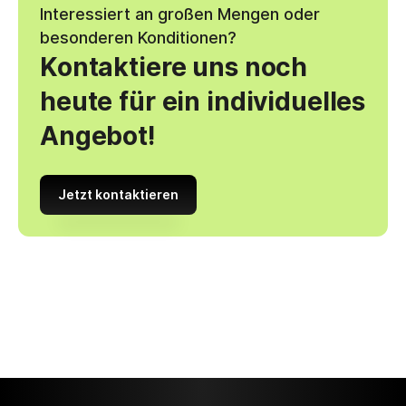
Interessiert an großen Mengen oder
besonderen Konditionen?
Kontaktiere uns noch
heute für ein individuelles
Angebot!
Jetzt kontaktieren