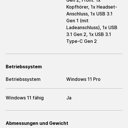
Gen 2, Front: 1x
Kopfhörer, 1x Headset-
Anschluss, 1x USB 3.1
Gen 1 (mit
Ladeanschluss), 1x USB
3.1 Gen 2, 1x USB 3.1
Type-C Gen 2
Betriebssystem
Betriebssystem
Windows 11 Pro
Windows 11 fähig
Ja
Abmessungen und Gewicht