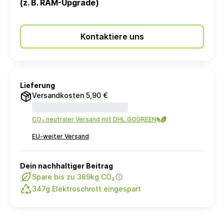
(z. B. RAM-Upgrade)
Kontaktiere uns
Lieferung
Versandkosten 5,90 €
CO₂ neutraler Versand mit DHL GOGREEN
EU-weiter Versand
Dein nachhaltiger Beitrag
Spare bis zu 369kg CO₂
347g Elektroschrott eingespart