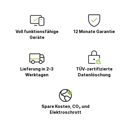
Voll funktionsfähige
12 Monate Garantie
Geräte
Lieferung in 2–3
TÜV-zertifizierte
Werktagen
Datenlöschung
Spare Kosten, CO₂ und
Elektroschrott